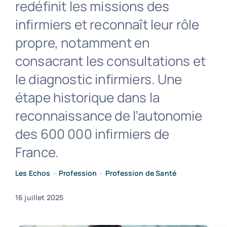
redéfinit les missions des
infirmiers et reconnaît leur rôle
Contact
propre, notamment en
consacrant les consultations et
le diagnostic infirmiers. Une
étape historique dans la
reconnaissance de l’autonomie
des 600 000 infirmiers de
France.
Les Echos
•
Profession
•
Profession de Santé
16 juillet 2025