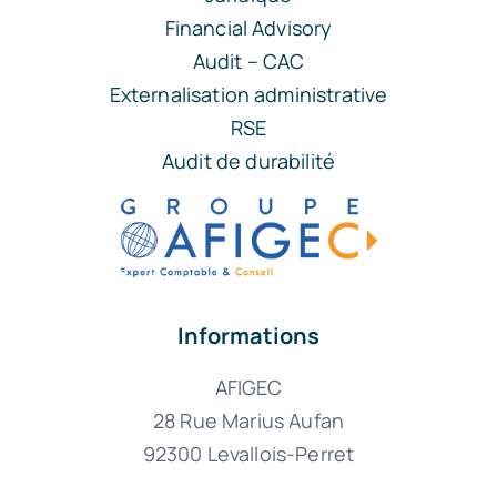
Financial Advisory
Audit – CAC
Externalisation administrative
RSE
Audit de durabilité
Informations
AFIGEC
28 Rue Marius Aufan
92300 Levallois-Perret