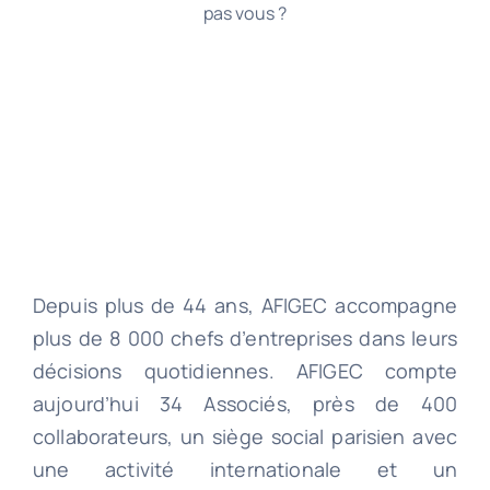
pas vous ?
Depuis plus de 44 ans, AFIGEC accompagne
plus de 8 000 chefs d’entreprises dans leurs
décisions quotidiennes. AFIGEC compte
aujourd’hui 34 Associés, près de 400
collaborateurs, un siège social parisien avec
une activité internationale et un