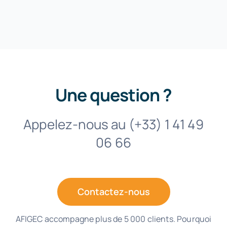
Une question ?
Appelez-nous au (+33) 1 41 49
06 66
Contactez-nous
AFIGEC accompagne plus de 5 000 clients. Pourquoi