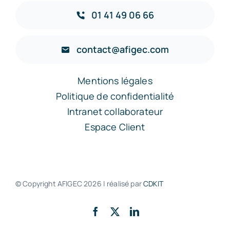
01 41 49 06 66
contact@afigec.com
Mentions légales
Politique de confidentialité
Intranet collaborateur
Espace Client
© Copyright AFIGEC
2026 | réalisé par
CDKIT