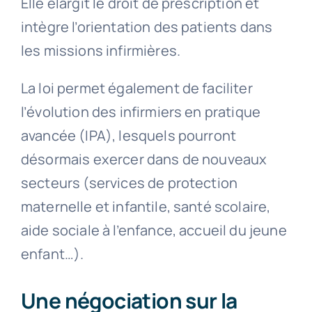
Elle élargit le droit de prescription et
intègre l’orientation des patients dans
les missions infirmières.
La loi permet également de faciliter
l’évolution des infirmiers en pratique
avancée (IPA), lesquels pourront
désormais exercer dans de nouveaux
secteurs (services de protection
maternelle et infantile, santé scolaire,
aide sociale à l’enfance, accueil du jeune
enfant…).
Une négociation sur la