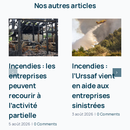
Nos autres articles
Incendies : les
Incendies :
entreprises
l’Urssaf vient
peuvent
en aide aux
recourir à
entreprises
l’activité
sinistrées
partielle
3 août 2026
|
0 Comments
5 août 2026
|
0 Comments