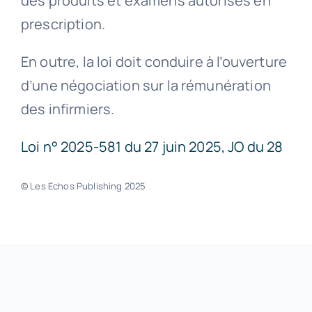
des produits et examens autorisés en
prescription.
En outre, la loi doit conduire à l’ouverture
d’une négociation sur la rémunération
des infirmiers.
Loi n° 2025-581 du 27 juin 2025, JO du 28
© Les Echos Publishing 2025