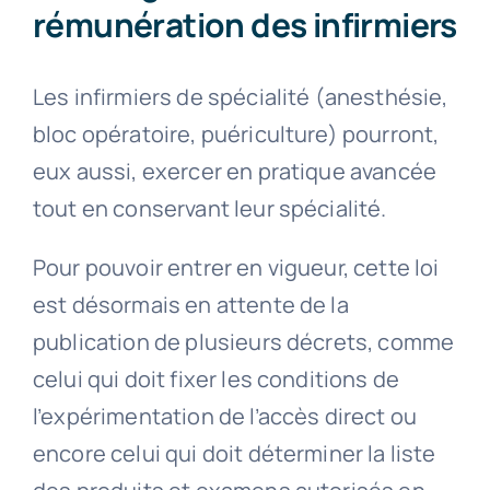
rémunération des infirmiers
Les infirmiers de spécialité (anesthésie,
bloc opératoire, puériculture) pourront,
eux aussi, exercer en pratique avancée
tout en conservant leur spécialité.
Pour pouvoir entrer en vigueur, cette loi
est désormais en attente de la
publication de plusieurs décrets, comme
celui qui doit fixer les conditions de
l’expérimentation de l’accès direct ou
encore celui qui doit déterminer la liste