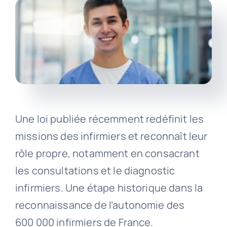
Une loi publiée récemment redéfinit les
missions des infirmiers et reconnaît leur
rôle propre, notamment en consacrant
les consultations et le diagnostic
infirmiers. Une étape historique dans la
reconnaissance de l’autonomie des
600 000 infirmiers de France.