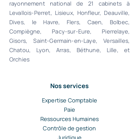
rayonnement national de 21 cabinets à
Levallois-Perret, Lisieux, Honfleur, Deauville,
Dives, le Havre, Flers, Caen, Bolbec,
Compiègne, Pacy-sur-Eure, Pierrelaye,
Gisors, Saint-Germain-en-Laye, Versailles,
Chatou, Lyon, Arras, Béthune, Lille, et
Orchies
Nos services
Expertise Comptable
Paie
Ressources Humaines
Contrôle de gestion
Juridique