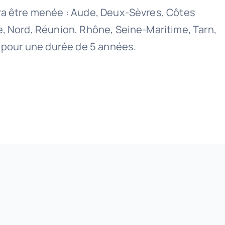
rra être menée : Aude, Deux-Sèvres, Côtes
e, Nord, Réunion, Rhône, Seine-Maritime, Tarn,
a pour une durée de 5 années.