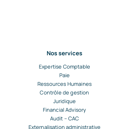
Nos services
Expertise Comptable
Paie
Ressources Humaines
Contrôle de gestion
Juridique
Financial Advisory
Audit – CAC
Externalisation administrative