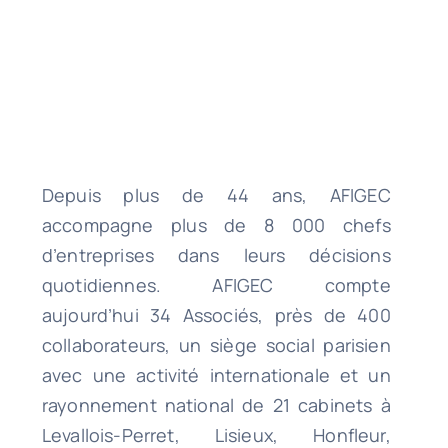
Depuis plus de 44 ans, AFIGEC
accompagne plus de 8 000 chefs
d’entreprises dans leurs décisions
quotidiennes. AFIGEC compte
aujourd’hui 34 Associés, près de 400
collaborateurs, un siège social parisien
avec une activité internationale et un
rayonnement national de 21 cabinets à
Levallois-Perret, Lisieux, Honfleur,