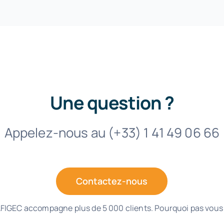
Une question ?
Appelez-nous au (+33) 1 41 49 06 66
Contactez-nous
FIGEC accompagne plus de 5 000 clients. Pourquoi pas vous