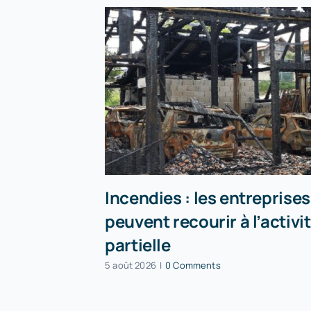
Incendies : les entreprises
peuvent recourir à l’activi
partielle
5 août 2026
|
0 Comments