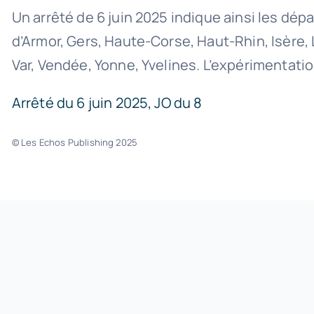
Un arrêté de 6 juin 2025 indique ainsi les d
d’Armor, Gers, Haute-Corse, Haut-Rhin, Isère,
Var, Vendée, Yonne, Yvelines. L’expérimentati
Arrêté du 6 juin 2025, JO du 8
© Les Echos Publishing 2025