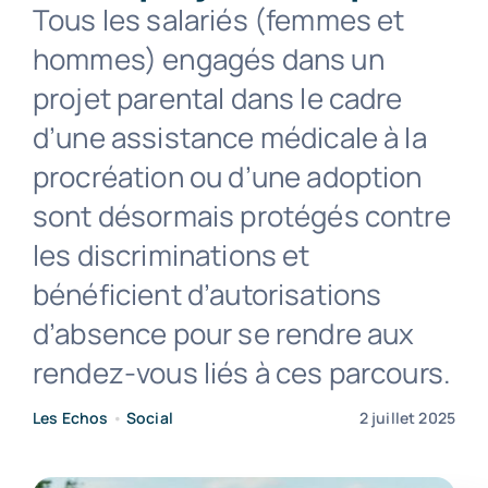
Tous les salariés (femmes et
hommes) engagés dans un
Contact
projet parental dans le cadre
d’une assistance médicale à la
procréation ou d’une adoption
sont désormais protégés contre
les discriminations et
bénéficient d’autorisations
d’absence pour se rendre aux
rendez-vous liés à ces parcours.
Les Echos
•
Social
2 juillet 2025