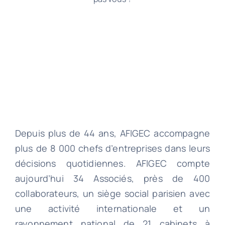
Depuis plus de 44 ans, AFIGEC accompagne
plus de 8 000 chefs d’entreprises dans leurs
décisions quotidiennes. AFIGEC compte
aujourd’hui 34 Associés, près de 400
collaborateurs, un siège social parisien avec
une activité internationale et un
rayonnement national de 21 cabinets à