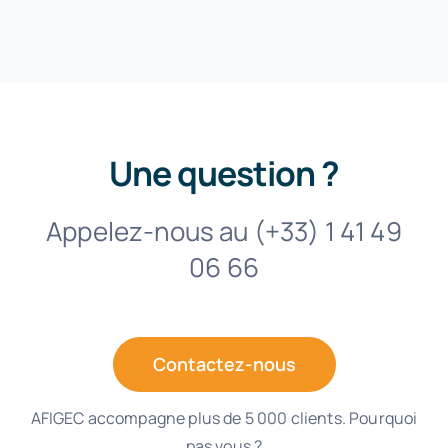
Une question ?
Appelez-nous au (+33) 1 41 49
06 66
Contactez-nous
AFIGEC accompagne plus de 5 000 clients. Pourquoi
pas vous ?