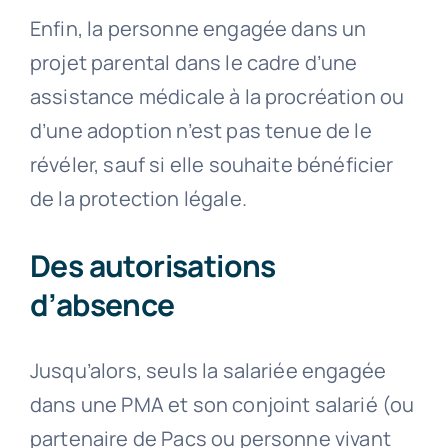
Enfin, la personne engagée dans un
projet parental dans le cadre d’une
assistance médicale à la procréation ou
d’une adoption n’est pas tenue de le
révéler, sauf si elle souhaite bénéficier
de la protection légale.
Des autorisations
d’absence
Jusqu’alors, seuls la salariée engagée
dans une PMA et son conjoint salarié (ou
partenaire de Pacs ou personne vivant