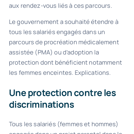
aux rendez-vous liés à ces parcours.
Le gouvernement a souhaité étendre à
tous les salariés engagés dans un
parcours de procréation médicalement
assistée (PMA) ou d’adoption la
protection dont bénéficient notamment
les femmes enceintes. Explications.
Une protection contre les
discriminations
Tous les salariés (femmes et hommes)