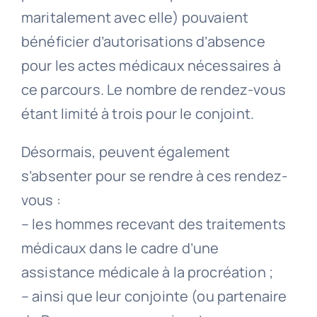
maritalement avec elle) pouvaient
bénéficier d’autorisations d’absence
pour les actes médicaux nécessaires à
ce parcours. Le nombre de rendez-vous
étant limité à trois pour le conjoint.
Désormais, peuvent également
s’absenter pour se rendre à ces rendez-
vous :
– les hommes recevant des traitements
médicaux dans le cadre d’une
assistance médicale à la procréation ;
– ainsi que leur conjointe (ou partenaire