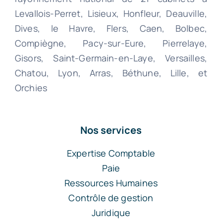
Levallois-Perret, Lisieux, Honfleur, Deauville,
Dives, le Havre, Flers, Caen, Bolbec,
Compiègne, Pacy-sur-Eure, Pierrelaye,
Gisors, Saint-Germain-en-Laye, Versailles,
Chatou, Lyon, Arras, Béthune, Lille, et
Orchies
Nos services
Expertise Comptable
Paie
Ressources Humaines
Contrôle de gestion
Juridique