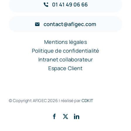
01 41 49 06 66
contact@afigec.com
Mentions légales
Politique de confidentialité
Intranet collaborateur
Espace Client
© Copyright AFIGEC
2026 | réalisé par
CDKIT