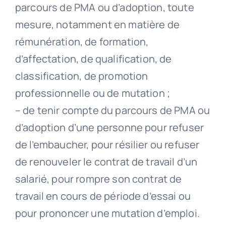
parcours de PMA ou d’adoption, toute
mesure, notamment en matière de
rémunération, de formation,
d’affectation, de qualification, de
classification, de promotion
professionnelle ou de mutation ;
– de tenir compte du parcours de PMA ou
d’adoption d’une personne pour refuser
de l’embaucher, pour résilier ou refuser
de renouveler le contrat de travail d’un
salarié, pour rompre son contrat de
travail en cours de période d’essai ou
pour prononcer une mutation d’emploi.