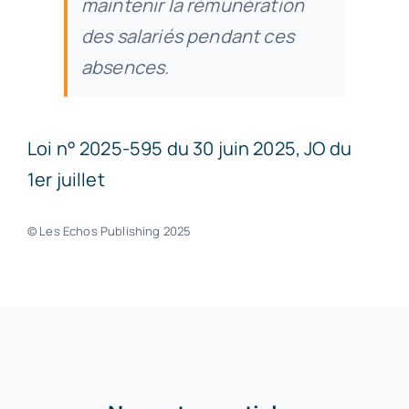
maintenir la rémunération
des salariés pendant ces
absences.
Loi n° 2025-595 du 30 juin 2025, JO du
1er juillet
© Les Echos Publishing 2025