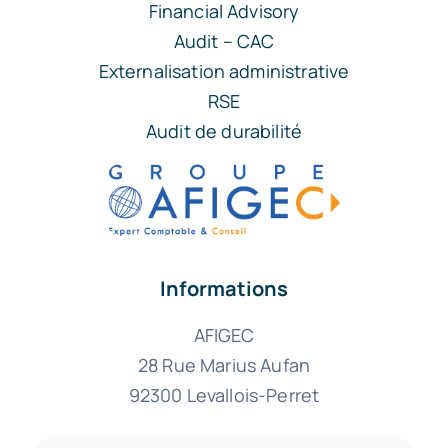
Financial Advisory
Audit – CAC
Externalisation administrative
RSE
Audit de durabilité
Informations
AFIGEC
28 Rue Marius Aufan
92300 Levallois-Perret