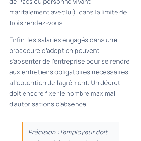
de Pacs ou personne vivant
maritalement avec lui), dans la limite de
trois rendez-vous.
Enfin, les salariés engagés dans une
procédure d’adoption peuvent
s’absenter de l’entreprise pour se rendre
aux entretiens obligatoires nécessaires
à l’obtention de l’agrément. Un décret
doit encore fixer le nombre maximal
d’autorisations d’absence.
Précision : l’employeur doit