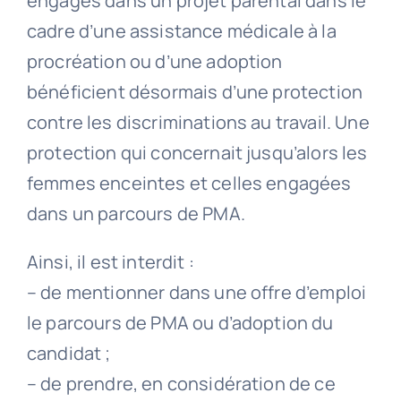
engagés dans un projet parental dans le
cadre d’une assistance médicale à la
procréation ou d’une adoption
bénéficient désormais d’une protection
contre les discriminations au travail. Une
protection qui concernait jusqu’alors les
femmes enceintes et celles engagées
dans un parcours de PMA.
Ainsi, il est interdit :
– de mentionner dans une offre d’emploi
le parcours de PMA ou d’adoption du
candidat ;
– de prendre, en considération de ce