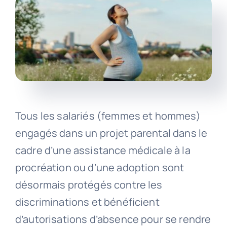
Tous les salariés (femmes et hommes)
engagés dans un projet parental dans le
cadre d’une assistance médicale à la
procréation ou d’une adoption sont
désormais protégés contre les
discriminations et bénéficient
d’autorisations d’absence pour se rendre