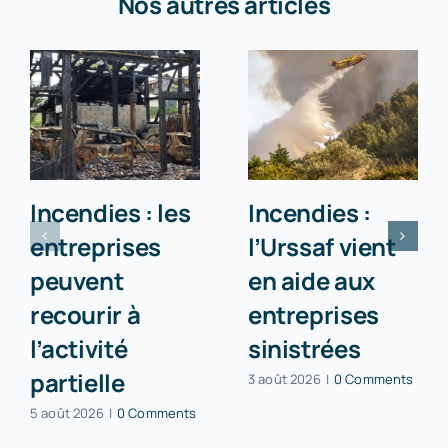
Nos autres articles
Incendies : les
Incendies :
entreprises
l’Urssaf vient
peuvent
en aide aux
recourir à
entreprises
l’activité
sinistrées
partielle
3 août 2026
|
0 Comments
5 août 2026
|
0 Comments