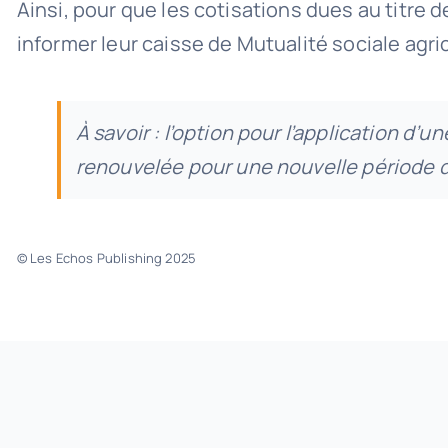
Ainsi, pour que les cotisations dues au titre 
informer leur caisse de Mutualité sociale agric
À savoir : l’option pour l’application d’
renouvelée pour une nouvelle période de 
© Les Echos Publishing 2025