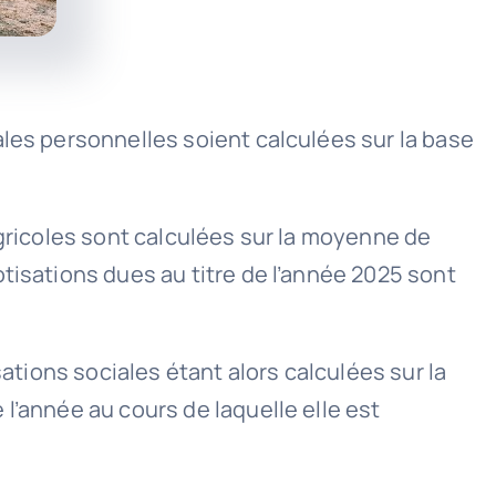
ales personnelles soient calculées sur la base
agricoles sont calculées sur la moyenne de
tisations dues au titre de l’année 2025 sont
sations sociales étant alors calculées sur la
l’année au cours de laquelle elle est