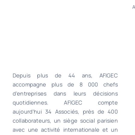
A
Depuis plus de 44 ans, AFIGEC
accompagne plus de 8 000 chefs
d’entreprises dans leurs décisions
quotidiennes. AFIGEC compte
aujourd’hui 34 Associés, près de 400
collaborateurs, un siège social parisien
avec une activité internationale et un