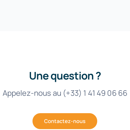
Une question ?
Appelez-nous au (+33) 1 41 49 06 66
Contactez-nous