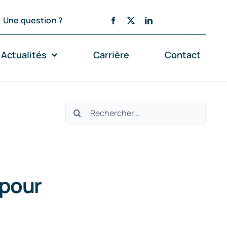
Une question ?
Actualités
Carrière
Contact
Rechercher:
 pour