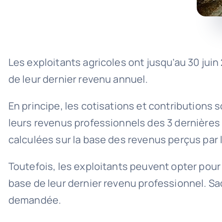
Les exploitants agricoles ont jusqu’au 30 jui
de leur dernier revenu annuel.
En principe, les cotisations et contributions
leurs revenus professionnels des 3 dernières 
calculées sur la base des revenus perçus par l
Toutefois, les exploitants peuvent opter pour l
base de leur dernier revenu professionnel. Sa
demandée.