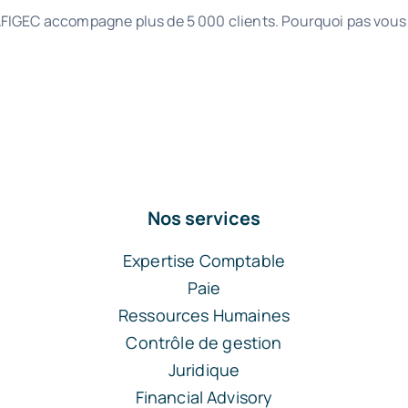
FIGEC accompagne plus de 5 000 clients. Pourquoi pas vous
Nos services
Expertise Comptable
Paie
Ressources Humaines
Contrôle de gestion
Juridique
Financial Advisory