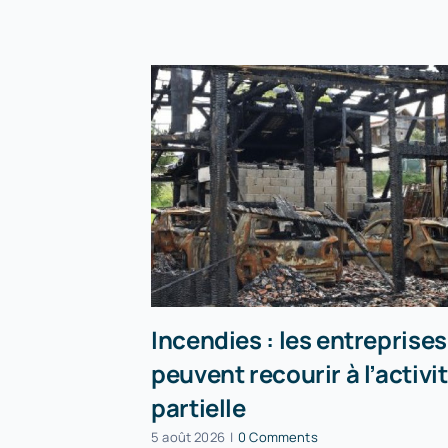
Incendies : les entreprises
peuvent recourir à l’activi
partielle
5 août 2026
|
0 Comments