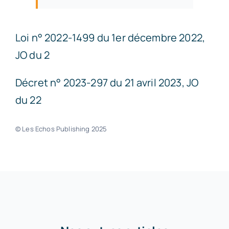
Loi n° 2022-1499 du 1er décembre 2022,
JO du 2
Décret n° 2023-297 du 21 avril 2023, JO
du 22
© Les Echos Publishing 2025