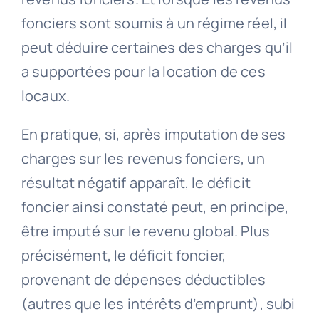
fonciers sont soumis à un régime réel, il
peut déduire certaines des charges qu’il
a supportées pour la location de ces
locaux.
En pratique, si, après imputation de ses
charges sur les revenus fonciers, un
résultat négatif apparaît, le déficit
foncier ainsi constaté peut, en principe,
être imputé sur le revenu global. Plus
précisément, le déficit foncier,
provenant de dépenses déductibles
(autres que les intérêts d’emprunt), subi