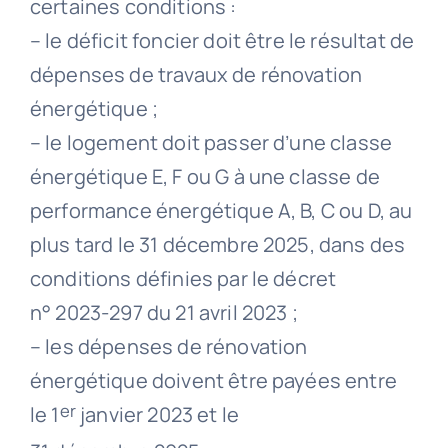
certaines conditions :
– le déficit foncier doit être le résultat de
dépenses de travaux de rénovation
énergétique ;
– le logement doit passer d’une classe
énergétique E, F ou G à une classe de
performance énergétique A, B, C ou D, au
plus tard le 31 décembre 2025, dans des
conditions définies par le décret
n° 2023-297 du 21 avril 2023 ;
– les dépenses de rénovation
énergétique doivent être payées entre
er
le 1
janvier 2023 et le