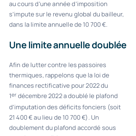
au cours d’une année d’imposition
s’impute sur le revenu global du bailleur,
dans la limite annuelle de 10 700 €.
Une limite annuelle doublée
Afin de lutter contre les passoires
thermiques, rappelons que la loi de
finances rectificative pour 2022 du
er
1
décembre 2022 a doublé le plafond
d’imputation des déficits fonciers (soit
21 400 € au lieu de 10 700 €). Un
doublement du plafond accordé sous