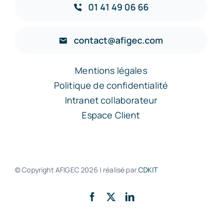
01 41 49 06 66
contact@afigec.com
Mentions légales
Politique de confidentialité
Intranet collaborateur
Espace Client
© Copyright AFIGEC
2026 | réalisé par
CDKIT