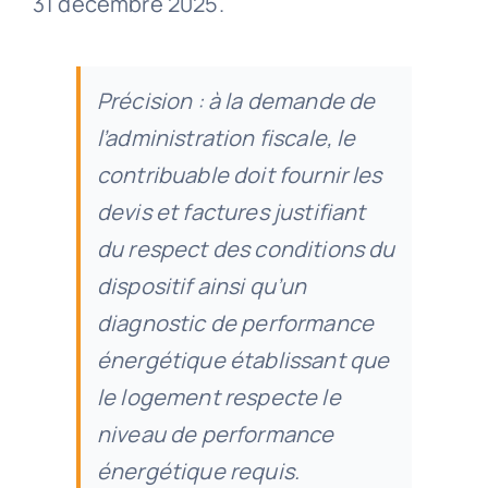
31 décembre 2025.
Précision : à la demande de
l’administration fiscale, le
contribuable doit fournir les
devis et factures justifiant
du respect des conditions du
dispositif ainsi qu’un
diagnostic de performance
énergétique établissant que
le logement respecte le
niveau de performance
énergétique requis.