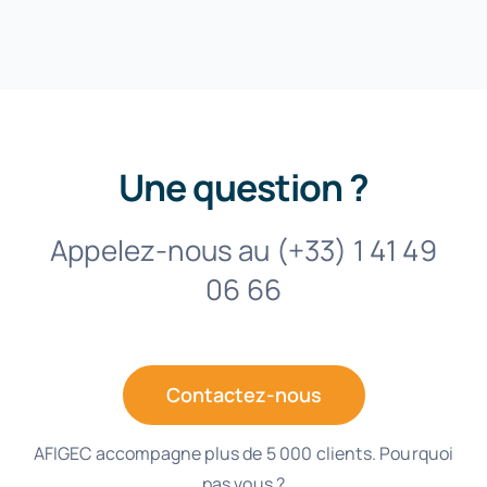
Une question ?
Appelez-nous au (+33) 1 41 49
06 66
Contactez-nous
AFIGEC accompagne plus de 5 000 clients. Pourquoi
pas vous ?