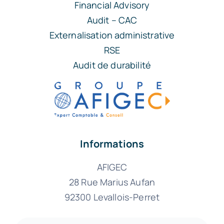
Financial Advisory
Audit – CAC
Externalisation administrative
RSE
Audit de durabilité
Informations
AFIGEC
28 Rue Marius Aufan
92300 Levallois-Perret