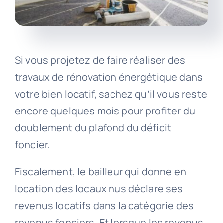
Si vous projetez de faire réaliser des
travaux de rénovation énergétique dans
votre bien locatif, sachez qu’il vous reste
encore quelques mois pour profiter du
doublement du plafond du déficit
foncier.
Fiscalement, le bailleur qui donne en
location des locaux nus déclare ses
revenus locatifs dans la catégorie des
revenus fonciers. Et lorsque les revenus