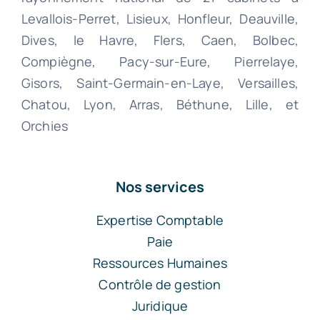
Levallois-Perret, Lisieux, Honfleur, Deauville,
Dives, le Havre, Flers, Caen, Bolbec,
Compiègne, Pacy-sur-Eure, Pierrelaye,
Gisors, Saint-Germain-en-Laye, Versailles,
Chatou, Lyon, Arras, Béthune, Lille, et
Orchies
Nos services
Expertise Comptable
Paie
Ressources Humaines
Contrôle de gestion
Juridique