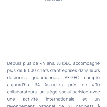
Depuis plus de 44 ans, AFIGEC accompagne
plus de 8 000 chefs d’entreprises dans leurs
décisions quotidiennes. AFIGEC compte
aujourd’hui 34 Associés, près de 400
collaborateurs, un siège social parisien avec
une activité internationale et un
rayonnement national de 21 cabinets à