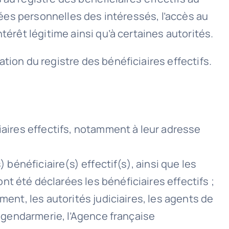
nnées personnelles des intéressés, l’accès au
térêt légitime ainsi qu’à certaines autorités.
tion du registre des bénéficiaires effectifs.
iaires effectifs, notamment à leur adresse
 bénéficiaire(s) effectif(s), ainsi que les
t été déclarées les bénéficiaires effectifs ;
ment, les autorités judiciaires, les agents de
e gendarmerie, l’Agence française