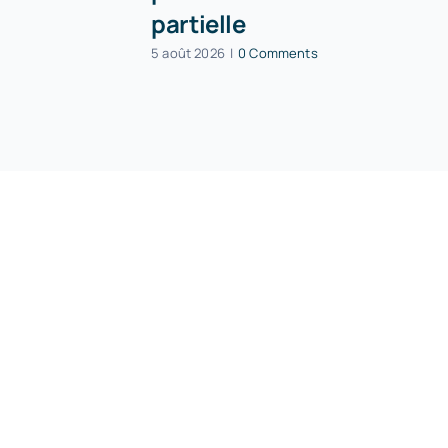
partielle
5 août 2026
|
0 Comments