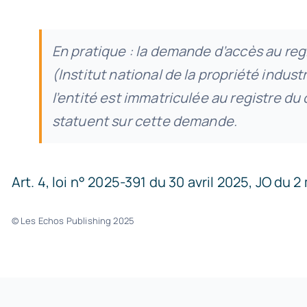
En pratique : la demande d’accès au regi
(Institut national de la propriété indust
l’entité est immatriculée au registre du
statuent sur cette demande.
Art. 4, loi n° 2025-391 du 30 avril 2025, JO du 2
© Les Echos Publishing 2025