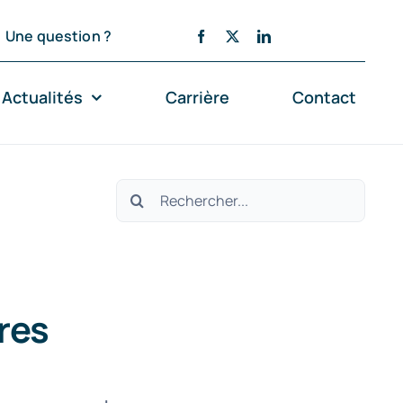
Une question ?
Actualités
Carrière
Contact
Rechercher:
ires