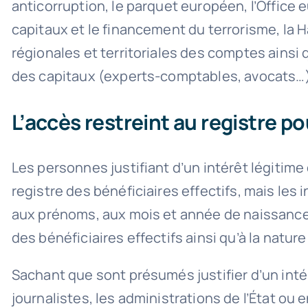
anticorruption, le parquet européen, l’Office 
capitaux et le financement du terrorisme, la 
régionales et territoriales des comptes ainsi
des capitaux (experts-comptables, avocats…)
L’accès restreint au registre po
Les personnes justifiant d’un intérêt légitim
registre des bénéficiaires effectifs, mais le
aux prénoms, aux mois et année de naissance, 
des bénéficiaires effectifs ainsi qu’à la natur
Sachant que sont présumés justifier d’un inté
journalistes, les administrations de l’État ou 