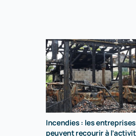
Incendies : les entreprises
peuvent recourir à l’activi