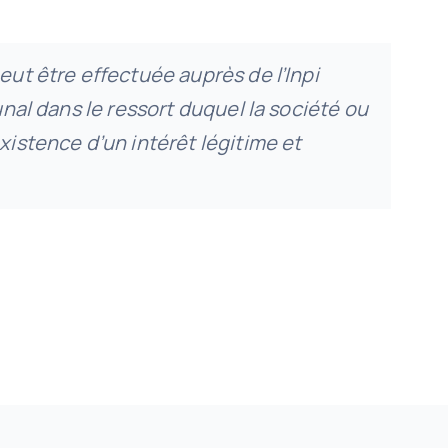
eut être effectuée auprès de l’Inpi
unal dans le ressort duquel la société ou
existence d’un intérêt légitime et