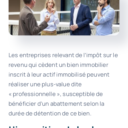
Les entreprises relevant de l’impôt sur le
revenu qui cèdent un bien immobilier
inscrit à leur actif immobilisé peuvent
réaliser une plus-value dite
« professionnelle », susceptible de
bénéficier d’un abattement selon la
durée de détention de ce bien.