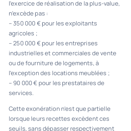
l’exercice de réalisation de la plus-value,
n’excède pas :
– 350 000 € pour les exploitants
agricoles ;
– 250 000 € pour les entreprises
industrielles et commerciales de vente
ou de fourniture de logements, à
l’exception des locations meublées ;
– 90 000 € pour les prestataires de
services.
Cette exonération n’est que partielle
lorsque leurs recettes excèdent ces
seuils, sans dépasser respectivement