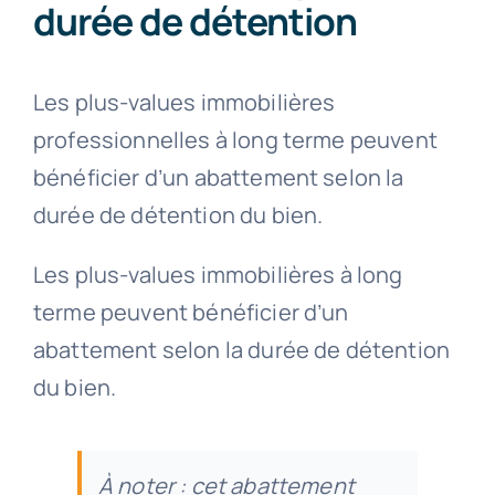
durée de détention
Les plus-values immobilières
professionnelles à long terme peuvent
bénéficier d’un abattement selon la
durée de détention du bien.
Les plus-values immobilières à long
terme peuvent bénéficier d’un
abattement selon la durée de détention
du bien.
À noter : cet abattement