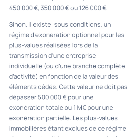
450 000 €, 350 000 € ou 126 000 €.
Sinon, il existe, sous conditions, un
régime d’exonération optionnel pour les
plus-values réalisées lors de la
transmission d’une entreprise
individuelle (ou d’une branche complète
d’activité) en fonction de la valeur des
éléments cédés. Cette valeur ne doit pas
dépasser 500 000 € pour une
exonération totale ou 1 M€ pour une
exonération partielle. Les plus-values
immobilières étant exclues de ce régime