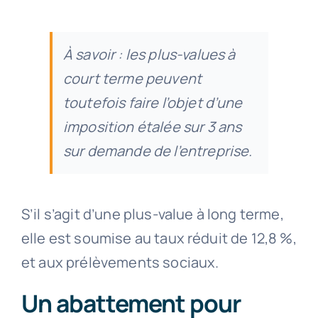
À savoir : les plus-values à
court terme peuvent
toutefois faire l’objet d’une
imposition étalée sur 3 ans
sur demande de l’entreprise.
S’il s’agit d’une plus-value à long terme,
elle est soumise au taux réduit de 12,8 %,
et aux prélèvements sociaux.
Un abattement pour