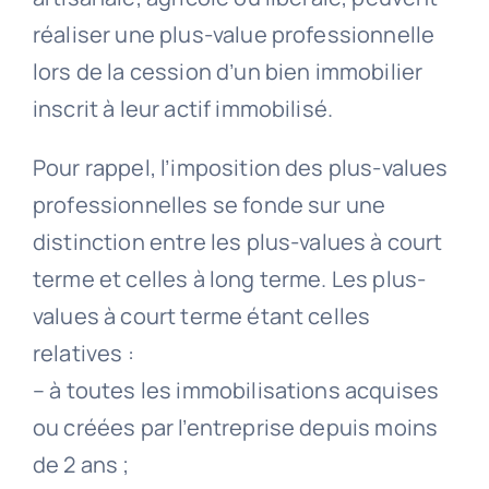
réaliser une plus-value professionnelle
lors de la cession d’un bien immobilier
inscrit à leur actif immobilisé.
Pour rappel, l’imposition des plus-values
professionnelles se fonde sur une
distinction entre les plus-values à court
terme et celles à long terme. Les plus-
values à court terme étant celles
relatives :
– à toutes les immobilisations acquises
ou créées par l’entreprise depuis moins
de 2 ans ;