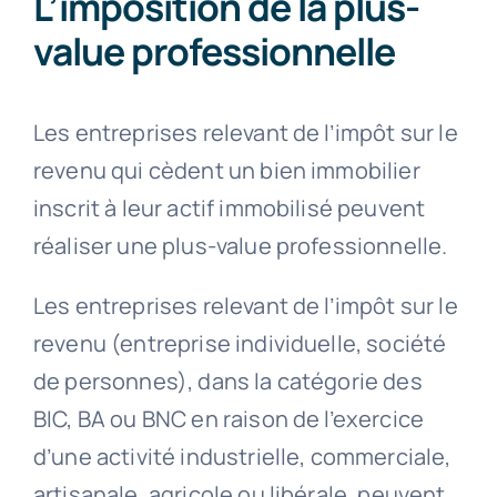
L’imposition de la plus-
value professionnelle
Les entreprises relevant de l’impôt sur le
revenu qui cèdent un bien immobilier
inscrit à leur actif immobilisé peuvent
réaliser une plus-value professionnelle.
Les entreprises relevant de l’impôt sur le
revenu (entreprise individuelle, société
de personnes), dans la catégorie des
BIC, BA ou BNC en raison de l’exercice
d’une activité industrielle, commerciale,
artisanale, agricole ou libérale, peuvent