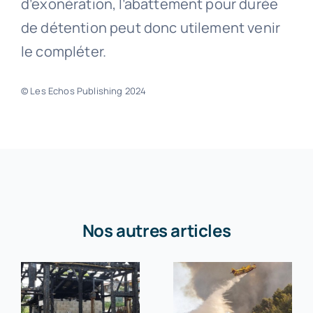
d’exonération, l’abattement pour durée
de détention peut donc utilement venir
le compléter.
© Les Echos Publishing 2024
Nos autres articles