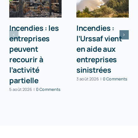
Incendies : les
Incendies :
entreprises
l’Urssaf vient
peuvent
en aide aux
recourir à
entreprises
l’activité
sinistrées
partielle
3 août 2026
|
0 Comments
5 août 2026
|
0 Comments