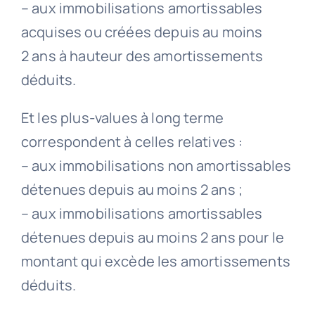
– aux immobilisations amortissables
acquises ou créées depuis au moins
2 ans à hauteur des amortissements
déduits.
Et les plus-values à long terme
correspondent à celles relatives :
– aux immobilisations non amortissables
détenues depuis au moins 2 ans ;
– aux immobilisations amortissables
détenues depuis au moins 2 ans pour le
montant qui excède les amortissements
déduits.