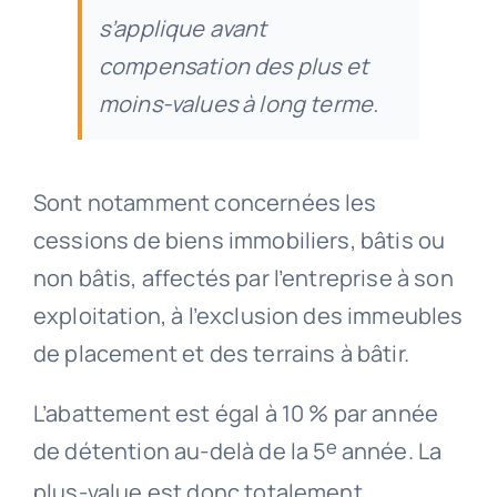
s’applique avant
compensation des plus et
moins-values à long terme.
Sont notamment concernées les
cessions de biens immobiliers, bâtis ou
non bâtis, affectés par l’entreprise à son
exploitation, à l’exclusion des immeubles
de placement et des terrains à bâtir.
L’abattement est égal à 10 % par année
e
de détention au-delà de la 5
année. La
plus-value est donc totalement