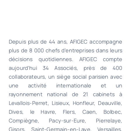
Depuis plus de 44 ans, AFIGEC accompagne
plus de 8 000 chefs d’entreprises dans leurs
décisions quotidiennes. AFIGEC compte
aujourd’hui 34 Associés, près de 400
collaborateurs, un siège social parisien avec
une activité internationale et un
rayonnement national de 21 cabinets à
Levallois-Perret, Lisieux, Honfleur, Deauville,
Dives, le Havre, Flers, Caen, Bolbec,
Compiègne, Pacy-sur-Eure, Pierrelaye,
Gisors, Saint-Germain-en-Laye, Versailles,