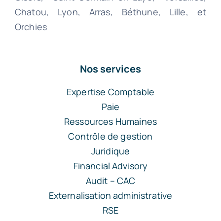
Chatou, Lyon, Arras, Béthune, Lille, et
Orchies
Nos services
Expertise Comptable
Paie
Ressources Humaines
Contrôle de gestion
Juridique
Financial Advisory
Audit – CAC
Externalisation administrative
RSE