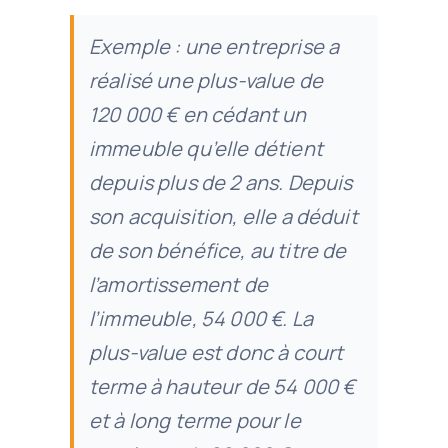
Exemple : une entreprise a
réalisé une plus-value de
120 000 € en cédant un
immeuble qu’elle détient
depuis plus de 2 ans. Depuis
son acquisition, elle a déduit
de son bénéfice, au titre de
l’amortissement de
l’immeuble, 54 000 €. La
plus-value est donc à court
terme à hauteur de 54 000 €
et à long terme pour le