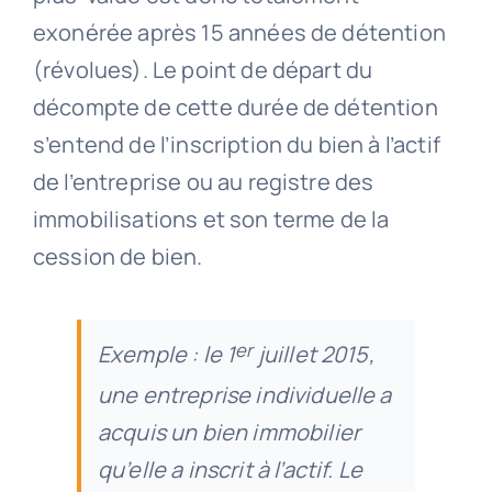
exonérée après 15 années de détention
(révolues). Le point de départ du
décompte de cette durée de détention
s’entend de l’inscription du bien à l’actif
de l’entreprise ou au registre des
immobilisations et son terme de la
cession de bien.
er
Exemple : le 1
juillet 2015,
une entreprise individuelle a
acquis un bien immobilier
qu’elle a inscrit à l’actif. Le