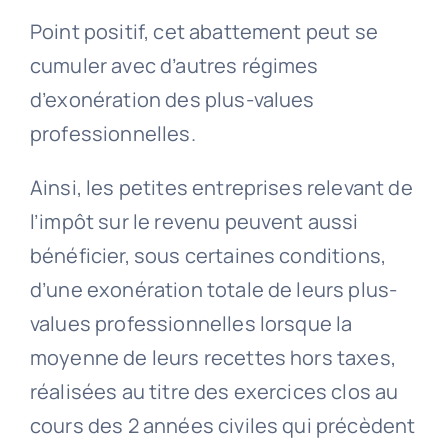
Point positif, cet abattement peut se
cumuler avec d’autres régimes
d’exonération des plus-values
professionnelles.
Ainsi, les petites entreprises relevant de
l’impôt sur le revenu peuvent aussi
bénéficier, sous certaines conditions,
d’une exonération totale de leurs plus-
values professionnelles lorsque la
moyenne de leurs recettes hors taxes,
réalisées au titre des exercices clos au
cours des 2 années civiles qui précèdent