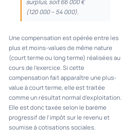
surplus, soit 66 000 €
(120 000 – 54 000).
Une compensation est opérée entre les
plus et moins-values de même nature
(court terme ou long terme) réalisées au
cours de l’exercice. Si cette
compensation fait apparaître une plus-
value à court terme, elle est traitée
comme un résultat normal d’exploitation.
Elle est donc taxée selon le barème
progressif de l’impôt sur le revenu et
soumise à cotisations sociales.