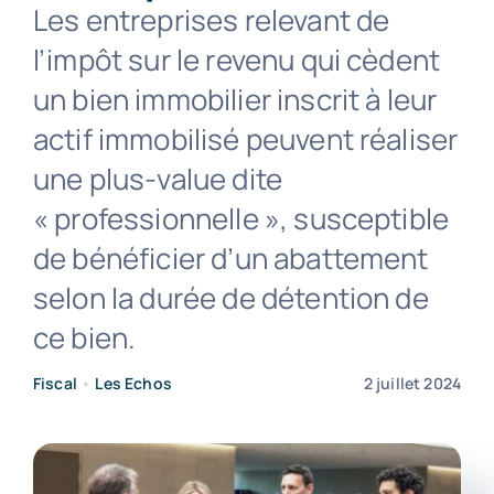
Les entreprises relevant de
l’impôt sur le revenu qui cèdent
Contact
un bien immobilier inscrit à leur
actif immobilisé peuvent réaliser
une plus-value dite
« professionnelle », susceptible
de bénéficier d’un abattement
selon la durée de détention de
ce bien.
Fiscal
•
Les Echos
2 juillet 2024