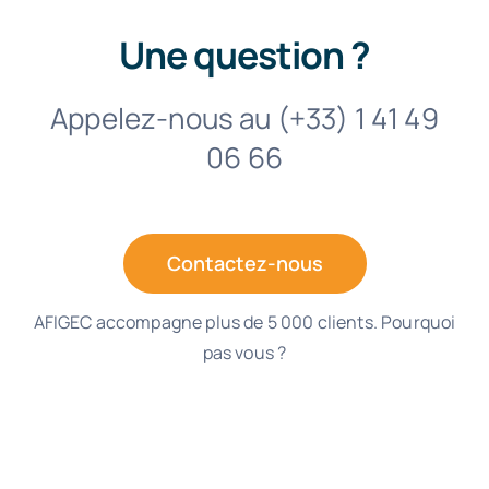
Une question ?
Appelez-nous au (+33) 1 41 49
06 66
Contactez-nous
AFIGEC accompagne plus de 5 000 clients. Pourquoi
pas vous ?