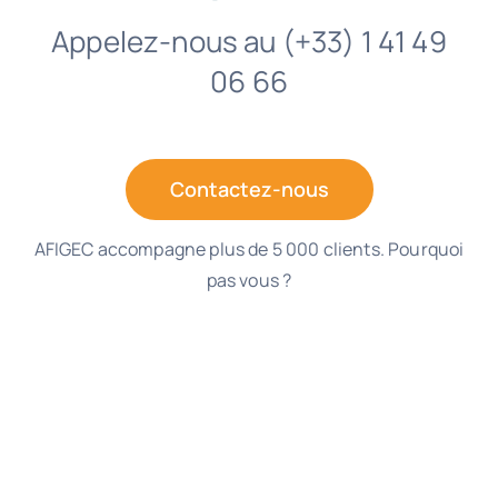
Appelez-nous au (+33) 1 41 49
06 66
Contactez-nous
AFIGEC accompagne plus de 5 000 clients. Pourquoi
pas vous ?