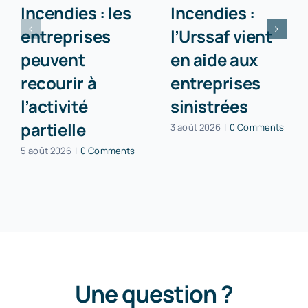
Incendies : les
Incendies :
entreprises
l’Urssaf vient
peuvent
en aide aux
recourir à
entreprises
l’activité
sinistrées
partielle
3 août 2026
|
0 Comments
5 août 2026
|
0 Comments
Une question ?