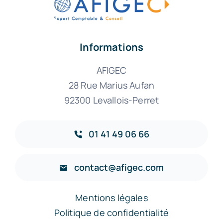
Informations
AFIGEC
28 Rue Marius Aufan
92300 Levallois-Perret
01 41 49 06 66
contact@afigec.com
Mentions légales
Politique de confidentialité