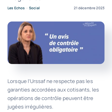
Les Echos
•
Social
21 décembre 2023
Contact
Lorsque l’Urssaf ne respecte pas les
garanties accordées aux cotisants, les
opérations de contrôle peuvent être
jugées irrégulières.