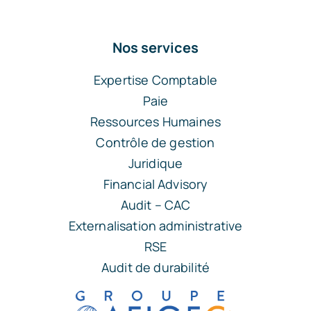
Nos services
Expertise Comptable
Paie
Ressources Humaines
Contrôle de gestion
Juridique
Financial Advisory
Audit – CAC
Externalisation administrative
RSE
Audit de durabilité