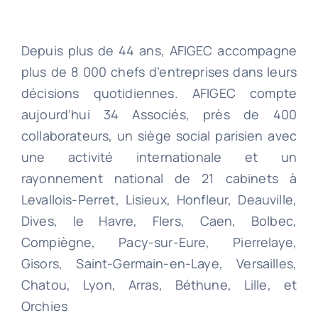
Depuis plus de 44 ans, AFIGEC accompagne
plus de 8 000 chefs d’entreprises dans leurs
décisions quotidiennes. AFIGEC compte
aujourd’hui 34 Associés, près de 400
collaborateurs, un siège social parisien avec
une activité internationale et un
rayonnement national de 21 cabinets à
Levallois-Perret, Lisieux, Honfleur, Deauville,
Dives, le Havre, Flers, Caen, Bolbec,
Compiègne, Pacy-sur-Eure, Pierrelaye,
Gisors, Saint-Germain-en-Laye, Versailles,
Chatou, Lyon, Arras, Béthune, Lille, et
Orchies