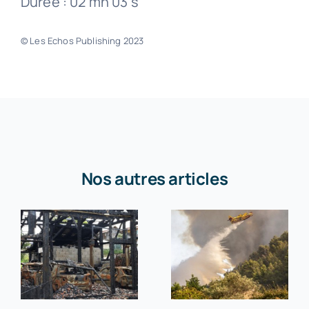
Durée : 02 mn 03 s
© Les Echos Publishing 2023
Nos autres articles