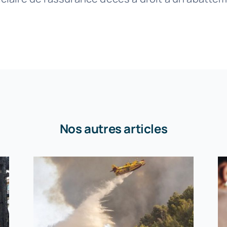
Nos autres articles