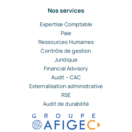
Nos services
Expertise Comptable
Paie
Ressources Humaines
Contrôle de gestion
Juridique
Financial Advisory
Audit – CAC
Externalisation administrative
RSE
Audit de durabilité