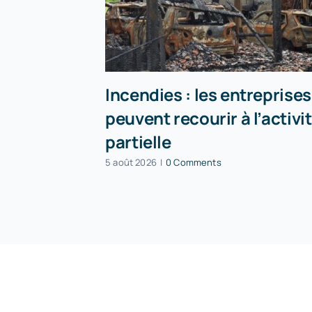
Incendies : les entreprises
peuvent recourir à l’activi
partielle
5 août 2026
|
0 Comments