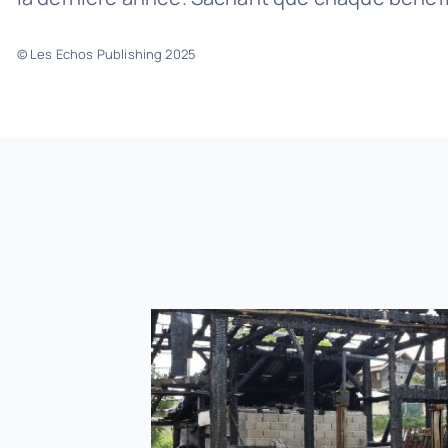
© Les Echos Publishing 2025