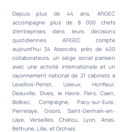
Depuis plus de 44 ans, AFIGEC
accompagne plus de 8 000 chefs
d’entreprises dans leurs décisions
quotidiennes. AFIGEC compte
aujourd’hui 34 Associés, près de 400
collaborateurs, un siège social parisien
avec une activité internationale et un
rayonnement national de 21 cabinets à
Levallois-Perret, Lisieux, Honfleur,
Deauville, Dives, le Havre, Flers, Caen,
Bolbec, Compiègne, Pacy-sur-Eure,
Pierrelaye, Gisors, Saint-Germain-en-
Laye, Versailles, Chatou, Lyon, Arras,
Béthune, Lille, et Orchies