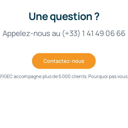
Une question ?
Appelez-nous au (+33) 1 41 49 06 66
Contactez-nous
FIGEC accompagne plus de 5 000 clients. Pourquoi pas vous