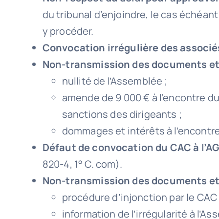
du tribunal d’enjoindre, le cas échéan
y procéder.
Convocation irrégulière des associé
Non-transmission des documents et 
nullité de l’Assemblée ;
amende de 9 000 € à l’encontre du 
sanctions des dirigeants ;
dommages et intérêts à l’encontre
Défaut de convocation du CAC à l’A
820-4, 1° C. com).
Non-transmission des documents et
procédure d’injonction par le CAC (C
information de l’irrégularité à l’Ass