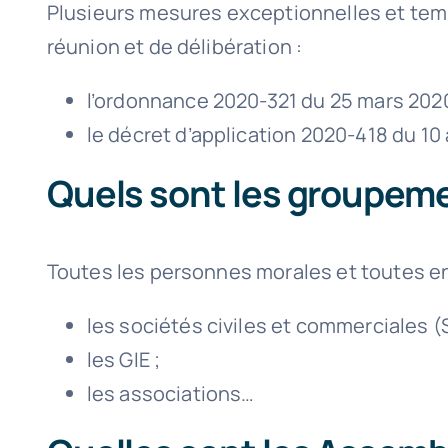
Plusieurs mesures exceptionnelles et temp
réunion et de délibération :
l’ordonnance 2020-321 du 25 mars 2020
le décret d’application 2020-418 du 10
Quels sont les groupeme
Toutes les personnes morales et toutes en
les sociétés civiles et commerciales (
les GIE ;
les associations…