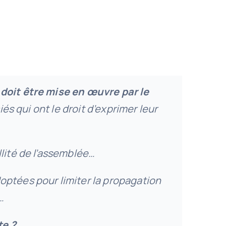
doit être mise en œuvre par le
iés qui ont le droit d’exprimer leur
lité de l’assemblée…
optées pour limiter la propagation
…
e ?