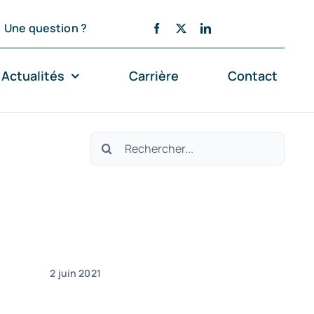
Une question ?
Actualités
Carrière
Contact
Rechercher:
2 juin 2021