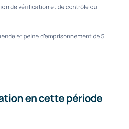
ion de vérification et de contrôle du
d’amende et peine d’emprisonnement de 5
tion en cette période