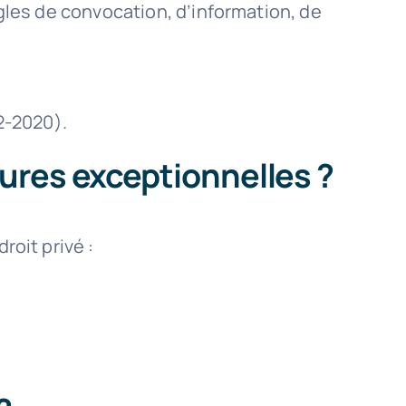
les de convocation, d’information, de
2-2020).
ures exceptionnelles ?
oit privé :