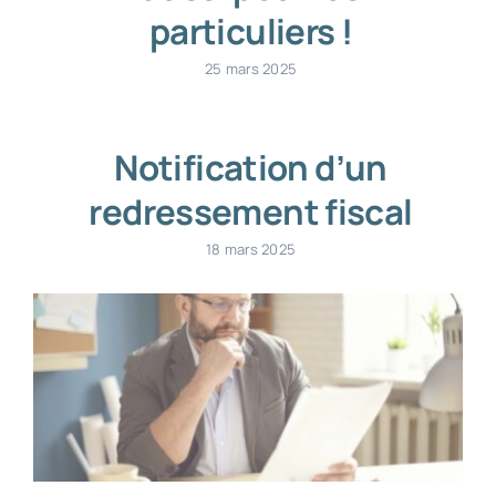
particuliers !
25 mars 2025
Notification d’un
redressement fiscal
18 mars 2025