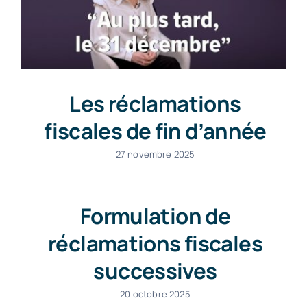
Les réclamations
fiscales de fin d’année
27 novembre 2025
Formulation de
réclamations fiscales
successives
20 octobre 2025