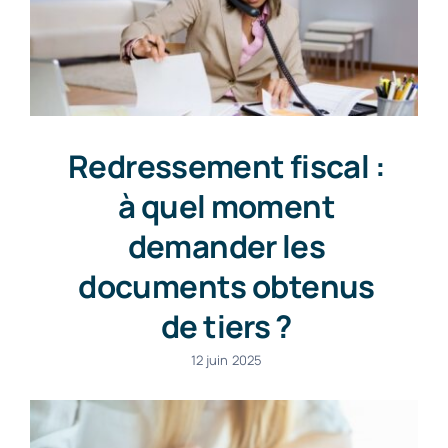
Redressement fiscal :
à quel moment
demander les
documents obtenus
de tiers ?
12 juin 2025