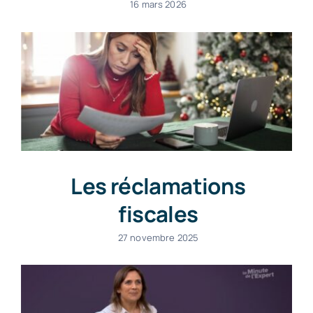
16 mars 2026
Les réclamations
fiscales
27 novembre 2025