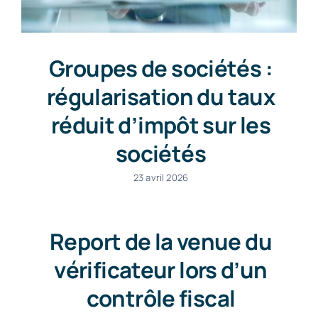
Groupes de sociétés :
régularisation du taux
réduit d’impôt sur les
sociétés
23 avril 2026
Report de la venue du
vérificateur lors d’un
contrôle fiscal