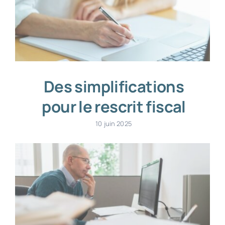
Des simplifications
pour le rescrit fiscal
10 juin 2025