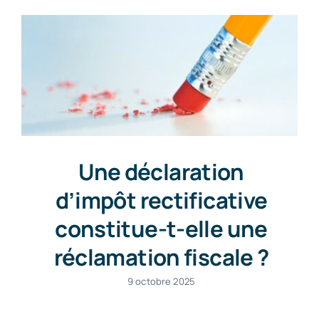
Une déclaration
d’impôt rectificative
constitue-t-elle une
réclamation fiscale ?
9 octobre 2025