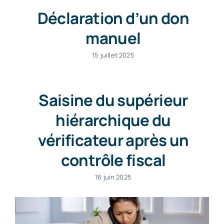
Déclaration d’un don
manuel
15 juillet 2025
Saisine du supérieur
hiérarchique du
vérificateur après un
contrôle fiscal
16 juin 2025