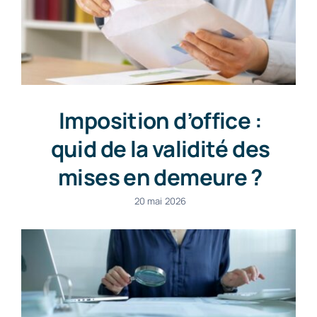
Imposition d’office :
quid de la validité des
mises en demeure ?
20 mai 2026