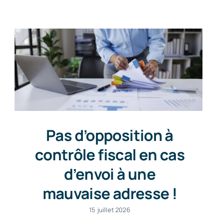
Contact
Pas d’opposition à
contrôle fiscal en cas
d’envoi à une
mauvaise adresse !
15 juillet 2026