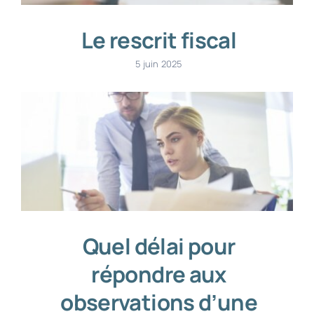
Le rescrit fiscal
5 juin 2025
Quel délai pour
répondre aux
observations d’une