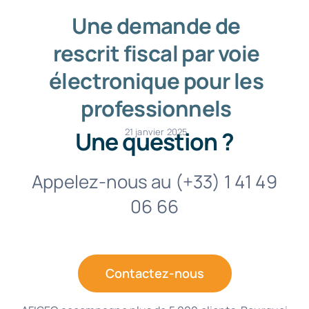
Une demande de
rescrit fiscal par voie
électronique pour les
professionnels
21 janvier 2025
Une question ?
Appelez-nous au (+33) 1 41 49