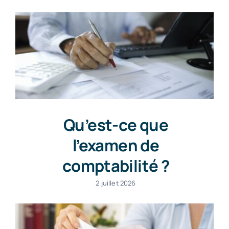
Qu’est-ce que
l’examen de
comptabilité ?
2 juillet 2026