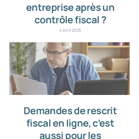
entreprise après un
contrôle fiscal ?
4 avril 2025
Demandes de rescrit
fiscal en ligne, c’est
aussi pour les