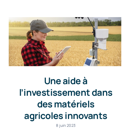
Contact
Une aide à
l’investissement dans
des matériels
agricoles innovants
8 juin 2023