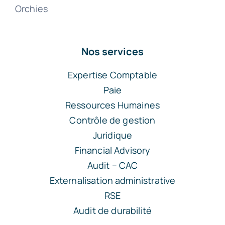
Orchies
Nos services
Expertise Comptable
Paie
Ressources Humaines
Contrôle de gestion
Juridique
Financial Advisory
Audit – CAC
Externalisation administrative
RSE
Audit de durabilité