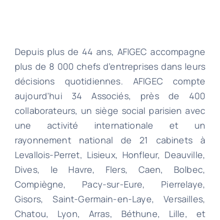
Depuis plus de 44 ans, AFIGEC accompagne
plus de 8 000 chefs d’entreprises dans leurs
décisions quotidiennes. AFIGEC compte
aujourd’hui 34 Associés, près de 400
collaborateurs, un siège social parisien avec
une activité internationale et un
rayonnement national de 21 cabinets à
Levallois-Perret, Lisieux, Honfleur, Deauville,
Dives, le Havre, Flers, Caen, Bolbec,
Compiègne, Pacy-sur-Eure, Pierrelaye,
Gisors, Saint-Germain-en-Laye, Versailles,
Chatou, Lyon, Arras, Béthune, Lille, et