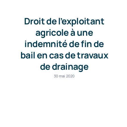
Droit de l’exploitant
agricole à une
indemnité de fin de
bail en cas de travaux
de drainage
30 mai 2020