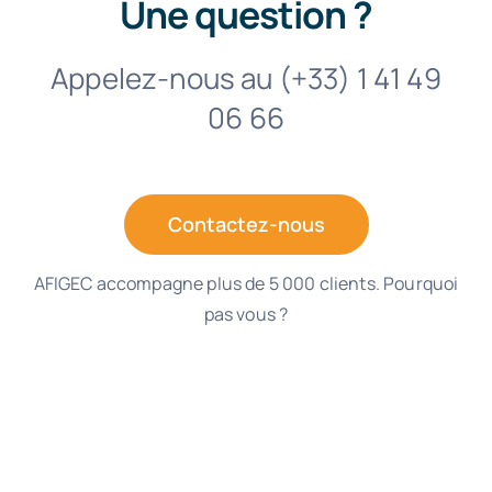
Une question ?
Appelez-nous au (+33) 1 41 49
06 66
Contactez-nous
AFIGEC accompagne plus de 5 000 clients. Pourquoi
pas vous ?