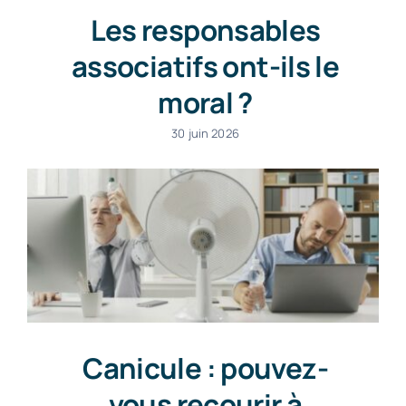
Les responsables
associatifs ont-ils le
moral ?
30 juin 2026
Canicule : pouvez-
vous recourir à