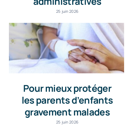
administratives
25 juin 2026
Pour mieux protéger
les parents d’enfants
gravement malades
25 juin 2026