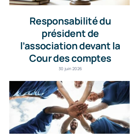
Responsabilité du
président de
l’association devant la
Cour des comptes
30 juin 2026