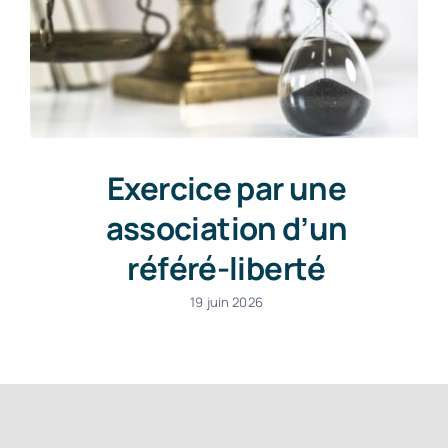
Exercice par une
association d’un
référé-liberté
19 juin 2026