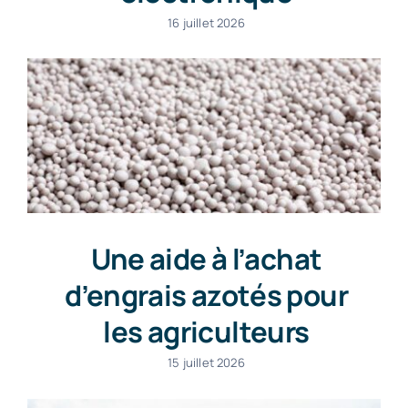
16 juillet 2026
Une aide à l’achat
d’engrais azotés pour
les agriculteurs
15 juillet 2026