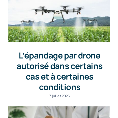
L’épandage par drone
autorisé dans certains
cas et à certaines
conditions
7 juillet 2026