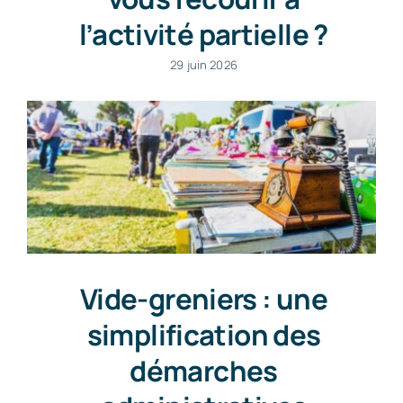
l’activité partielle ?
29 juin 2026
Vide-greniers : une
simplification des
démarches