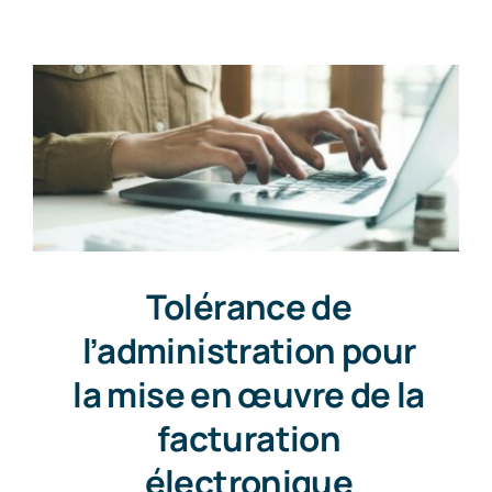
Contact
Tolérance de
l’administration pour
la mise en œuvre de la
facturation
électronique