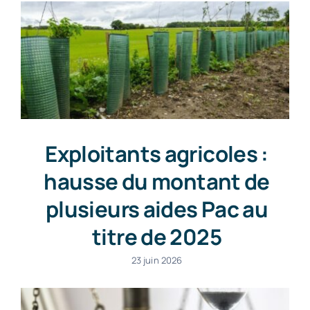
Exploitants agricoles :
hausse du montant de
plusieurs aides Pac au
titre de 2025
23 juin 2026