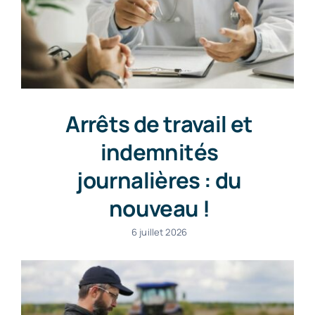
Arrêts de travail et
indemnités
journalières : du
nouveau !
6 juillet 2026