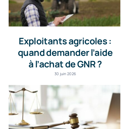
Exploitants agricoles :
quand demander l’aide
à l’achat de GNR ?
30 juin 2026