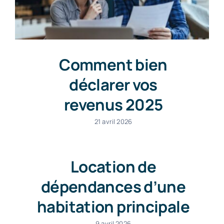
Comment bien
déclarer vos
revenus 2025
21 avril 2026
Location de
dépendances d’une
habitation principale
9 avril 2026