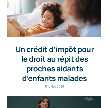
Un crédit d’impôt pour
le droit au répit des
proches aidants
d’enfants malades
8 juillet 2026