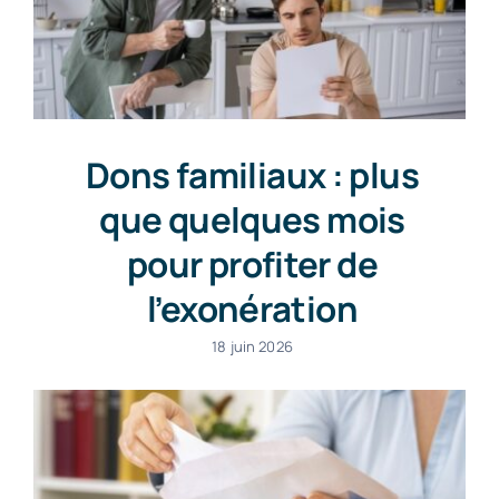
Dons familiaux : plus
que quelques mois
pour profiter de
l’exonération
18 juin 2026