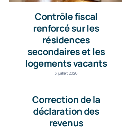
Contrôle fiscal
renforcé sur les
résidences
secondaires et les
logements vacants
3 juillet 2026
Correction de la
déclaration des
revenus