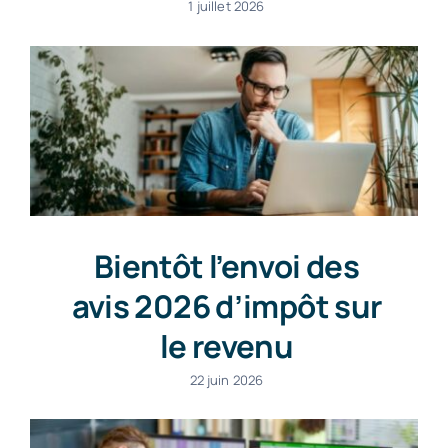
1 juillet 2026
Bientôt l’envoi des
avis 2026 d’impôt sur
le revenu
22 juin 2026