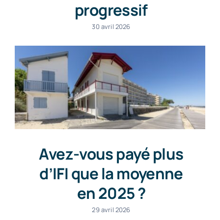
progressif
30 avril 2026
Avez-vous payé plus
d’IFI que la moyenne
en 2025 ?
29 avril 2026