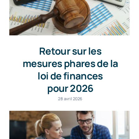
Retour sur les
mesures phares de la
loi de finances
pour 2026
28 avril 2026