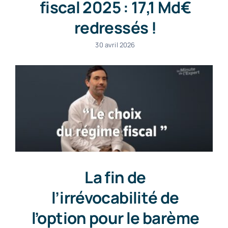
fiscal 2025 : 17,1 Md€
redressés !
30 avril 2026
La fin de
l’irrévocabilité de
l’option pour le barème