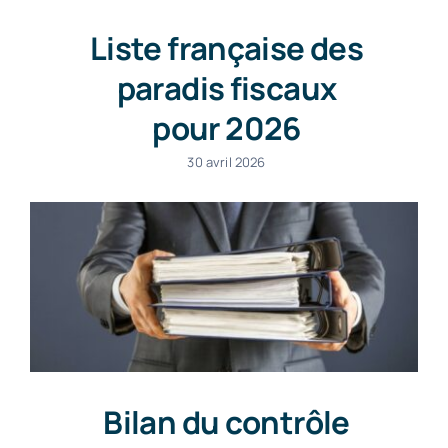
Liste française des
paradis fiscaux
pour 2026
30 avril 2026
Bilan du contrôle