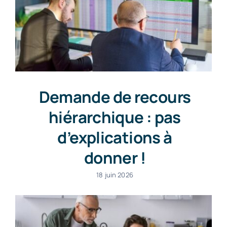
Demande de recours
hiérarchique : pas
d’explications à
donner !
18 juin 2026