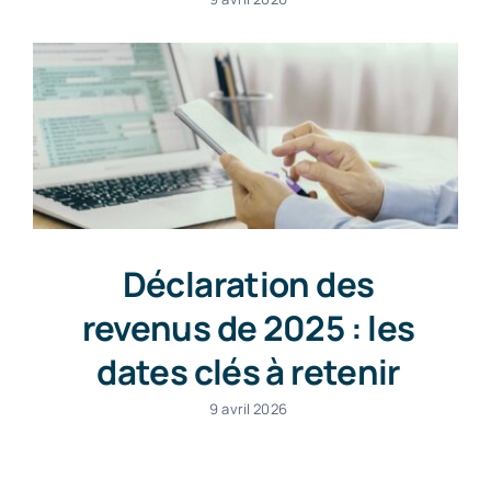
Déclaration des
revenus de 2025 : les
dates clés à retenir
9 avril 2026