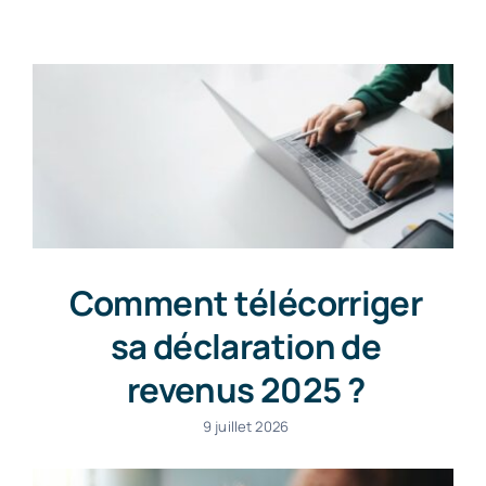
Contact
Comment télécorriger
sa déclaration de
revenus 2025 ?
9 juillet 2026