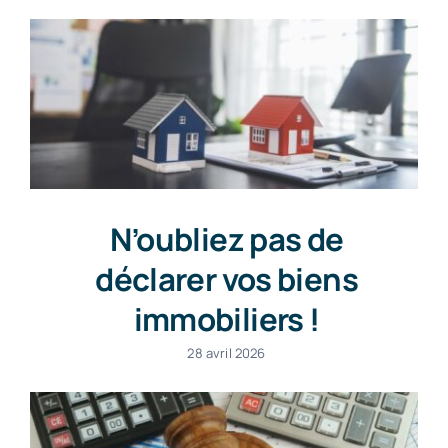
N’oubliez pas de
déclarer vos biens
immobiliers !
28 avril 2026