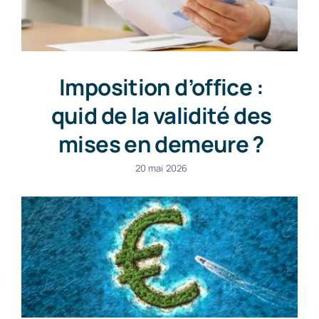
Imposition d’office :
quid de la validité des
mises en demeure ?
20 mai 2026