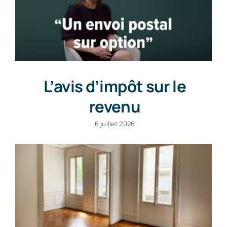
L’avis d’impôt sur le
revenu
6 juillet 2026