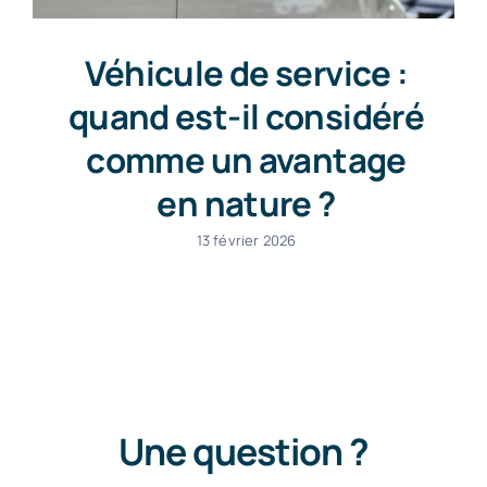
Véhicule de service :
quand est-il considéré
comme un avantage
en nature ?
13 février 2026
Une question ?