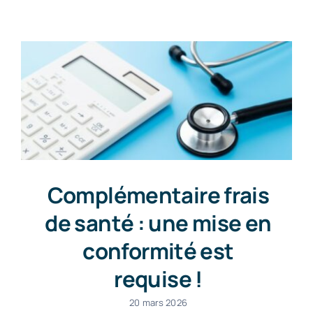
Contact
Complémentaire frais
de santé : une mise en
conformité est
requise !
20 mars 2026