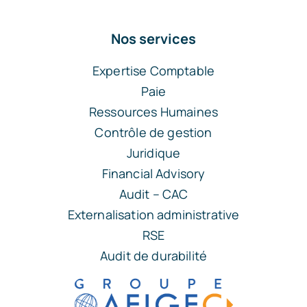
Nos services
Expertise Comptable
Paie
Ressources Humaines
Contrôle de gestion
Juridique
Financial Advisory
Audit – CAC
Externalisation administrative
RSE
Audit de durabilité