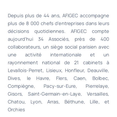
Depuis plus de 44 ans, AFIGEC accompagne
plus de 8 000 chefs d’entreprises dans leurs
décisions quotidiennes. AFIGEC compte
aujourd’hui 34 Associés, près de 400
collaborateurs, un siège social parisien avec
une activité internationale et un
rayonnement national de 21 cabinets à
Levallois-Perret, Lisieux, Honfleur, Deauville,
Dives, le Havre, Flers, Caen, Bolbec,
Compiègne, Pacy-sur-Eure, Pierrelaye,
Gisors, Saint-Germain-en-Laye, Versailles,
Chatou, Lyon, Arras, Béthune, Lille, et
Orchies