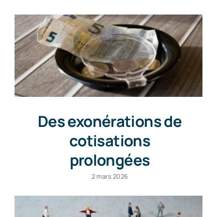
Des exonérations de
cotisations
prolongées
2 mars 2026