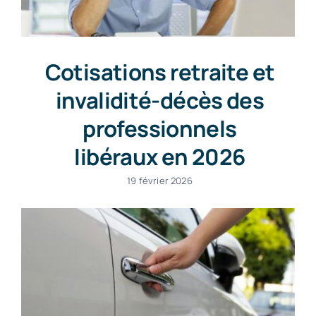
Cotisations retraite et
invalidité-décès des
professionnels
libéraux en 2026
19 février 2026