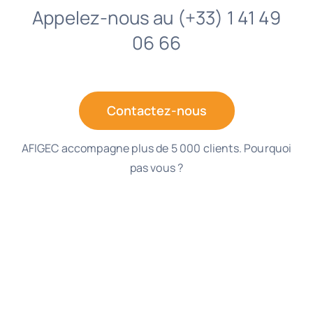
Appelez-nous au (+33) 1 41 49
06 66
Contactez-nous
AFIGEC accompagne plus de 5 000 clients. Pourquoi
pas vous ?