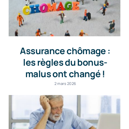
Assurance chômage :
les règles du bonus-
malus ont changé !
2 mars 2026