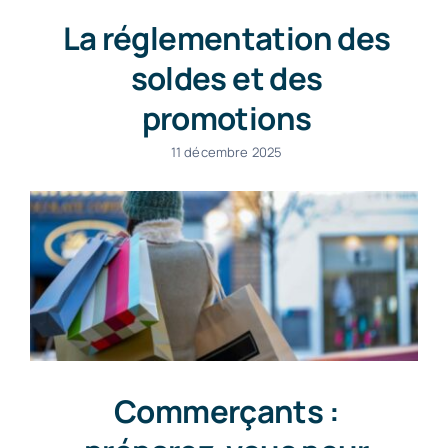
La réglementation des
soldes et des
promotions
11 décembre 2025
Commerçants :