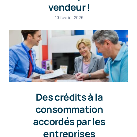
vendeur !
10 février 2026
Des crédits à la
consommation
accordés par les
entreprises