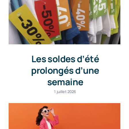
Les soldes d’été
prolongés d’une
semaine
1 juillet 2026