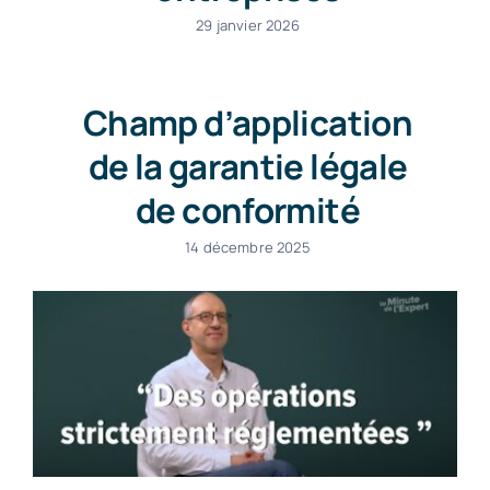
29 janvier 2026
Champ d’application
de la garantie légale
de conformité
14 décembre 2025