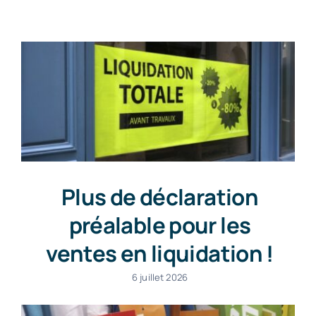
Contact
Plus de déclaration
préalable pour les
ventes en liquidation !
6 juillet 2026