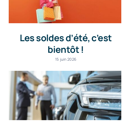
Les soldes d’été, c’est
bientôt !
15 juin 2026