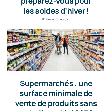
préparez-vous pour
les soldes d’hiver !
10 décembre 2025
Supermarchés : une
surface minimale de
vente de produits sans