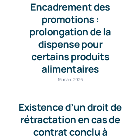
Encadrement des
promotions :
prolongation de la
dispense pour
certains produits
alimentaires
16 mars 2026
Existence d’un droit de
rétractation en cas de
contrat conclu à