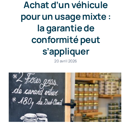
Achat d’un véhicule
pour un usage mixte :
la garantie de
conformité peut
s’appliquer
20 avril 2026