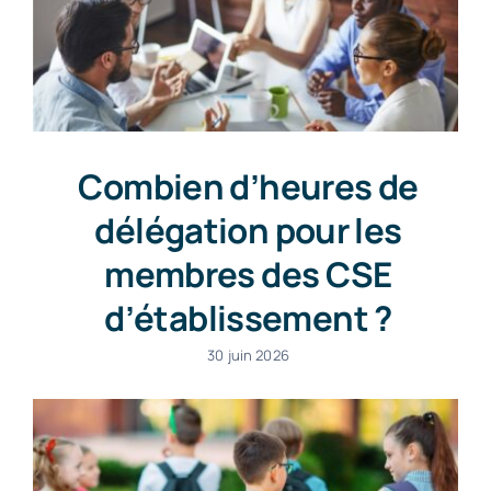
Combien d’heures de
délégation pour les
membres des CSE
d’établissement ?
30 juin 2026