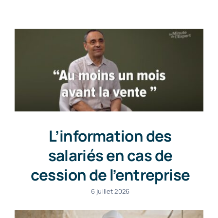
Contact
L’information des
salariés en cas de
cession de l’entreprise
6 juillet 2026