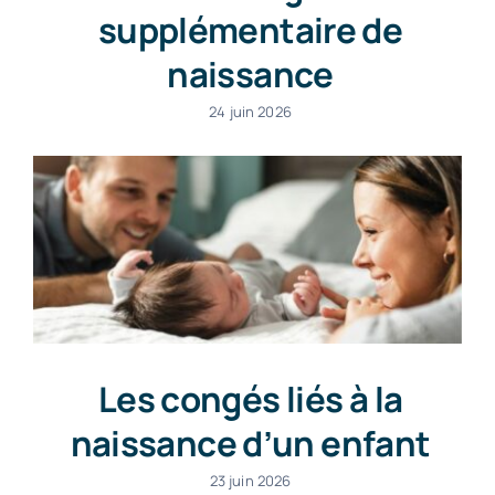
supplémentaire de
naissance
24 juin 2026
Les congés liés à la
naissance d’un enfant
23 juin 2026