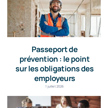
Passeport de
prévention : le point
sur les obligations des
employeurs
1 juillet 2026