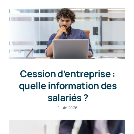
Cession d’entreprise :
quelle information des
salariés ?
1 juin 2026