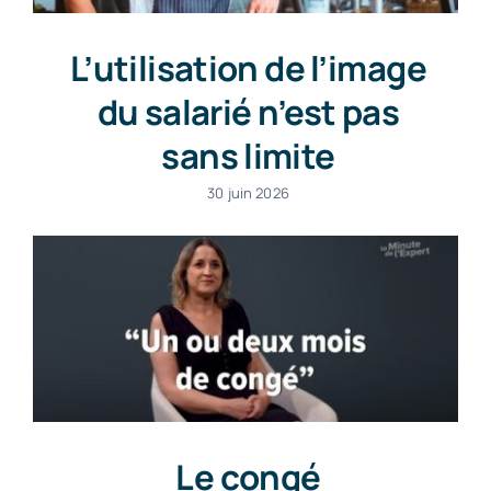
L’utilisation de l’image
du salarié n’est pas
sans limite
30 juin 2026
Le congé