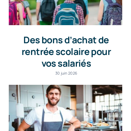
Des bons d’achat de
rentrée scolaire pour
vos salariés
30 juin 2026