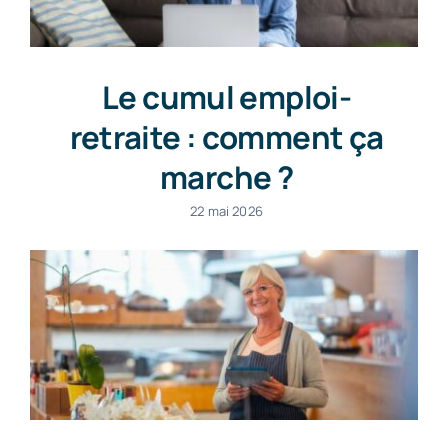
Le cumul emploi-
retraite : comment ça
marche ?
22 mai 2026