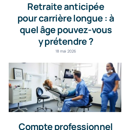
Retraite anticipée
pour carrière longue : à
quel âge pouvez-vous
y prétendre ?
18 mai 2026
Compte professionnel