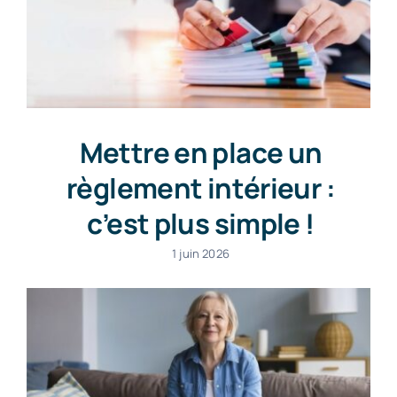
Mettre en place un
règlement intérieur :
c’est plus simple !
1 juin 2026