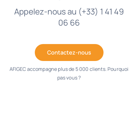
Appelez-nous au (+33) 1 41 49
06 66
Contactez-nous
AFIGEC accompagne plus de 5 000 clients. Pourquoi
pas vous ?