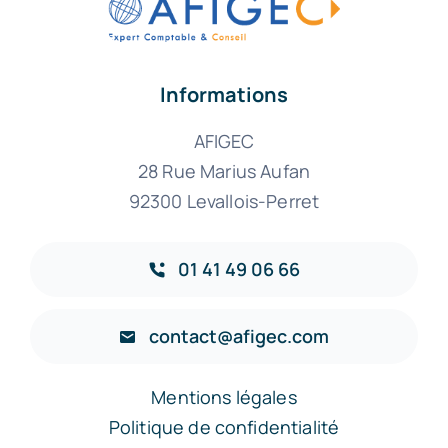
Informations
AFIGEC
28 Rue Marius Aufan
92300 Levallois-Perret
01 41 49 06 66
contact@afigec.com
Mentions légales
Politique de confidentialité