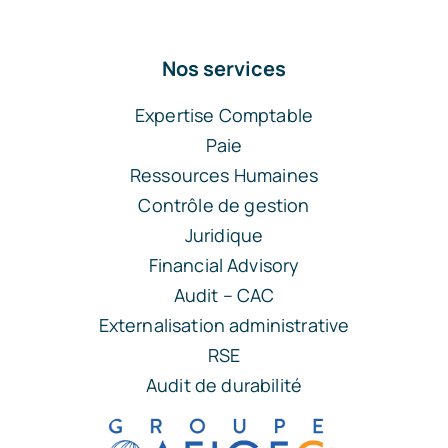
Nos services
Expertise Comptable
Paie
Ressources Humaines
Contrôle de gestion
Juridique
Financial Advisory
Audit – CAC
Externalisation administrative
RSE
Audit de durabilité