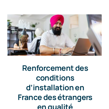
Contact
Renforcement des
conditions
d’installation en
France des étrangers
en qualité