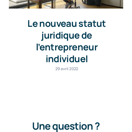
Le nouveau statut
juridique de
l’entrepreneur
individuel
29 avril 2022
Une question ?