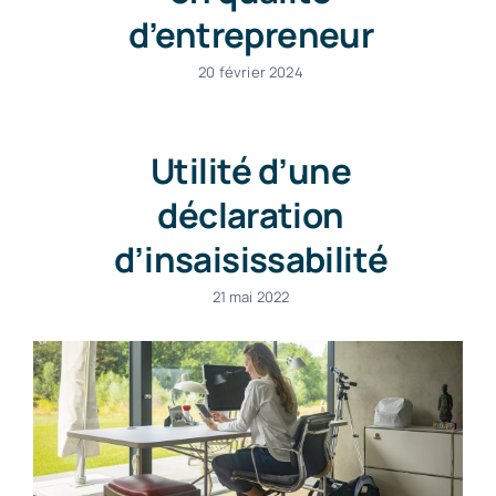
d’entrepreneur
20 février 2024
Utilité d’une
déclaration
d’insaisissabilité
21 mai 2022