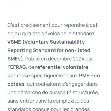
C’est précisément pour répondre à cet
enjeu qu’a été développé le standard
VSME (Voluntary Sustainability
Reporting Standard for non-listed
SMEs)
. Publié en décembre 2024 par
l’EFRAG
, ce
référentiel volontaire
s’adresse spécifiquement aux
PME non
cotées
, qui souhaitent s’engager dans
une démarche de durabilité structurée,
sans entrer dans la complexité des
standards conçus pour les grandes