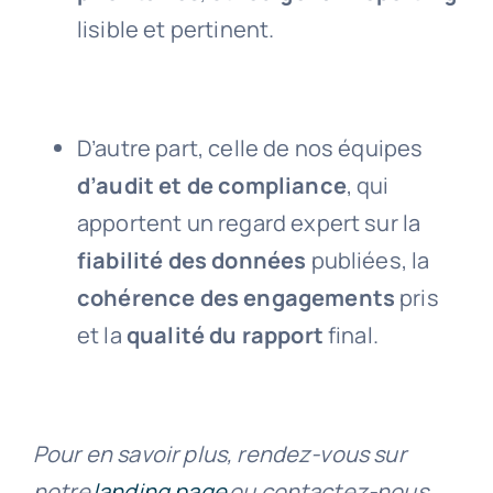
lisible et pertinent.
D’autre part, celle de nos équipes
d’audit et de compliance
, qui
apportent un regard expert sur la
fiabilité des données
publiées, la
cohérence des engagements
pris
et la
qualité du rapport
final.
Pour en savoir plus, rendez-vous sur
notre
landing page
ou contactez-nous