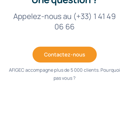
Appelez-nous au (+33) 1 41 49
06 66
Contactez-nous
AFIGEC accompagne plus de 5 000 clients. Pourquoi
pas vous ?