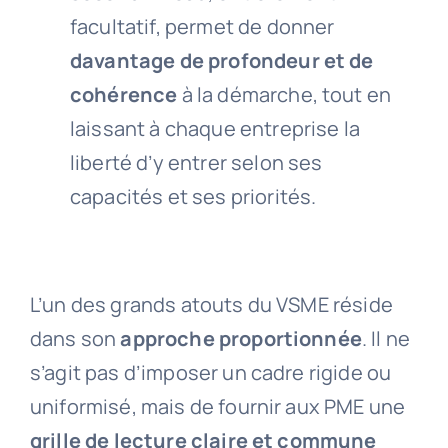
facultatif, permet de donner
davantage de profondeur et de
cohérence
à la démarche, tout en
laissant à chaque entreprise la
liberté d’y entrer selon ses
capacités et ses priorités.
L’un des grands atouts du VSME réside
dans son
approche proportionnée
. Il ne
s’agit pas d’imposer un cadre rigide ou
uniformisé, mais de fournir aux PME une
grille de lecture
claire et commune