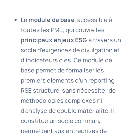
Le
module de base
, accessible à
toutes les PME, qui couvre les
principaux enjeux ESG
à travers un
socle d’exigences de divulgation et
d’indicateurs clés. Ce module de
base permet de formaliser les
premiers éléments d’un reporting
RSE structuré, sans nécessiter de
méthodologies complexes ni
d’analyse de double matérialité. Il
constitue un socle commun,
permettant aux entreprises de