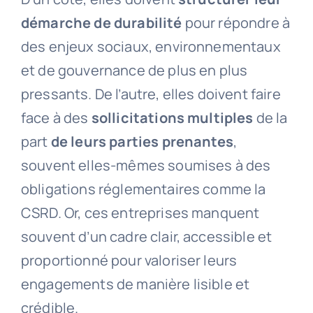
démarche de durabilité
pour répondre à
des enjeux sociaux, environnementaux
et de gouvernance de plus en plus
pressants. De l’autre, elles doivent faire
face à des
sollicitations multiples
de la
part
de leurs parties prenantes
,
souvent elles-mêmes soumises à des
obligations réglementaires comme la
CSRD. Or, ces entreprises manquent
souvent d’un cadre clair, accessible et
proportionné pour valoriser leurs
engagements de manière lisible et
crédible.