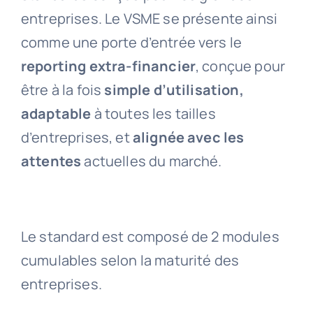
entreprises. Le VSME se présente ainsi
comme une porte d’entrée vers le
reporting extra-financier
, conçue pour
être à la fois
simple d’utilisation,
adaptable
à toutes les tailles
d’entreprises, et
alignée avec les
attentes
actuelles du marché.
Le standard est composé de 2 modules
cumulables selon la maturité des
entreprises.