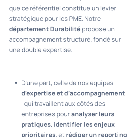
que ce référentiel constitue un levier
stratégique pour les PME. Notre
département Durabilité
propose un
accompagnement structuré, fondé sur
une double expertise.
D’une part, celle de nos équipes
d’expertise et d’accompagnement
, qui travaillent aux côtés des
entreprises pour
analyser leurs
pratiques
,
identifier les enjeux
prioritaires
, et
rédiger un reporting