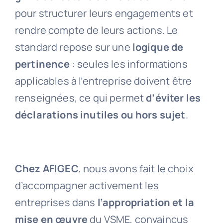
pour structurer leurs engagements et
rendre compte de leurs actions. Le
standard repose sur une
logique de
pertinence
: seules les informations
applicables à l’entreprise doivent être
renseignées, ce qui permet
d’éviter les
déclarations inutiles ou hors sujet
.
Chez AFIGEC
, nous avons fait le choix
d’accompagner activement les
entreprises dans
l’appropriation et la
mise en œuvre
du VSME, convaincus