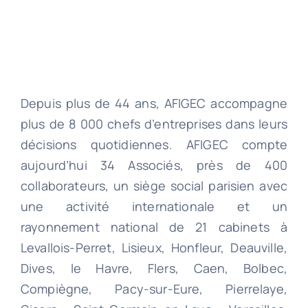
Depuis plus de 44 ans, AFIGEC accompagne
plus de 8 000 chefs d’entreprises dans leurs
décisions quotidiennes. AFIGEC compte
aujourd’hui 34 Associés, près de 400
collaborateurs, un siège social parisien avec
une activité internationale et un
rayonnement national de 21 cabinets à
Levallois-Perret, Lisieux, Honfleur, Deauville,
Dives, le Havre, Flers, Caen, Bolbec,
Compiègne, Pacy-sur-Eure, Pierrelaye,