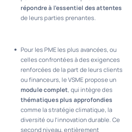
répondre à l’essentiel des attentes
de leurs parties prenantes.
Pour les PME les plus avancées, ou
celles confrontées à des exigences
renforcées de la part de leurs clients
ou financeurs, le VSME propose un
module complet
, qui intègre des
thématiques plus approfondies
comme la stratégie climatique, la
diversité ou l’innovation durable. Ce
second niveau, entièrement