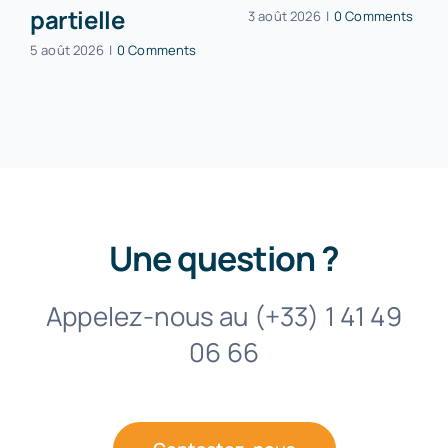
partielle
3 août 2026
|
0 Comments
5 août 2026
|
0 Comments
Une question ?
Appelez-nous au (+33) 1 41 49
06 66