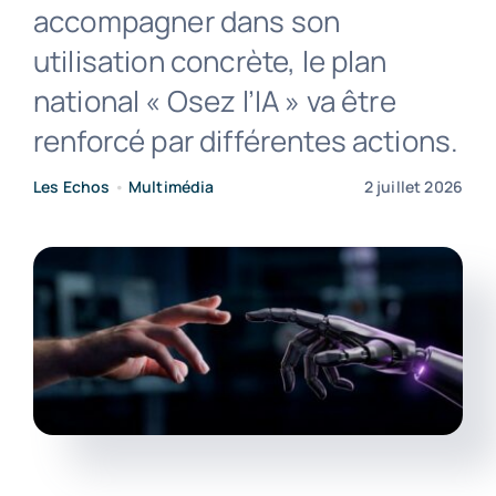
accompagner dans son
utilisation concrète, le plan
Contact
national « Osez l’IA » va être
renforcé par différentes actions.
Les Echos
•
Multimédia
2 juillet 2026