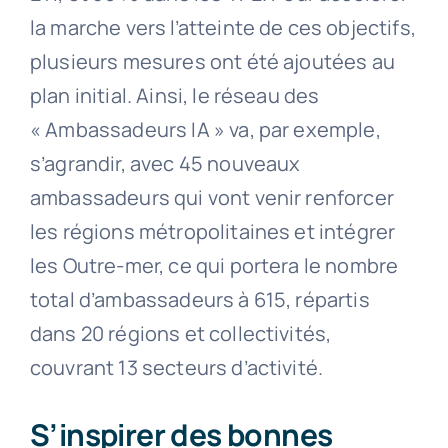
la marche vers l’atteinte de ces objectifs,
plusieurs mesures ont été ajoutées au
plan initial. Ainsi, le réseau des
« Ambassadeurs IA » va, par exemple,
s’agrandir, avec 45 nouveaux
ambassadeurs qui vont venir renforcer
les régions métropolitaines et intégrer
les Outre-mer, ce qui portera le nombre
total d’ambassadeurs à 615, répartis
dans 20 régions et collectivités,
couvrant 13 secteurs d’activité.
S’inspirer des bonnes