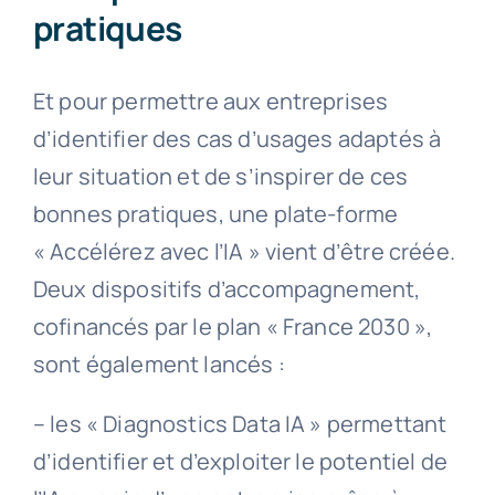
pratiques
Et pour permettre aux entreprises
d’identifier des cas d’usages adaptés à
leur situation et de s’inspirer de ces
bonnes pratiques, une plate-forme
« Accélérez avec l’IA » vient d’être créée.
Deux dispositifs d’accompagnement,
cofinancés par le plan « France 2030 »,
sont également lancés :
– les « Diagnostics Data IA » permettant
d’identifier et d’exploiter le potentiel de