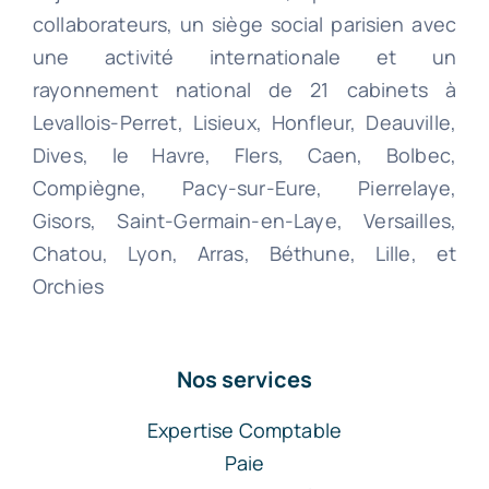
collaborateurs, un siège social parisien avec
une activité internationale et un
rayonnement national de 21 cabinets à
Levallois-Perret, Lisieux, Honfleur, Deauville,
Dives, le Havre, Flers, Caen, Bolbec,
Compiègne, Pacy-sur-Eure, Pierrelaye,
Gisors, Saint-Germain-en-Laye, Versailles,
Chatou, Lyon, Arras, Béthune, Lille, et
Orchies
Nos services
Expertise Comptable
Paie