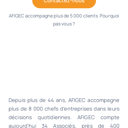
Contactez-nous
AFIGEC accompagne plus de 5 000 clients. Pourquoi
pas vous ?
Depuis plus de 44 ans, AFIGEC accompagne
plus de 8 000 chefs d’entreprises dans leurs
décisions quotidiennes. AFIGEC compte
aujourd’hui 34 Associés, près de 400