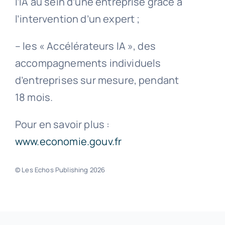
l’IA au sein d’une entreprise grâce à
l’intervention d’un expert ;
– les « Accélérateurs IA », des
accompagnements individuels
d’entreprises sur mesure, pendant
18 mois.
Pour en savoir plus :
www.economie.gouv.fr
© Les Echos Publishing 2026