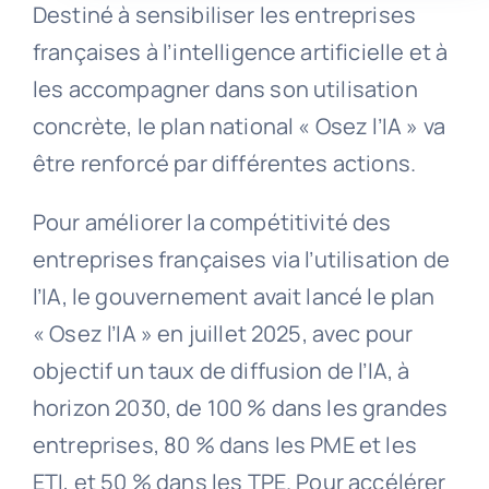
Destiné à sensibiliser les entreprises
françaises à l’intelligence artificielle et à
les accompagner dans son utilisation
concrète, le plan national « Osez l’IA » va
être renforcé par différentes actions.
Pour améliorer la compétitivité des
entreprises françaises via l’utilisation de
l’IA, le gouvernement avait lancé le plan
« Osez l’IA » en juillet 2025, avec pour
objectif un taux de diffusion de l’IA, à
horizon 2030, de 100 % dans les grandes
entreprises, 80 % dans les PME et les
ETI, et 50 % dans les TPE. Pour accélérer