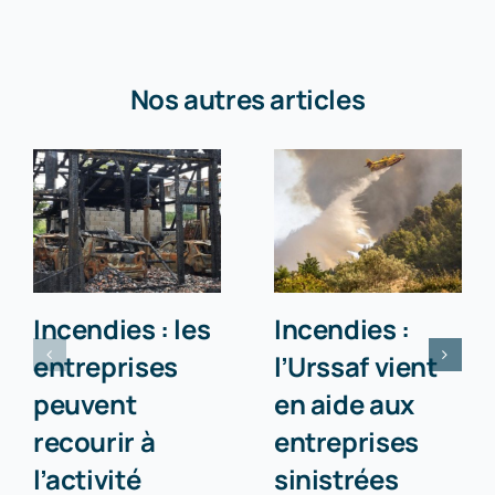
Nos autres articles
Incendies : les
Incendies :
entreprises
l’Urssaf vient
peuvent
en aide aux
recourir à
entreprises
l’activité
sinistrées