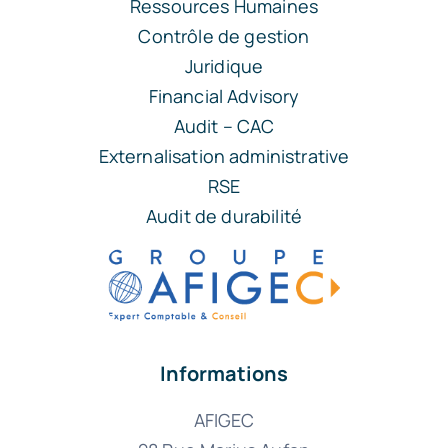
Ressources Humaines
Contrôle de gestion
Juridique
Financial Advisory
Audit – CAC
Externalisation administrative
RSE
Audit de durabilité
Informations
AFIGEC