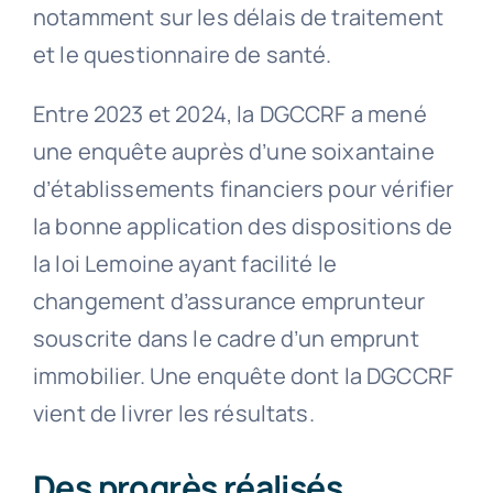
notamment sur les délais de traitement
et le questionnaire de santé.
Entre 2023 et 2024, la DGCCRF a mené
une enquête auprès d’une soixantaine
d’établissements financiers pour vérifier
la bonne application des dispositions de
la loi Lemoine ayant facilité le
changement d’assurance emprunteur
souscrite dans le cadre d’un emprunt
immobilier. Une enquête dont la DGCCRF
vient de livrer les résultats.
Des progrès réalisés