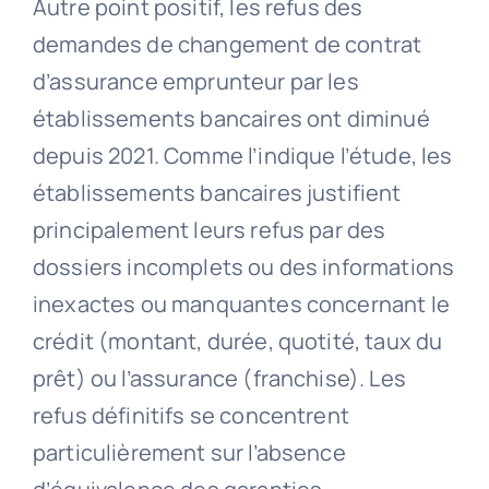
Autre point positif, les refus des
demandes de changement de contrat
d’assurance emprunteur par les
établissements bancaires ont diminué
depuis 2021. Comme l’indique l’étude, les
établissements bancaires justifient
principalement leurs refus par des
dossiers incomplets ou des informations
inexactes ou manquantes concernant le
crédit (montant, durée, quotité, taux du
prêt) ou l’assurance (franchise). Les
refus définitifs se concentrent
particulièrement sur l’absence