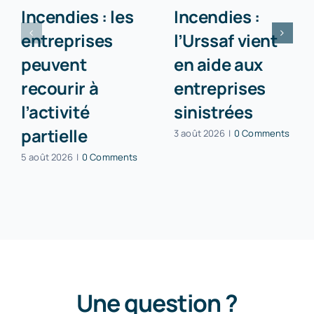
Incendies : les
Incendies :
entreprises
l’Urssaf vient
peuvent
en aide aux
recourir à
entreprises
l’activité
sinistrées
partielle
3 août 2026
|
0 Comments
5 août 2026
|
0 Comments
Une question ?