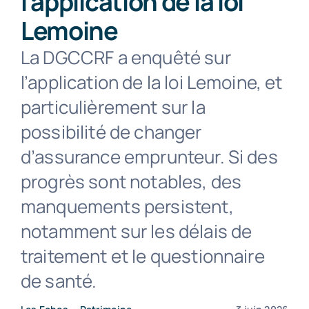
l’application de la loi
Lemoine
Contact
La DGCCRF a enquêté sur
l’application de la loi Lemoine, et
particulièrement sur la
possibilité de changer
d’assurance emprunteur. Si des
progrès sont notables, des
manquements persistent,
notamment sur les délais de
traitement et le questionnaire
de santé.