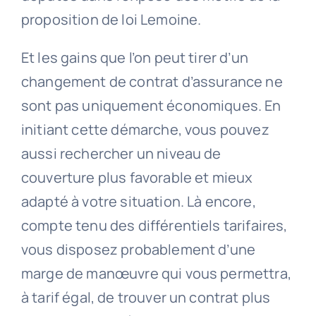
proposition de loi Lemoine.
Et les gains que l’on peut tirer d’un
changement de contrat d’assurance ne
sont pas uniquement économiques. En
initiant cette démarche, vous pouvez
aussi rechercher un niveau de
couverture plus favorable et mieux
adapté à votre situation. Là encore,
compte tenu des différentiels tarifaires,
vous disposez probablement d’une
marge de manœuvre qui vous permettra,
à tarif égal, de trouver un contrat plus