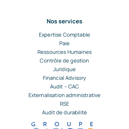
Nos services
Expertise Comptable
Paie
Ressources Humaines
Contrôle de gestion
Juridique
Financial Advisory
Audit – CAC
Externalisation administrative
RSE
Audit de durabilité