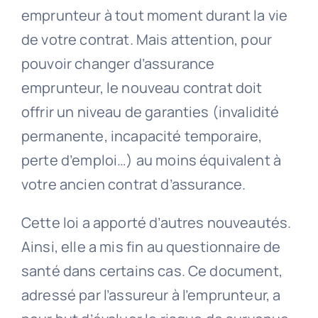
emprunteur à tout moment durant la vie
de votre contrat. Mais attention, pour
pouvoir changer d’assurance
emprunteur, le nouveau contrat doit
offrir un niveau de garanties (invalidité
permanente, incapacité temporaire,
perte d’emploi…) au moins équivalent à
votre ancien contrat d’assurance.
Cette loi a apporté d’autres nouveautés.
Ainsi, elle a mis fin au questionnaire de
santé dans certains cas. Ce document,
adressé par l’assureur à l’emprunteur, a