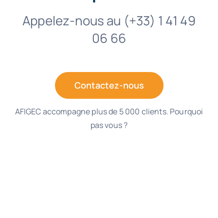
Appelez-nous au (+33) 1 41 49
06 66
Contactez-nous
AFIGEC accompagne plus de 5 000 clients. Pourquoi
pas vous ?