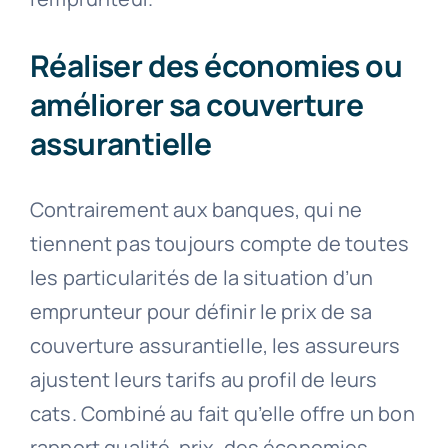
Réaliser des économies ou
améliorer sa couverture
assurantielle
Contrairement aux banques, qui ne
tiennent pas toujours compte de toutes
les particularités de la situation d’un
emprunteur pour définir le prix de sa
couverture assurantielle, les assureurs
ajustent leurs tarifs au profil de leurs
cats. Combiné au fait qu’elle offre un bon
rapport qualité-prix, des économies