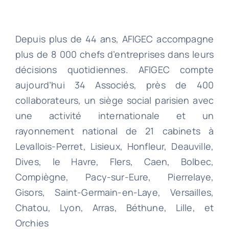
Depuis plus de 44 ans, AFIGEC accompagne
plus de 8 000 chefs d’entreprises dans leurs
décisions quotidiennes. AFIGEC compte
aujourd’hui 34 Associés, près de 400
collaborateurs, un siège social parisien avec
une activité internationale et un
rayonnement national de 21 cabinets à
Levallois-Perret, Lisieux, Honfleur, Deauville,
Dives, le Havre, Flers, Caen, Bolbec,
Compiègne, Pacy-sur-Eure, Pierrelaye,
Gisors, Saint-Germain-en-Laye, Versailles,
Chatou, Lyon, Arras, Béthune, Lille, et
Orchies