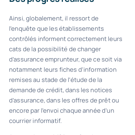
Ainsi, globalement, il ressort de
l’enquête que les établissements
contrôlés informent correctement leurs
cats de la possibilité de changer
d’assurance emprunteur, que ce soit via
notamment leurs fiches d’information
remises au stade de l’étude de la
demande de crédit, dans les notices
d’assurance, dans les offres de prêt ou
encore par l’envoi chaque année d’un
courrier informatif.