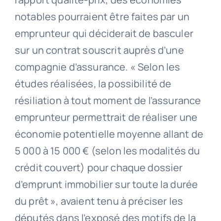
notables pourraient être faites par un
emprunteur qui déciderait de basculer
sur un contrat souscrit auprès d’une
compagnie d’assurance. « Selon les
études réalisées, la possibilité de
résiliation à tout moment de l’assurance
emprunteur permettrait de réaliser une
économie potentielle moyenne allant de
5 000 à 15 000 € (selon les modalités du
crédit couvert) pour chaque dossier
d’emprunt immobilier sur toute la durée
du prêt », avaient tenu à préciser les
députés dans l’exposé des motifs de la