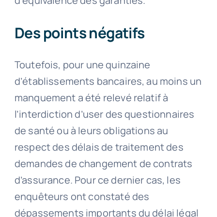
d’équivalence des garanties.
Des points négatifs
Toutefois, pour une quinzaine
d’établissements bancaires, au moins un
manquement a été relevé relatif à
l’interdiction d’user des questionnaires
de santé ou à leurs obligations au
respect des délais de traitement des
demandes de changement de contrats
d’assurance. Pour ce dernier cas, les
enquêteurs ont constaté des
dépassements importants du délai légal