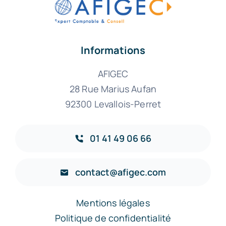
Informations
AFIGEC
28 Rue Marius Aufan
92300 Levallois-Perret
01 41 49 06 66
contact@afigec.com
Mentions légales
Politique de confidentialité