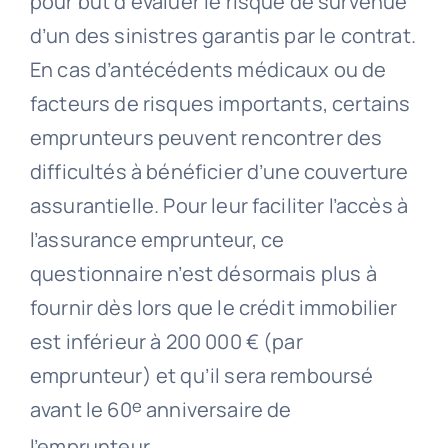
pour but d’évaluer le risque de survenue
d’un des sinistres garantis par le contrat.
En cas d’antécédents médicaux ou de
facteurs de risques importants, certains
emprunteurs peuvent rencontrer des
difficultés à bénéficier d’une couverture
assurantielle. Pour leur faciliter l’accès à
l’assurance emprunteur, ce
questionnaire n’est désormais plus à
fournir dès lors que le crédit immobilier
est inférieur à 200 000 € (par
emprunteur) et qu’il sera remboursé
e
avant le 60
anniversaire de
l’emprunteur.