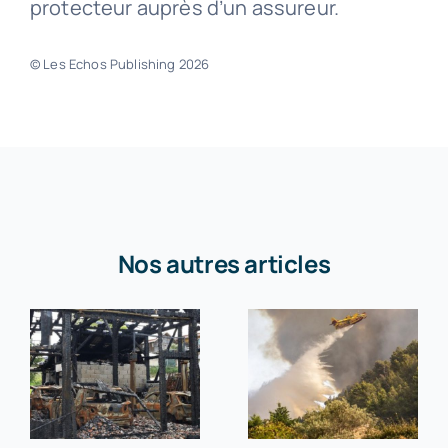
protecteur auprès d’un assureur.
© Les Echos Publishing 2026
Nos autres articles