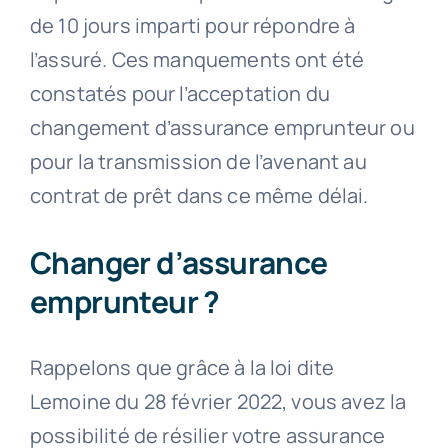
de 10 jours imparti pour répondre à
l’assuré. Ces manquements ont été
constatés pour l’acceptation du
changement d’assurance emprunteur ou
pour la transmission de l’avenant au
contrat de prêt dans ce même délai.
Changer d’assurance
emprunteur ?
Rappelons que grâce à la loi dite
Lemoine du 28 février 2022, vous avez la
possibilité de résilier votre assurance