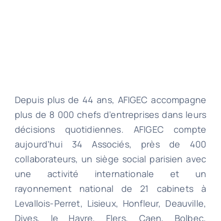
Depuis plus de 44 ans, AFIGEC accompagne
plus de 8 000 chefs d’entreprises dans leurs
décisions quotidiennes. AFIGEC compte
aujourd’hui 34 Associés, près de 400
collaborateurs, un siège social parisien avec
une activité internationale et un
rayonnement national de 21 cabinets à
Levallois-Perret, Lisieux, Honfleur, Deauville,
Dives, le Havre, Flers, Caen, Bolbec,