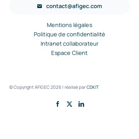
contact@afigec.com
Mentions légales
Politique de confidentialité
Intranet collaborateur
Espace Client
© Copyright AFIGEC
2026 | réalisé par
CDKIT
Retour en haut