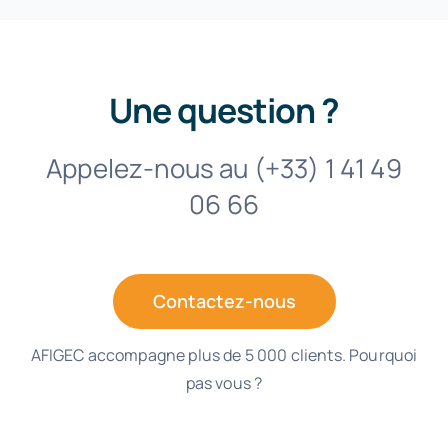
Une question ?
Appelez-nous au (+33) 1 41 49
06 66
Contactez-nous
AFIGEC accompagne plus de 5 000 clients. Pourquoi
pas vous ?