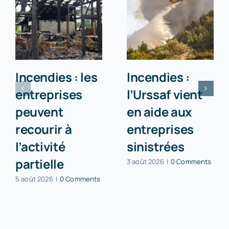
Incendies : les
Incendies :
entreprises
l’Urssaf vient
peuvent
en aide aux
recourir à
entreprises
l’activité
sinistrées
partielle
3 août 2026
|
0 Comments
5 août 2026
|
0 Comments