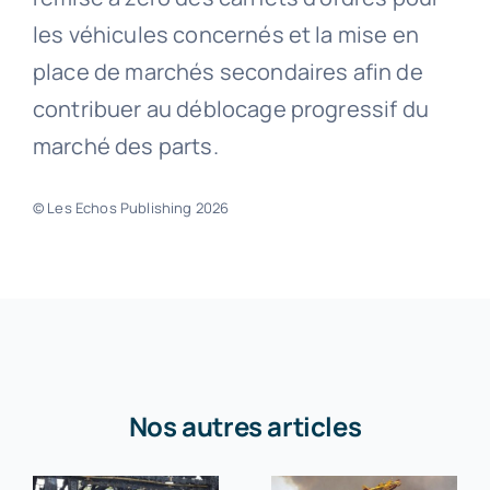
les véhicules concernés et la mise en
place de marchés secondaires afin de
contribuer au déblocage progressif du
marché des parts.
© Les Echos Publishing 2026
Nos autres articles