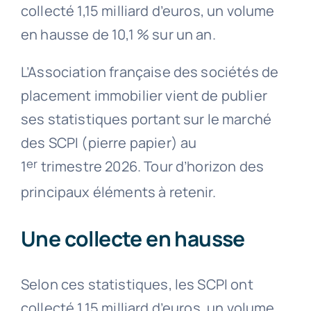
collecté 1,15 milliard d’euros, un volume
en hausse de 10,1 % sur un an.
L’Association française des sociétés de
placement immobilier vient de publier
ses statistiques portant sur le marché
des SCPI (pierre papier) au
er
1
trimestre 2026. Tour d’horizon des
principaux éléments à retenir.
Une collecte en hausse
Selon ces statistiques, les SCPI ont
collecté 1,15 milliard d’euros, un volume