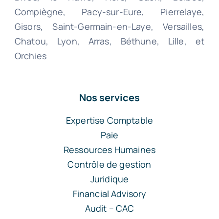
Compiègne, Pacy-sur-Eure, Pierrelaye,
Gisors, Saint-Germain-en-Laye, Versailles,
Chatou, Lyon, Arras, Béthune, Lille, et
Orchies
Nos services
Expertise Comptable
Paie
Ressources Humaines
Contrôle de gestion
Juridique
Financial Advisory
Audit – CAC