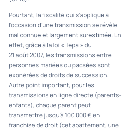
Pourtant, la fiscalité qui s’applique à
l’occasion d’une transmission se révèle
mal connue et largement surestimée. En
effet, grâce à la loi « Tepa » du
21 août 2007, les transmissions entre
personnes mariées ou pacsées sont
exonérées de droits de succession.
Autre point important, pour les
transmissions en ligne directe (parents-
enfants), chaque parent peut
transmettre jusqu’à 100 000 € en
franchise de droit (cet abattement, une