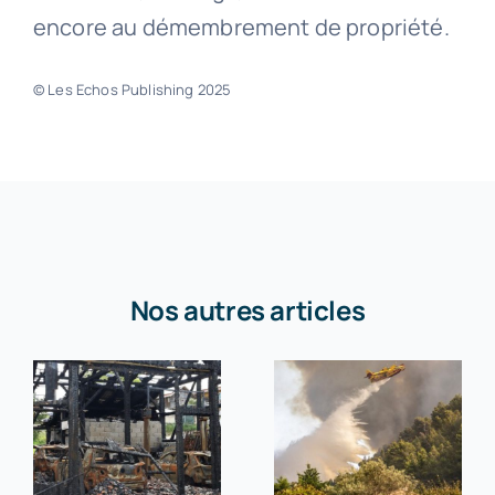
encore au démembrement de propriété.
© Les Echos Publishing 2025
Nos autres articles