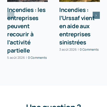
Incendies : les
Incendies :
entreprises
l’Urssaf vient
peuvent
en aide aux
recourir à
entreprises
l’activité
sinistrées
partielle
3 août 2026
|
0 Comments
5 août 2026
|
0 Comments