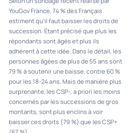
Selon un sondage récent réalisé par
YouGov France, 74 % des Français
estiment qu’il faut baisser les droits de
succession. Étant précisé que plus les
répondants sont âgés et plus ils
adhèrent à cette idée. Dans le détail, les
personnes âgées de plus de 55 ans sont
79 % à soutenir une baisse, contre 60 %
pour les 18-24 ans. Mais de manière plus
surprenante, les CSP-, a priori les moins
concernés par les successions de gros
montants, sont plus enclins à voir
baisser ces droits (79 %) que les CSP+
(67 %).