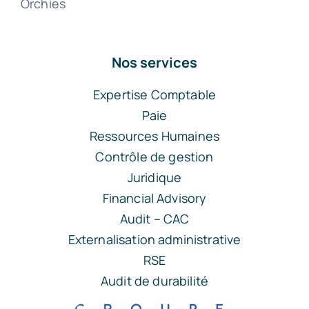
Orchies
Nos services
Expertise Comptable
Paie
Ressources Humaines
Contrôle de gestion
Juridique
Financial Advisory
Audit – CAC
Externalisation administrative
RSE
Audit de durabilité