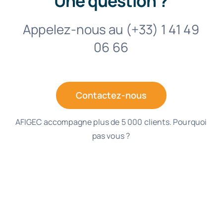
Une question ?
Appelez-nous au (+33) 1 41 49
06 66
Contactez-nous
AFIGEC accompagne plus de 5 000 clients. Pourquoi
pas vous ?