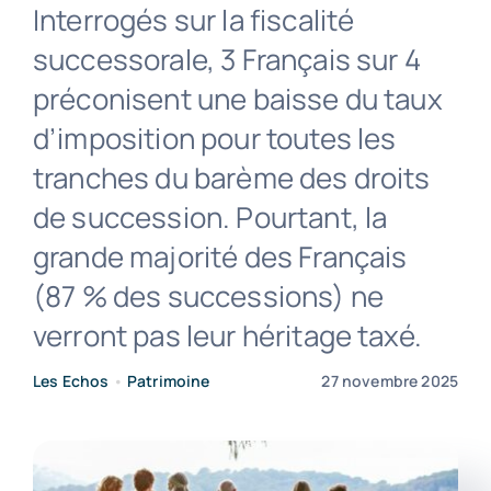
Interrogés sur la fiscalité
successorale, 3 Français sur 4
Contact
préconisent une baisse du taux
d’imposition pour toutes les
tranches du barème des droits
de succession. Pourtant, la
grande majorité des Français
(87 % des successions) ne
verront pas leur héritage taxé.
Les Echos
•
Patrimoine
27 novembre 2025