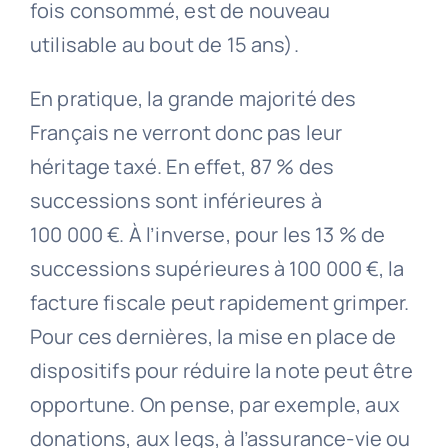
fois consommé, est de nouveau
utilisable au bout de 15 ans).
En pratique, la grande majorité des
Français ne verront donc pas leur
héritage taxé. En effet, 87 % des
successions sont inférieures à
100 000 €. À l’inverse, pour les 13 % de
successions supérieures à 100 000 €, la
facture fiscale peut rapidement grimper.
Pour ces dernières, la mise en place de
dispositifs pour réduire la note peut être
opportune. On pense, par exemple, aux
donations, aux legs, à l’assurance-vie ou