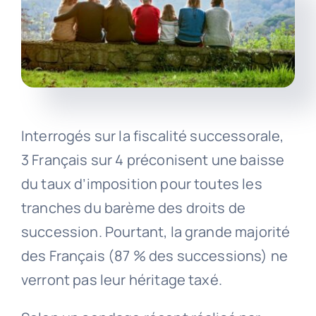
Interrogés sur la fiscalité successorale,
3 Français sur 4 préconisent une baisse
du taux d’imposition pour toutes les
tranches du barème des droits de
succession. Pourtant, la grande majorité
des Français (87 % des successions) ne
verront pas leur héritage taxé.