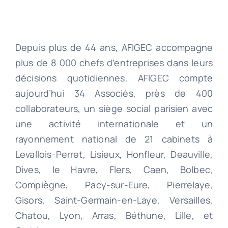
Depuis plus de 44 ans, AFIGEC accompagne
plus de 8 000 chefs d’entreprises dans leurs
décisions quotidiennes. AFIGEC compte
aujourd’hui 34 Associés, près de 400
collaborateurs, un siège social parisien avec
une activité internationale et un
rayonnement national de 21 cabinets à
Levallois-Perret, Lisieux, Honfleur, Deauville,
Dives, le Havre, Flers, Caen, Bolbec,
Compiègne, Pacy-sur-Eure, Pierrelaye,
Gisors, Saint-Germain-en-Laye, Versailles,
Chatou, Lyon, Arras, Béthune, Lille, et