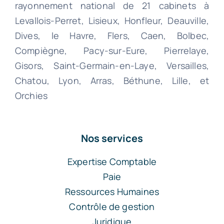
rayonnement national de 21 cabinets à
Levallois-Perret, Lisieux, Honfleur, Deauville,
Dives, le Havre, Flers, Caen, Bolbec,
Compiègne, Pacy-sur-Eure, Pierrelaye,
Gisors, Saint-Germain-en-Laye, Versailles,
Chatou, Lyon, Arras, Béthune, Lille, et
Orchies
Nos services
Expertise Comptable
Paie
Ressources Humaines
Contrôle de gestion
Juridique