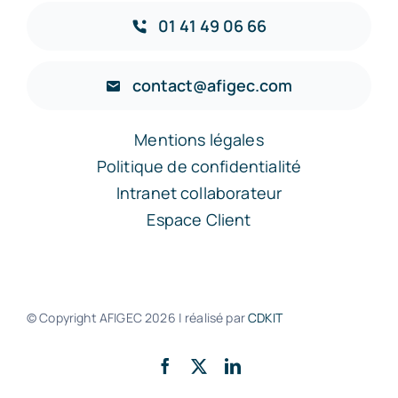
01 41 49 06 66
contact@afigec.com
Mentions légales
Politique de confidentialité
Intranet collaborateur
Espace Client
© Copyright AFIGEC
2026 | réalisé par
CDKIT