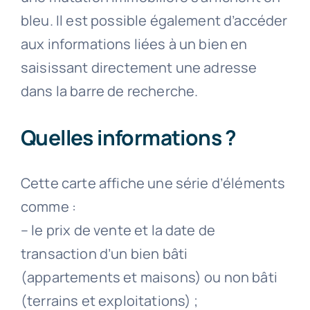
bleu. Il est possible également d’accéder
aux informations liées à un bien en
saisissant directement une adresse
dans la barre de recherche.
Quelles informations ?
Cette carte affiche une série d’éléments
comme :
– le prix de vente et la date de
transaction d’un bien bâti
(appartements et maisons) ou non bâti
(terrains et exploitations) ;