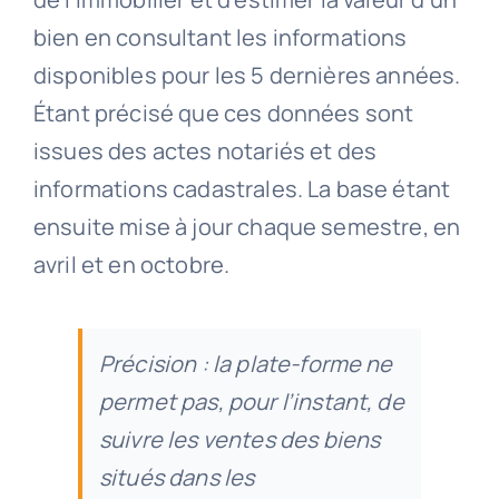
bien en consultant les informations
disponibles pour les 5 dernières années.
Étant précisé que ces données sont
issues des actes notariés et des
informations cadastrales. La base étant
ensuite mise à jour chaque semestre, en
avril et en octobre.
Précision : la plate-forme ne
permet pas, pour l’instant, de
suivre les ventes des biens
situés dans les