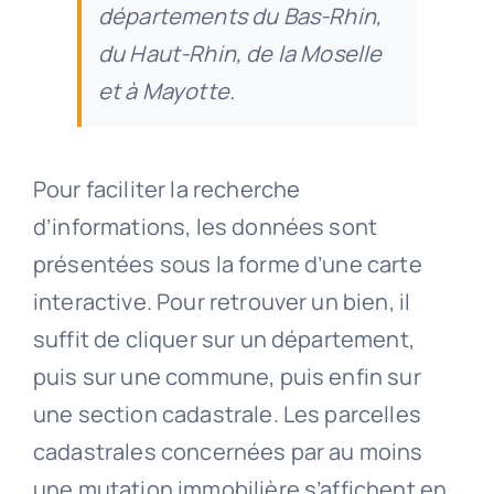
départements du Bas-Rhin,
du Haut-Rhin, de la Moselle
et à Mayotte.
Pour faciliter la recherche
d’informations, les données sont
présentées sous la forme d’une carte
interactive. Pour retrouver un bien, il
suffit de cliquer sur un département,
puis sur une commune, puis enfin sur
une section cadastrale. Les parcelles
cadastrales concernées par au moins
une mutation immobilière s’affichent en