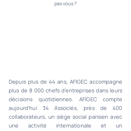
pas vous ?
Depuis plus de 44 ans, AFIGEC accompagne
plus de 8 000 chefs d’entreprises dans leurs
décisions quotidiennes. AFIGEC compte
aujourd’hui 34 Associés, près de 400
collaborateurs, un siège social parisien avec
une activité internationale et un