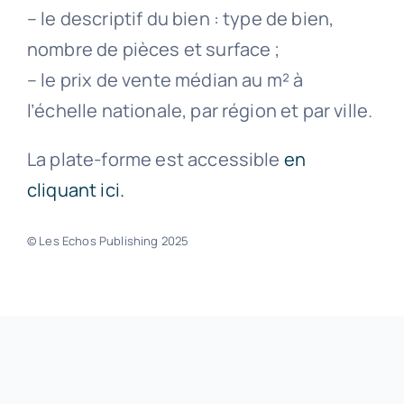
– le descriptif du bien : type de bien,
nombre de pièces et surface ;
– le prix de vente médian au m² à
l’échelle nationale, par région et par ville.
La plate-forme est accessible
en
cliquant ici.
© Les Echos Publishing 2025