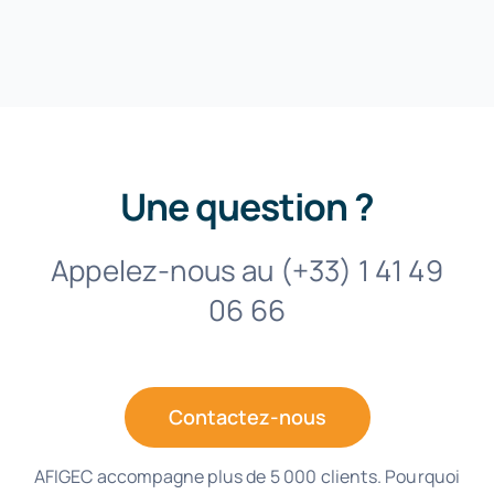
Une question ?
Appelez-nous au (+33) 1 41 49
06 66
Contactez-nous
AFIGEC accompagne plus de 5 000 clients. Pourquoi