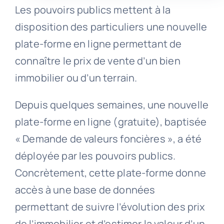
Les pouvoirs publics mettent à la
disposition des particuliers une nouvelle
plate-forme en ligne permettant de
connaître le prix de vente d’un bien
immobilier ou d’un terrain.
Depuis quelques semaines, une nouvelle
plate-forme en ligne (gratuite), baptisée
« Demande de valeurs foncières », a été
déployée par les pouvoirs publics.
Concrètement, cette plate-forme donne
accès à une base de données
permettant de suivre l’évolution des prix
de l’immobilier et d’estimer la valeur d’un