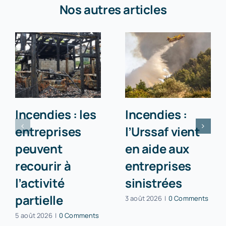
Nos autres articles
Incendies : les
Incendies :
entreprises
l’Urssaf vient
peuvent
en aide aux
recourir à
entreprises
l’activité
sinistrées
partielle
3 août 2026
|
0 Comments
5 août 2026
|
0 Comments