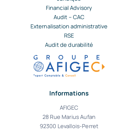
Financial Advisory
Audit – CAC
Externalisation administrative
RSE
Audit de durabilité
Informations
AFIGEC
28 Rue Marius Aufan
92300 Levallois-Perret