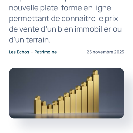
nouvelle plate-forme en ligne
permettant de connaître le prix
Contact
de vente d’un bien immobilier ou
d’un terrain.
Les Echos
•
Patrimoine
25 novembre 2025