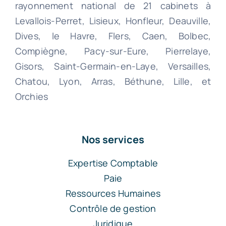
rayonnement national de 21 cabinets à
Levallois-Perret, Lisieux, Honfleur, Deauville,
Dives, le Havre, Flers, Caen, Bolbec,
Compiègne, Pacy-sur-Eure, Pierrelaye,
Gisors, Saint-Germain-en-Laye, Versailles,
Chatou, Lyon, Arras, Béthune, Lille, et
Orchies
Nos services
Expertise Comptable
Paie
Ressources Humaines
Contrôle de gestion
Juridique