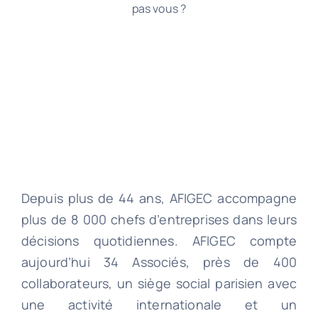
pas vous ?
Depuis plus de 44 ans, AFIGEC accompagne
plus de 8 000 chefs d’entreprises dans leurs
décisions quotidiennes. AFIGEC compte
aujourd’hui 34 Associés, près de 400
collaborateurs, un siège social parisien avec
une activité internationale et un