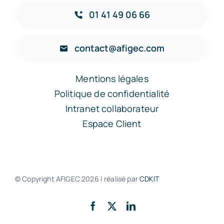
01 41 49 06 66
contact@afigec.com
Mentions légales
Politique de confidentialité
Intranet collaborateur
Espace Client
© Copyright AFIGEC
2026 | réalisé par
CDKIT