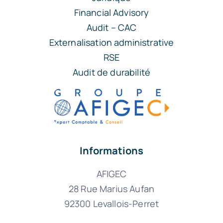
Financial Advisory
Audit – CAC
Externalisation administrative
RSE
Audit de durabilité
Informations
AFIGEC
28 Rue Marius Aufan
92300 Levallois-Perret