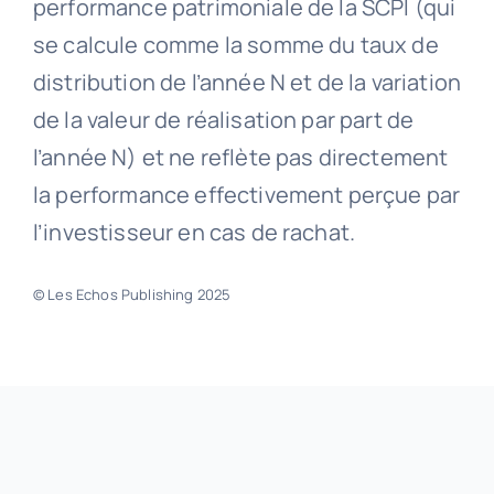
performance patrimoniale de la SCPI (qui
se calcule comme la somme du taux de
distribution de l’année N et de la variation
de la valeur de réalisation par part de
l’année N) et ne reflète pas directement
la performance effectivement perçue par
l’investisseur en cas de rachat.
© Les Echos Publishing 2025