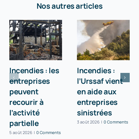
Nos autres articles
Incendies : les
Incendies :
entreprises
l’Urssaf vient
peuvent
en aide aux
recourir à
entreprises
l’activité
sinistrées
partielle
3 août 2026
|
0 Comments
5 août 2026
|
0 Comments