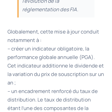
l’évolution de la
réglementation des FIA.
Globalement, cette mise à jour conduit
notamment à :
– créer un indicateur obligatoire, la
performance globale annuelle (PGA).
Cet indicateur additionne le dividende et
la variation du prix de souscription sur un
an ;
– un encadrement renforcé du taux de
distribution. Le taux de distribution
étant l’une des composantes de la