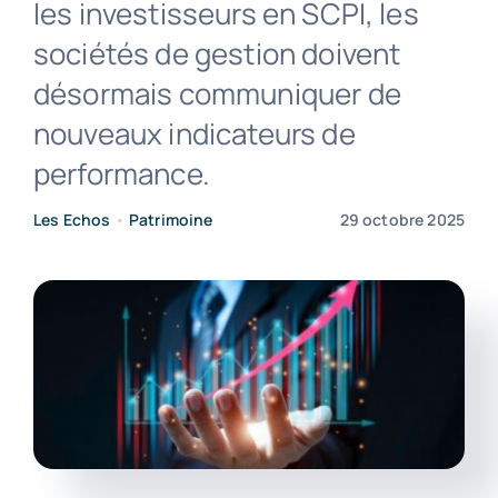
les investisseurs en SCPI, les
sociétés de gestion doivent
Contact
désormais communiquer de
nouveaux indicateurs de
performance.
Les Echos
•
Patrimoine
29 octobre 2025