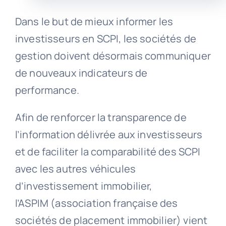
Dans le but de mieux informer les
investisseurs en SCPI, les sociétés de
gestion doivent désormais communiquer
de nouveaux indicateurs de
performance.
Afin de renforcer la transparence de
l’information délivrée aux investisseurs
et de faciliter la comparabilité des SCPI
avec les autres véhicules
d’investissement immobilier,
l’ASPIM (association française des
sociétés de placement immobilier) vient