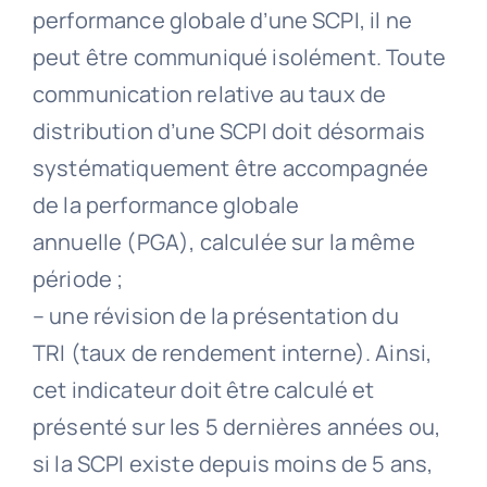
performance globale d’une SCPI, il ne
peut être communiqué isolément. Toute
communication relative au taux de
distribution d’une SCPI doit désormais
systématiquement être accompagnée
de la performance globale
annuelle (PGA), calculée sur la même
période ;
– une révision de la présentation du
TRI (taux de rendement interne). Ainsi,
cet indicateur doit être calculé et
présenté sur les 5 dernières années ou,
si la SCPI existe depuis moins de 5 ans,