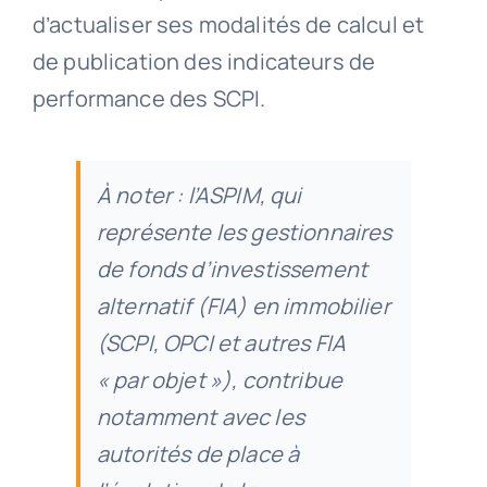
d’actualiser ses modalités de calcul et
de publication des indicateurs de
performance des SCPI.
À noter : l’ASPIM, qui
représente les gestionnaires
de fonds d’investissement
alternatif (FIA) en immobilier
(SCPI, OPCI et autres FIA
« par objet »), contribue
notamment avec les
autorités de place à