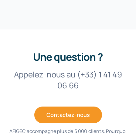
Une question ?
Appelez-nous au (+33) 1 41 49
06 66
Contactez-nous
AFIGEC accompagne plus de 5 000 clients. Pourquoi