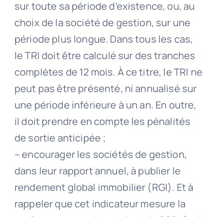
sur toute sa période d’existence, ou, au
choix de la société de gestion, sur une
période plus longue. Dans tous les cas,
le TRI doit être calculé sur des tranches
complètes de 12 mois. À ce titre, le TRI ne
peut pas être présenté, ni annualisé sur
une période inférieure à un an. En outre,
il doit prendre en compte les pénalités
de sortie anticipée ;
– encourager les sociétés de gestion,
dans leur rapport annuel, à publier le
rendement global immobilier (RGI). Et à
rappeler que cet indicateur mesure la