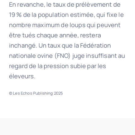
En revanche, le taux de prélèvement de
19 % de la population estimée, qui fixe le
nombre maximum de loups qui peuvent
être tués chaque année, restera
inchangé. Un taux que la Fédération
nationale ovine (FNO) juge insuffisant au
regard de la pression subie par les
éleveurs.
© Les Echos Publishing 2025