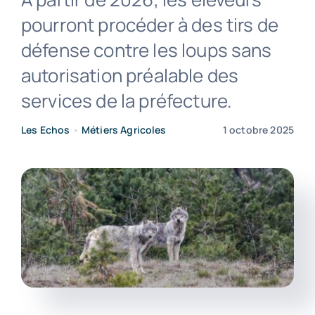
pourront procéder à des tirs de
Contact
défense contre les loups sans
autorisation préalable des
services de la préfecture.
Les Echos
•
Métiers Agricoles
1 octobre 2025