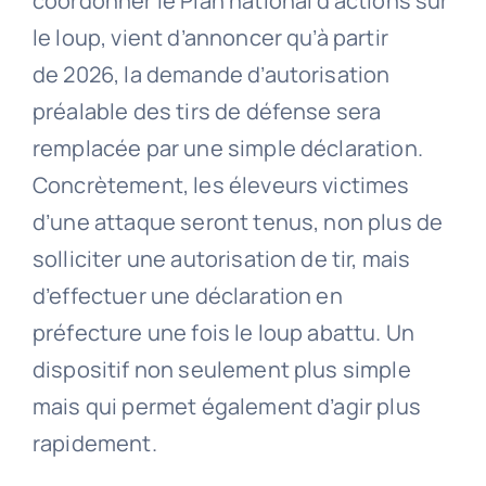
coordonner le Plan national d’actions sur
le loup, vient d’annoncer qu’à partir
de 2026, la demande d’autorisation
préalable des tirs de défense sera
remplacée par une simple déclaration.
Concrètement, les éleveurs victimes
d’une attaque seront tenus, non plus de
solliciter une autorisation de tir, mais
d’effectuer une déclaration en
préfecture une fois le loup abattu. Un
dispositif non seulement plus simple
mais qui permet également d’agir plus
rapidement.