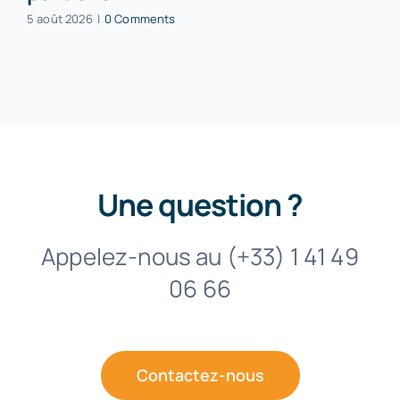
5 août 2026
|
0 Comments
Une question ?
Appelez-nous au (+33) 1 41 49
06 66
Contactez-nous