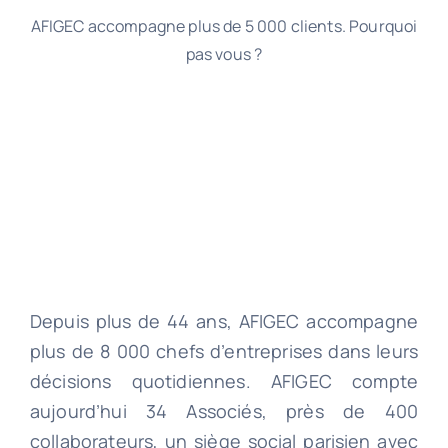
AFIGEC accompagne plus de 5 000 clients. Pourquoi
pas vous ?
Depuis plus de 44 ans, AFIGEC accompagne
plus de 8 000 chefs d’entreprises dans leurs
décisions quotidiennes. AFIGEC compte
aujourd’hui 34 Associés, près de 400
collaborateurs, un siège social parisien avec