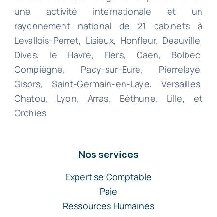
une activité internationale et un
rayonnement national de 21 cabinets à
Levallois-Perret, Lisieux, Honfleur, Deauville,
Dives, le Havre, Flers, Caen, Bolbec,
Compiègne, Pacy-sur-Eure, Pierrelaye,
Gisors, Saint-Germain-en-Laye, Versailles,
Chatou, Lyon, Arras, Béthune, Lille, et
Orchies
Nos services
Expertise Comptable
Paie
Ressources Humaines