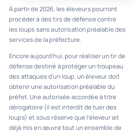
À partir de 2026, les éleveurs pourront
procéder à des tirs de défense contre
les loups sans autorisation préalable des
services de la préfecture.
Encore aujourd’hui, pour réaliser un tir de
défense destiné à protéger un troupeau
des attaques d’un loup, un éleveur doit
obtenir une autorisation préalable du
préfet. Une autorisée accordée à titre
dérogatoire (il est interdit de tuer des
loups) et sous réserve que l’éleveur ait
déjà mis en œuvre tout un ensemble de