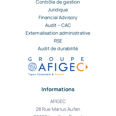
Contrôle de gestion
Juridique
Financial Advisory
Audit – CAC
Externalisation administrative
RSE
Audit de durabilité
Informations
AFIGEC
28 Rue Marius Aufan