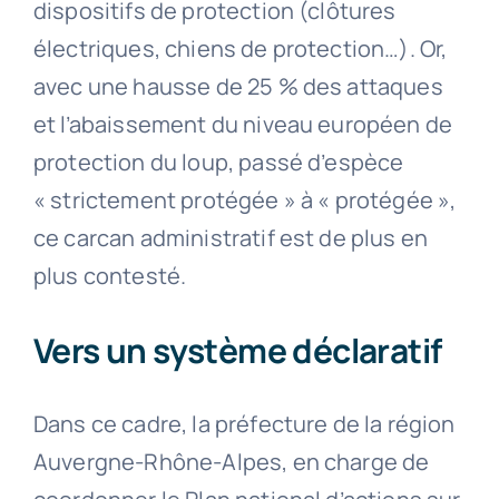
dispositifs de protection (clôtures
électriques, chiens de protection…). Or,
avec une hausse de 25 % des attaques
et l’abaissement du niveau européen de
protection du loup, passé d’espèce
« strictement protégée » à « protégée »,
ce carcan administratif est de plus en
plus contesté.
Vers un système déclaratif
Dans ce cadre, la préfecture de la région
Auvergne-Rhône-Alpes, en charge de