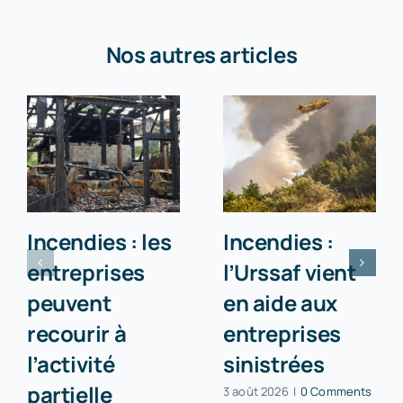
Nos autres articles
Incendies : les
Incendies :
entreprises
l’Urssaf vient
peuvent
en aide aux
recourir à
entreprises
l’activité
sinistrées
partielle
3 août 2026
|
0 Comments