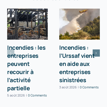
Incendies : les
Incendies :
entreprises
l’Urssaf vient
peuvent
en aide aux
recourir à
entreprises
l’activité
sinistrées
partielle
3 août 2026
|
0 Comments
5 août 2026
|
0 Comments