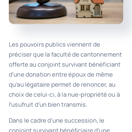
Les pouvoirs publics viennent de
préciser que la faculté de cantonnement
offerte au conjoint survivant bénéficiant
d’une donation entre époux de même
qu’au légataire permet de renoncer, au
choix de celui-ci, à la nue-propriété ou à
l’usufruit d’un bien transmis.
Dans le cadre d’une succession, le
conjoint survivant bénéficiaire d’une