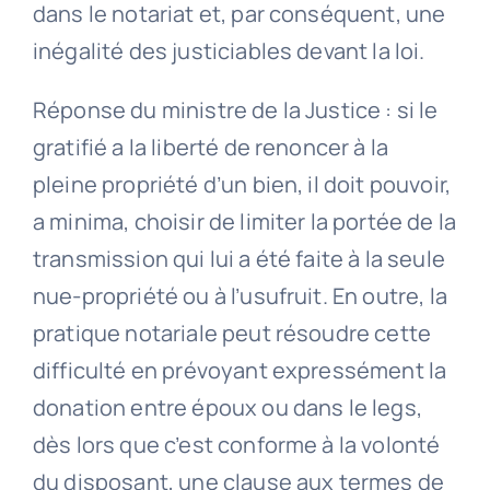
dans le notariat et, par conséquent, une
inégalité des justiciables devant la loi.
Réponse du ministre de la Justice : si le
gratifié a la liberté de renoncer à la
pleine propriété d’un bien, il doit pouvoir,
a minima, choisir de limiter la portée de la
transmission qui lui a été faite à la seule
nue-propriété ou à l’usufruit. En outre, la
pratique notariale peut résoudre cette
difficulté en prévoyant expressément la
donation entre époux ou dans le legs,
dès lors que c’est conforme à la volonté
du disposant, une clause aux termes de