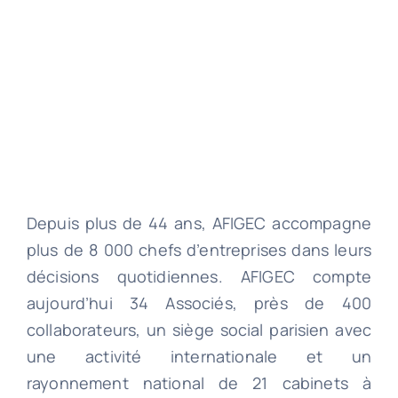
Depuis plus de 44 ans, AFIGEC accompagne
plus de 8 000 chefs d’entreprises dans leurs
décisions quotidiennes. AFIGEC compte
aujourd’hui 34 Associés, près de 400
collaborateurs, un siège social parisien avec
une activité internationale et un
rayonnement national de 21 cabinets à