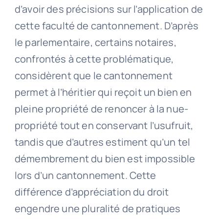
d’avoir des précisions sur l’application de
cette faculté de cantonnement. D’après
le parlementaire, certains notaires,
confrontés à cette problématique,
considèrent que le cantonnement
permet à l’héritier qui reçoit un bien en
pleine propriété de renoncer à la nue-
propriété tout en conservant l’usufruit,
tandis que d’autres estiment qu’un tel
démembrement du bien est impossible
lors d’un cantonnement. Cette
différence d’appréciation du droit
engendre une pluralité de pratiques