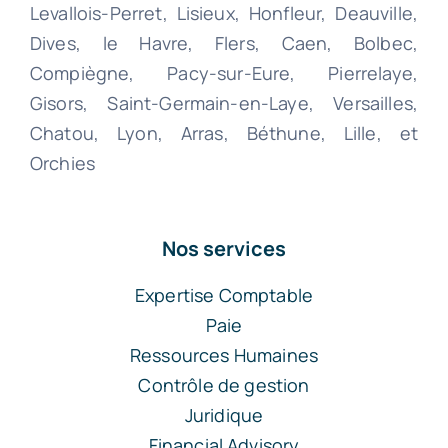
Levallois-Perret, Lisieux, Honfleur, Deauville,
Dives, le Havre, Flers, Caen, Bolbec,
Compiègne, Pacy-sur-Eure, Pierrelaye,
Gisors, Saint-Germain-en-Laye, Versailles,
Chatou, Lyon, Arras, Béthune, Lille, et
Orchies
Nos services
Expertise Comptable
Paie
Ressources Humaines
Contrôle de gestion
Juridique
Financial Advisory