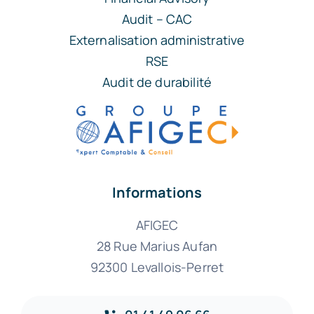
Audit – CAC
Externalisation administrative
RSE
Audit de durabilité
Informations
AFIGEC
28 Rue Marius Aufan
92300 Levallois-Perret