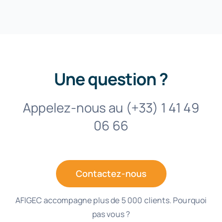
Une question ?
Appelez-nous au (+33) 1 41 49
06 66
Contactez-nous
AFIGEC accompagne plus de 5 000 clients. Pourquoi
pas vous ?