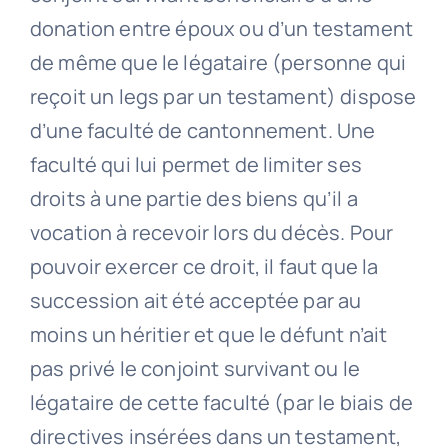
donation entre époux ou d’un testament
de même que le légataire (personne qui
reçoit un legs par un testament) dispose
d’une faculté de cantonnement. Une
faculté qui lui permet de limiter ses
droits à une partie des biens qu’il a
vocation à recevoir lors du décès. Pour
pouvoir exercer ce droit, il faut que la
succession ait été acceptée par au
moins un héritier et que le défunt n’ait
pas privé le conjoint survivant ou le
légataire de cette faculté (par le biais de
directives insérées dans un testament,