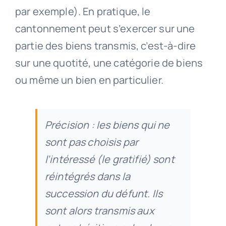
par exemple). En pratique, le
cantonnement peut s’exercer sur une
partie des biens transmis, c’est-à-dire
sur une quotité, une catégorie de biens
ou même un bien en particulier.
Précision : les biens qui ne
sont pas choisis par
l’intéressé (le gratifié) sont
réintégrés dans la
succession du défunt. Ils
sont alors transmis aux