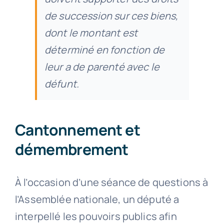
de succession sur ces biens,
dont le montant est
déterminé en fonction de
leur a de parenté avec le
défunt.
Cantonnement et
démembrement
À l’occasion d’une séance de questions à
l’Assemblée nationale, un député a
interpellé les pouvoirs publics afin