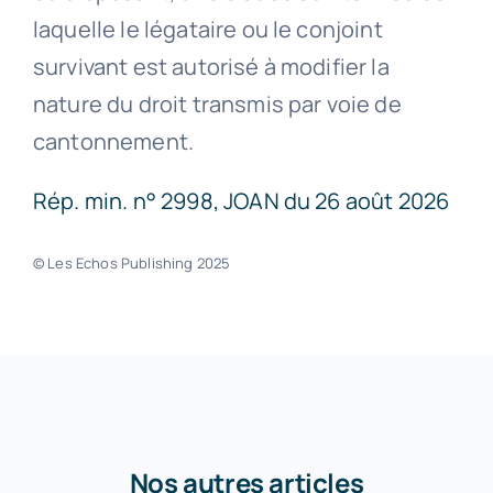
laquelle le légataire ou le conjoint
survivant est autorisé à modifier la
nature du droit transmis par voie de
cantonnement.
Rép. min. n° 2998, JOAN du 26 août 2026
© Les Echos Publishing 2025
Nos autres articles