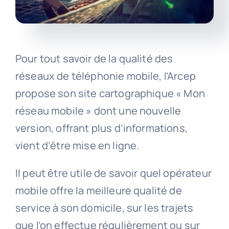
Pour tout savoir de la qualité des
réseaux de téléphonie mobile, l’Arcep
propose son site cartographique « Mon
réseau mobile » dont une nouvelle
version, offrant plus d’informations,
vient d’être mise en ligne.
Il peut être utile de savoir quel opérateur
mobile offre la meilleure qualité de
service à son domicile, sur les trajets
que l’on effectue régulièrement ou sur