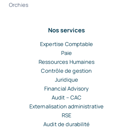
Orchies
Nos services
Expertise Comptable
Paie
Ressources Humaines
Contrôle de gestion
Juridique
Financial Advisory
Audit – CAC
Externalisation administrative
RSE
Audit de durabilité