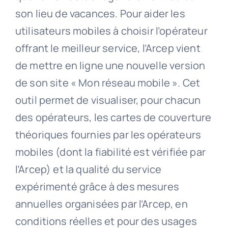
son lieu de vacances. Pour aider les
utilisateurs mobiles à choisir l’opérateur
offrant le meilleur service, l’Arcep vient
de mettre en ligne une nouvelle version
de son site « Mon réseau mobile ». Cet
outil permet de visualiser, pour chacun
des opérateurs, les cartes de couverture
théoriques fournies par les opérateurs
mobiles (dont la fiabilité est vérifiée par
l’Arcep) et la qualité du service
expérimenté grâce à des mesures
annuelles organisées par l’Arcep, en
conditions réelles et pour des usages