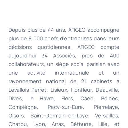
Depuis plus de 44 ans, AFIGEC accompagne
plus de 8 000 chefs d’entreprises dans leurs
décisions quotidiennes. AFIGEC compte
aujourd’hui 34 Associés, près de 400
collaborateurs, un siège social parisien avec
une activité internationale et un
rayonnement national de 21 cabinets à
Levallois-Perret, Lisieux, Honfleur, Deauville,
Dives, le Havre, Flers, Caen, Bolbec,
Compiègne, Pacy-sur-Eure, Pierrelaye,
Gisors, Saint-Germain-en-Laye, Versailles,
Chatou, Lyon, Arras, Béthune, Lille, et