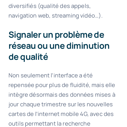
diversifiés (qualité des appels,
navigation web, streaming vidéo…).
Signaler un problème de
réseau ou une diminution
de qualité
Non seulement l’interface a été
repensée pour plus de fluidité, mais elle
intègre désormais des données mises à
jour chaque trimestre sur les nouvelles
cartes de l’internet mobile 4G, avec des
outils permettant la recherche