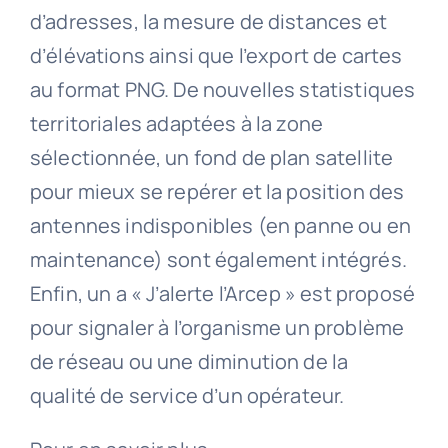
d’adresses, la mesure de distances et
d’élévations ainsi que l’export de cartes
au format PNG. De nouvelles statistiques
territoriales adaptées à la zone
sélectionnée, un fond de plan satellite
pour mieux se repérer et la position des
antennes indisponibles (en panne ou en
maintenance) sont également intégrés.
Enfin, un a « J’alerte l’Arcep » est proposé
pour signaler à l’organisme un problème
de réseau ou une diminution de la
qualité de service d’un opérateur.