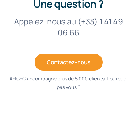
Une question ?
Appelez-nous au (+33) 1 41 49
06 66
Contactez-nous
AFIGEC accompagne plus de 5 000 clients. Pourquoi
pas vous ?