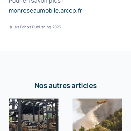
Pour en savoir plus :
monreseaumobile.arcep.fr
© Les Echos Publishing 2025
Nos autres articles