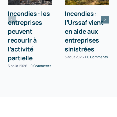
Incendies : les
Incendies :
entreprises
l’Urssaf vient
peuvent
en aide aux
recourir à
entreprises
l’activité
sinistrées
partielle
3 août 2026
|
0 Comments
5 août 2026
|
0 Comments