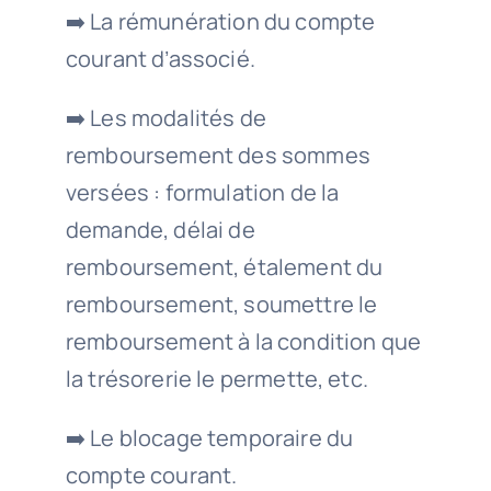
➡️ La rémunération du compte
courant d’associé.
➡️ Les modalités de
remboursement des sommes
versées : formulation de la
demande, délai de
remboursement, étalement du
remboursement, soumettre le
remboursement à la condition que
la trésorerie le permette, etc.
➡️ Le blocage temporaire du
compte courant.