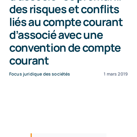
des risques et conflits
Contact
liés au compte courant
d’associé avec une
convention de compte
courant
Focus juridique des sociétés
1 mars 2019