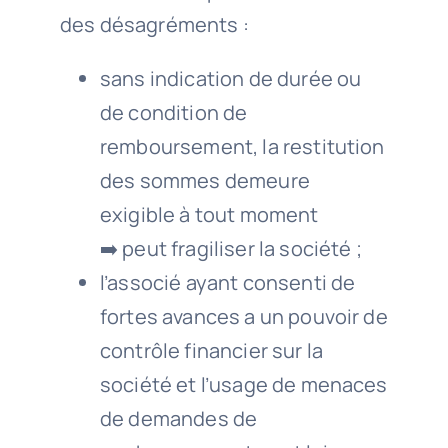
des désagréments :
sans indication de durée ou
de condition de
remboursement, la restitution
des sommes demeure
exigible à tout moment
➡️ peut fragiliser la société ;
l’associé ayant consenti de
fortes avances a un pouvoir de
contrôle financier sur la
société et l’usage de menaces
de demandes de