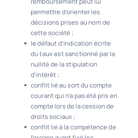
remboursement peut lui
permettre d’orienter les
décisions prises au nom de
cette société ;
le défaut d’indication écrite
du taux est sanctionné par la
nullité de la stipulation
d’intérêt ;
conflit lié au sort du compte
courant qui n’a pas été pris en
compte lors de la cession de
droits sociaux ;
conflit lié à la compétence de
l’organe ayant fixé les