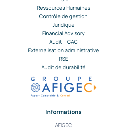
Ressources Humaines
Contrôle de gestion
Juridique
Financial Advisory
Audit – CAC
Externalisation administrative
RSE
Audit de durabilité
Informations
AFIGEC