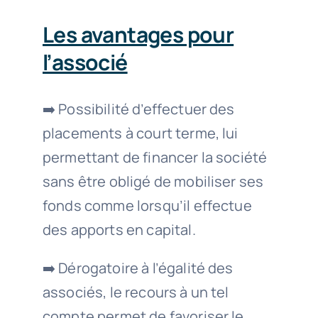
Les avantages pour
l’associé
➡️ Possibilité d’effectuer des
placements à court terme, lui
permettant de financer la société
sans être obligé de mobiliser ses
fonds comme lorsqu’il effectue
des apports en capital.
➡️ Dérogatoire à l’égalité des
associés, le recours à un tel
compte permet de favoriser le