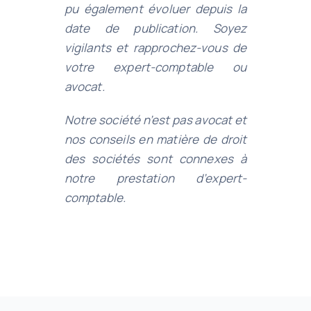
pu également évoluer depuis la
date de publication. Soyez
vigilants et rapprochez-vous de
votre expert-comptable ou
avocat.
Notre société n’est pas avocat et
nos conseils en matière de droit
des sociétés sont connexes à
notre prestation d’expert-
comptable.