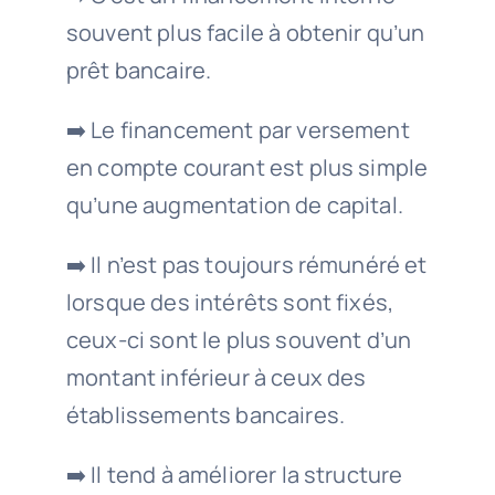
souvent plus facile à obtenir qu’un
prêt bancaire.
➡️ Le financement par versement
en compte courant est plus simple
qu’une augmentation de capital.
➡️ Il n’est pas toujours rémunéré et
lorsque des intérêts sont fixés,
ceux-ci sont le plus souvent d’un
montant inférieur à ceux des
établissements bancaires.
➡️ Il tend à améliorer la structure