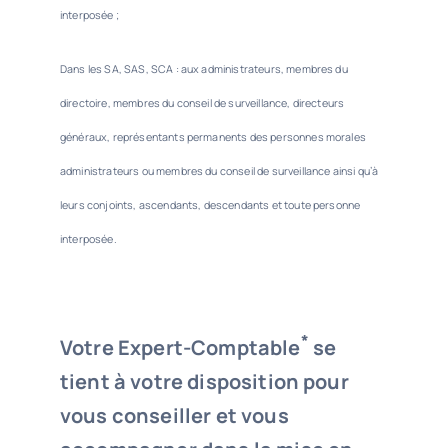
interposée ;
Dans les SA, SAS, SCA : aux administrateurs, membres du
directoire, membres du conseil de surveillance, directeurs
généraux, représentants permanents des personnes morales
administrateurs ou membres du conseil de surveillance ainsi qu’à
leurs conjoints, ascendants, descendants et toute personne
interposée.
*
Votre Expert-Comptable
se
tient à votre disposition pour
vous conseiller et vous