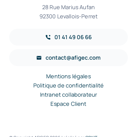
28 Rue Marius Aufan
92300 Levallois-Perret
01 41 49 06 66
contact@afigec.com
Mentions légales
Politique de confidentialité
Intranet collaborateur
Espace Client