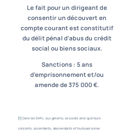
Le fait pour un dirigeant de
consentir un découvert en
compte courant est constitutif
du délit pénal d’abus du crédit
social ou biens sociaux.
Sanctions : 5 ans
d’emprisonnement et/ou
amende de 375 000 €.
[1]
Dans les SARL : aux gérants, associés ainsi qu’à leurs
conjoints, ascendants, descendants et toute personne