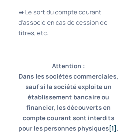
➡️ Le sort du compte courant
d’associé en cas de cession de
titres, etc.
Attention :
Dans les sociétés commerciales,
sauf si la société exploite un
établissement bancaire ou
financier, les découverts en
compte courant sont interdits
pour les personnes physiques
[1]
.