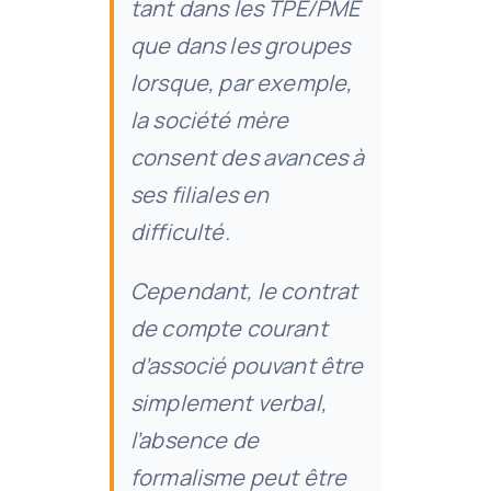
tant dans les TPE/PME
que dans les groupes
lorsque, par exemple,
la société mère
consent des avances à
ses filiales en
difficulté.
Cependant, le contrat
de compte courant
d’associé pouvant être
simplement verbal,
l’absence de
formalisme peut être