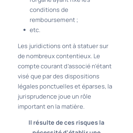
conditions de
remboursement ;
etc.
Les juridictions ont à statuer sur
de nombreux contentieux. Le
compte courant d’associé n’étant
visé que par des dispositions
légales ponctuelles et éparses, la
jurisprudence joue un rôle
important en la matière.
Il résulte de ces risques la
nécessité d’établir une