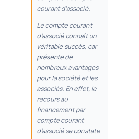
courant d’associé.
Le compte courant
d’associé connaît un
véritable succès, car
présente de
nombreux avantages
pour la société et les
associés. En effet, le
recours au
financement par
compte courant
d’associé se constate