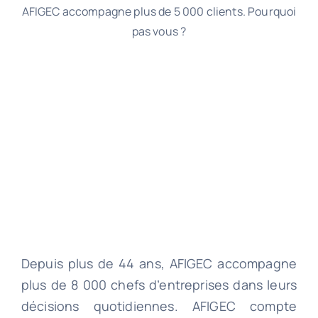
AFIGEC accompagne plus de 5 000 clients. Pourquoi
pas vous ?
Depuis plus de 44 ans, AFIGEC accompagne
plus de 8 000 chefs d’entreprises dans leurs
décisions quotidiennes. AFIGEC compte