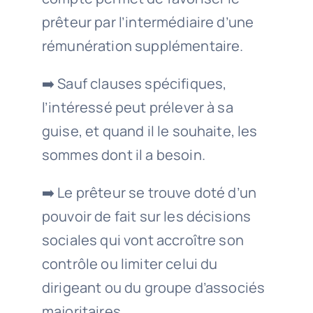
prêteur par l’intermédiaire d’une
rémunération supplémentaire.
➡️ Sauf clauses spécifiques,
l’intéressé peut prélever à sa
guise, et quand il le souhaite, les
sommes dont il a besoin.
➡️ Le prêteur se trouve doté d’un
pouvoir de fait sur les décisions
sociales qui vont accroître son
contrôle ou limiter celui du
dirigeant ou du groupe d’associés
majoritaires.