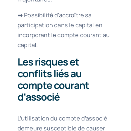
➡️ Possibilité d’accroître sa
participation dans le capital en
incorporant le compte courant au
capital.
Les risques et
conflits liés au
compte courant
d’associé
L’utilisation du compte d’associé
demeure susceptible de causer