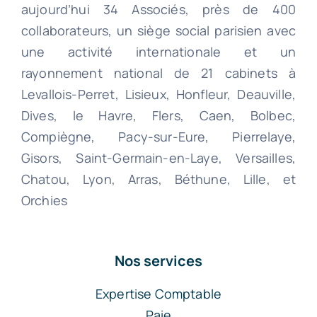
aujourd’hui 34 Associés, près de 400
collaborateurs, un siège social parisien avec
une activité internationale et un
rayonnement national de 21 cabinets à
Levallois-Perret, Lisieux, Honfleur, Deauville,
Dives, le Havre, Flers, Caen, Bolbec,
Compiègne, Pacy-sur-Eure, Pierrelaye,
Gisors, Saint-Germain-en-Laye, Versailles,
Chatou, Lyon, Arras, Béthune, Lille, et
Orchies
Nos services
Expertise Comptable
Paie