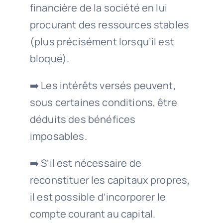
financière de la société en lui
procurant des ressources stables
(plus précisément lorsqu’il est
bloqué).
➡️ Les intérêts versés peuvent,
sous certaines conditions, être
déduits des bénéfices
imposables.
➡️ S’il est nécessaire de
reconstituer les capitaux propres,
il est possible d’incorporer le
compte courant au capital.