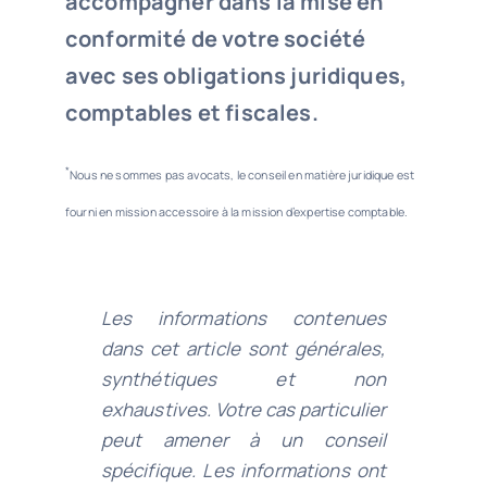
accompagner dans la mise en
conformité de votre société
avec ses obligations juridiques,
comptables et fiscales.
*
Nous ne sommes pas avocats, le conseil en matière juridique est
fourni en mission accessoire à la mission d’expertise comptable.
Les informations contenues
dans cet article sont générales,
synthétiques et non
exhaustives. Votre cas particulier
peut amener à un conseil
spécifique. Les informations ont