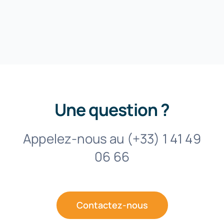
Une question ?
Appelez-nous au (+33) 1 41 49
06 66
Contactez-nous