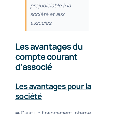
préjudiciable à la
société et aux
associés.
Les avantages du
compte courant
d’associé
Les avantages pour la
société
➡️ C’est un financement interne