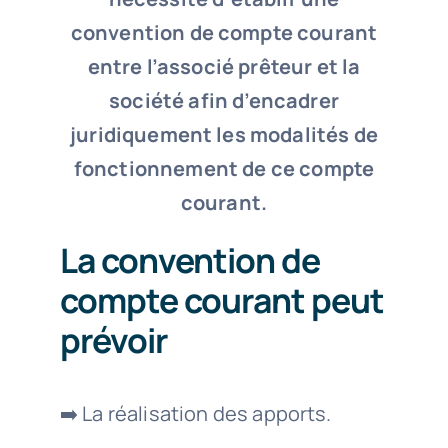
convention de compte courant
entre l’associé prêteur et la
société afin d’encadrer
juridiquement les modalités de
fonctionnement de ce compte
courant.
La convention de
compte courant peut
prévoir
➡️ La réalisation des apports.