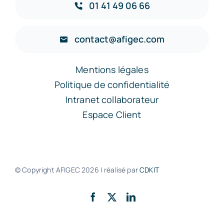
01 41 49 06 66
contact@afigec.com
Mentions légales
Politique de confidentialité
Intranet collaborateur
Espace Client
© Copyright AFIGEC
2026 | réalisé par
CDKIT