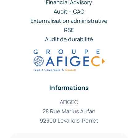
Financial Advisory
Audit – CAC
Externalisation administrative
RSE
Audit de durabilité
Informations
AFIGEC
28 Rue Marius Aufan
92300 Levallois-Perret