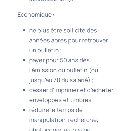
Economique :
ne plus être sollicité des
années après pour retrouver
un bulletin
;
payer pour 50 ans dès
l’émission du bulletin
(ou
jusqu’au 70 du salarié)
;
cesser d’imprimer et d’acheter
enveloppes et timbres ;
réduire le temps de
manipulation, recherche,
photocopie, archivage.