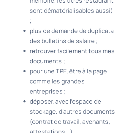
mémoire, les titres restaurant
sont dématérialisables aussi)
;
plus de demande de duplicata
des bulletins de salaire ;
retrouver facilement tous mes
documents ;
pour une TPE, être à la page
comme les grandes
entreprises ;
déposer, avec l’espace de
stockage, d’autres documents
(contrat de travail, avenants,
attestations …).