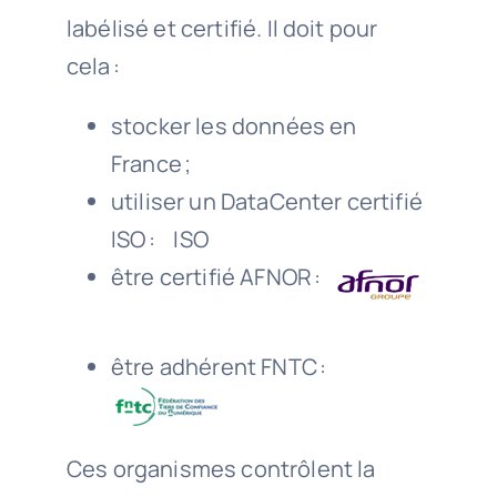
labélisé et certifié. Il doit pour
cela :
stocker les données en
France ;
utiliser un DataCenter certifié
ISO : ISO
être certifié AFNOR :
être adhérent FNTC :
Ces organismes contrôlent la