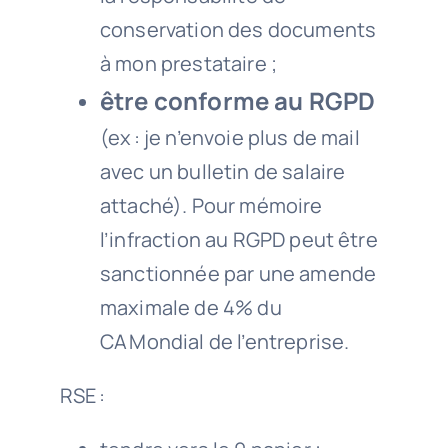
conservation des documents
à mon prestataire ;
être conforme au
RGPD
(ex : je n’envoie plus de mail
avec un bulletin de salaire
attaché). Pour mémoire
l’infraction au RGPD peut être
sanctionnée par une amende
maximale de 4% du
CA Mondial
de l’entreprise.
RSE :