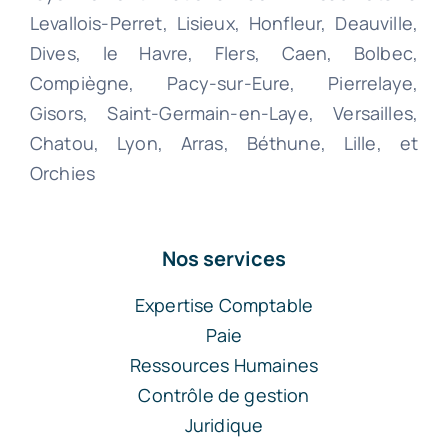
Levallois-Perret, Lisieux, Honfleur, Deauville,
Dives, le Havre, Flers, Caen, Bolbec,
Compiègne, Pacy-sur-Eure, Pierrelaye,
Gisors, Saint-Germain-en-Laye, Versailles,
Chatou, Lyon, Arras, Béthune, Lille, et
Orchies
Nos services
Expertise Comptable
Paie
Ressources Humaines
Contrôle de gestion
Juridique