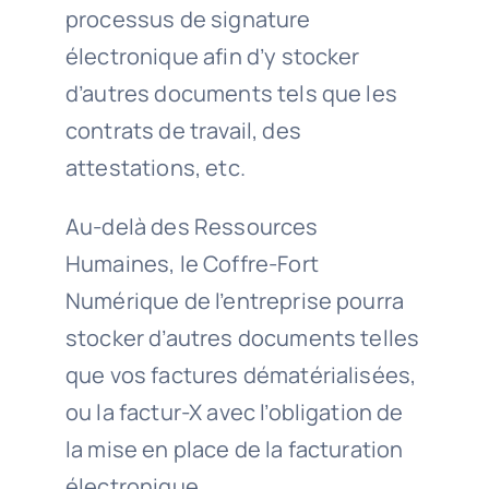
processus de signature
électronique afin d’y stocker
d’autres documents tels que les
contrats de travail, des
attestations, etc.
Au-delà des Ressources
Humaines, le Coffre-Fort
Numérique de l’entreprise pourra
stocker d’autres documents telles
que vos factures dématérialisées,
ou la factur-X avec l’obligation de
la mise en place de la facturation
électronique.