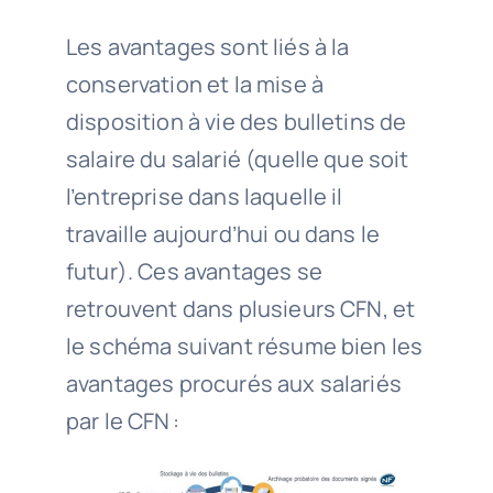
Les avantages sont liés à la
conservation et la mise à
disposition à vie des bulletins de
salaire du salarié (
quelle que
soit
l’entreprise dans laquelle il
travaille aujourd’hui ou dans le
futur). Ces avantages se
retrouvent dans plusieurs CFN, et
le schéma suivant résume bien les
avantages procurés aux salariés
par le CFN :