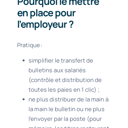
Pourquoi le mettre
en place pour
l’employeur ?
Pratique :
simplifier le transfert de
bulletins aux salariés
(contrôle et distribution de
toutes les paies en 1 clic) ;
ne plus distribuer de la main à
la main le bulletin ou ne plus
l’envoyer par la poste (pour