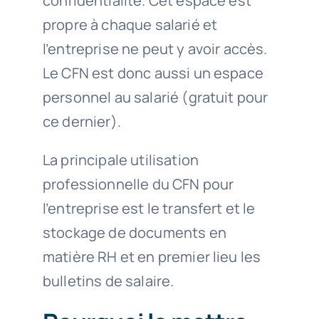
confidentialité. Cet espace est
propre à chaque salarié et
l’entreprise ne peut y avoir accès.
Le CFN est donc aussi un espace
personnel au salarié (gratuit pour
ce dernier).
La principale utilisation
professionnelle du CFN pour
l’entreprise est le transfert et le
stockage de documents en
matière RH et en premier lieu les
bulletins de salaire.