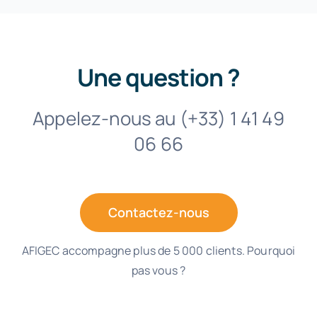
Une question ?
Appelez-nous au (+33) 1 41 49
06 66
Contactez-nous
AFIGEC accompagne plus de 5 000 clients. Pourquoi
pas vous ?