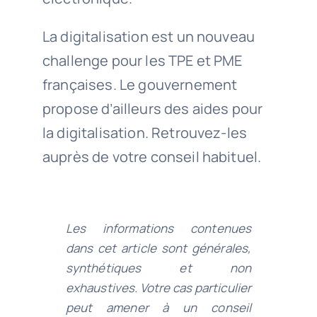
La digitalisation est un nouveau
challenge pour les TPE et PME
françaises. Le gouvernement
propose d’ailleurs des aides pour
la digitalisation. Retrouvez-les
auprès de votre conseil habituel.
Les informations contenues
dans cet article sont générales,
synthétiques et non
exhaustives. Votre cas particulier
peut amener à un conseil