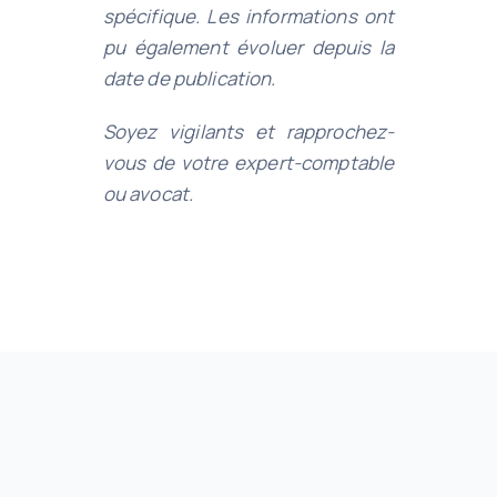
spécifique. Les informations ont
pu également évoluer depuis la
date de publication.
Soyez vigilants et rapprochez-
vous de votre expert-comptable
ou avocat.