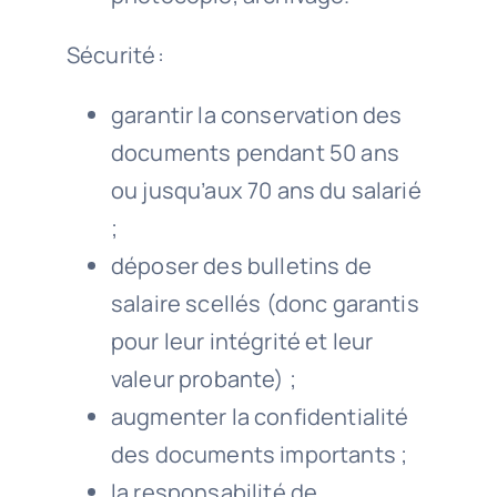
Sécurité :
garantir la conservation des
documents pendant 50 ans
o
u jusqu’aux 70 ans du salarié
;
déposer des bulletins de
salaire scellés (donc garantis
pour leur intégrité et leur
valeur probante)
;
augmenter la confidentialité
des documents importants
;
la responsabilité de