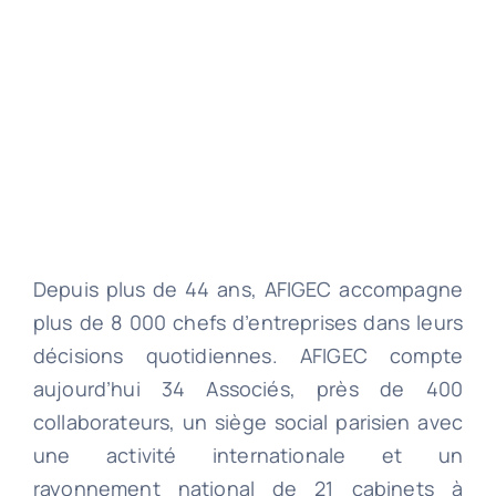
Depuis plus de 44 ans, AFIGEC accompagne
plus de 8 000 chefs d’entreprises dans leurs
décisions quotidiennes. AFIGEC compte
aujourd’hui 34 Associés, près de 400
collaborateurs, un siège social parisien avec
une activité internationale et un
rayonnement national de 21 cabinets à