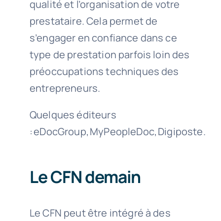
qualité et l’organisation de votre
prestataire. Cela permet
de
s’engager en confiance dans ce
type de prestation parfois loin des
préoccupations techniques des
entrepreneurs.
Quelques éditeurs
: eDocGroup, MyPeopleDoc, Digiposte.
Le CFN demain
Le CFN peut être intégré à des