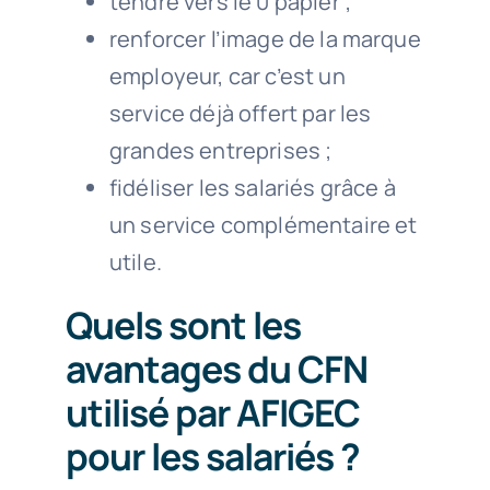
tendre vers le 0 papier
;
renforcer l’image de la marque
employeur, car c’est un
service déjà offert par les
grandes entreprises ;
fidéliser les salariés grâce à
un service complémentaire et
utile.
Quels sont les
avantages du CFN
utilisé par AFIGEC
pour les salariés ?