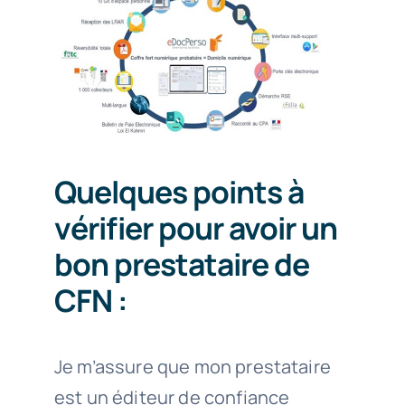
Quelques points à
vérifier pour avoir un
bon prestataire de
CFN :
Je m’assure que mon prestataire
est un éditeur de confiance