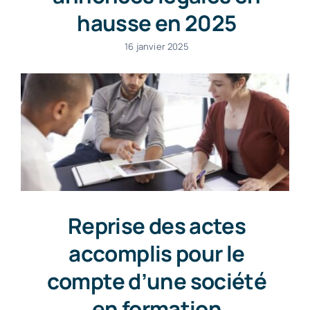
hausse en 2025
16 janvier 2025
Reprise des actes
accomplis pour le
compte d’une société
en formation