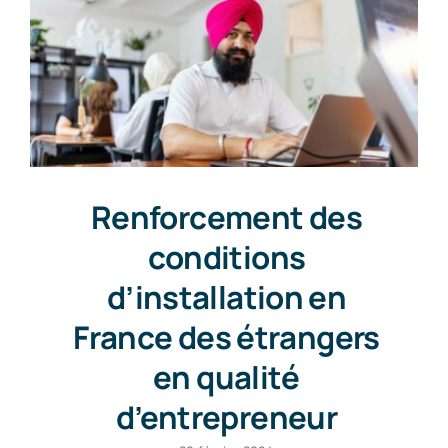
Renforcement des
conditions
d’installation en
France des étrangers
en qualité
d’entrepreneur