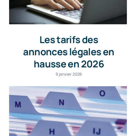
Les tarifs des
annonces légales en
hausse en 2026
9 janvier 2026