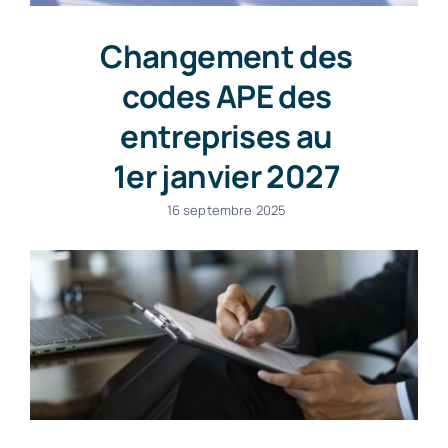
Changement des
codes APE des
entreprises au
1er janvier 2027
16 septembre 2025