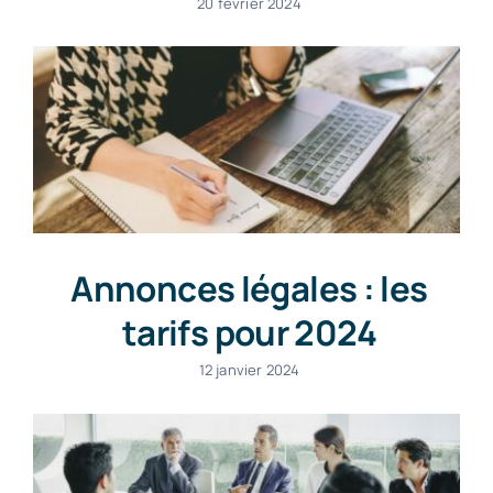
20 février 2024
Annonces légales : les
tarifs pour 2024
12 janvier 2024