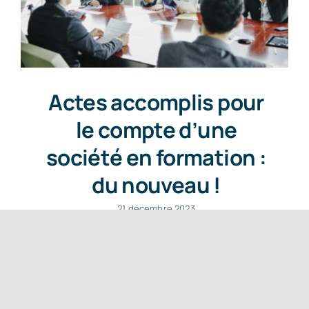
Actes accomplis pour
le compte d’une
société en formation :
du nouveau !
21 décembre 2023