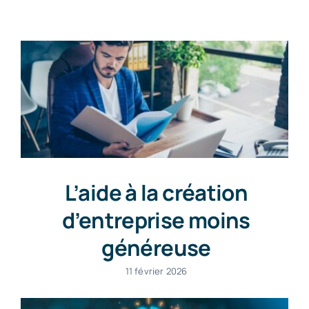
Contact
L’aide à la création
d’entreprise moins
généreuse
11 février 2026