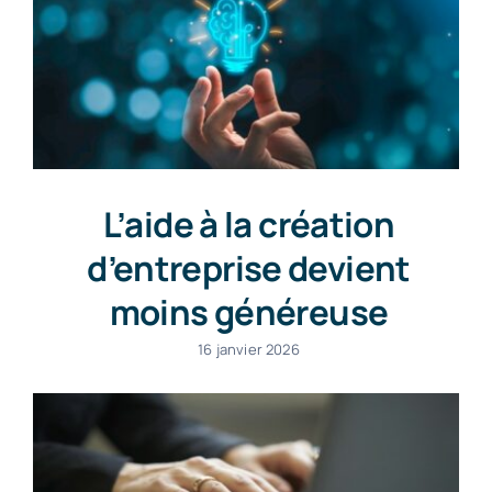
L’aide à la création
d’entreprise devient
moins généreuse
16 janvier 2026