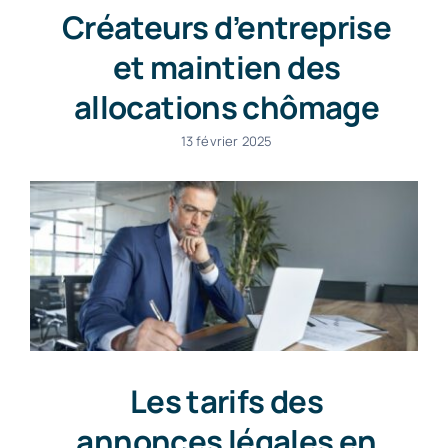
Créateurs d’entreprise
et maintien des
allocations chômage
13 février 2025
Les tarifs des
annonces légales en