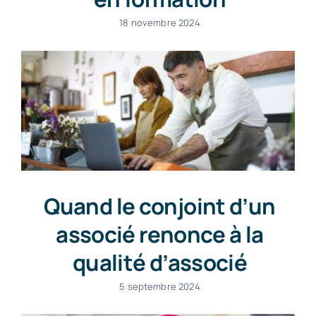
18 novembre 2024
Quand le conjoint d’un
associé renonce à la
qualité d’associé
5 septembre 2024