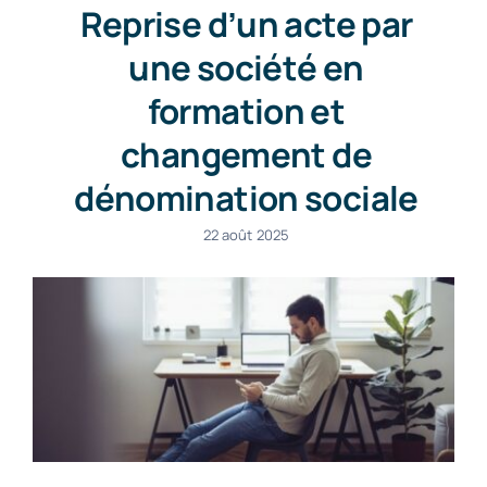
Reprise d’un acte par
une société en
formation et
changement de
dénomination sociale
22 août 2025