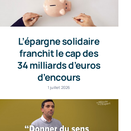
L’épargne solidaire
franchit le cap des
34 milliards d’euros
d’encours
1 juillet 2026