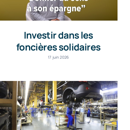
Investir dans les
foncières solidaires
17 juin 2026