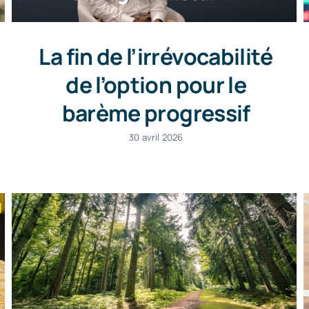
La fin de l’irrévocabilité
de l’option pour le
barème progressif
30 avril 2026