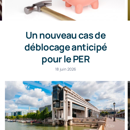
Un nouveau cas de
déblocage anticipé
pour le PER
18 juin 2026