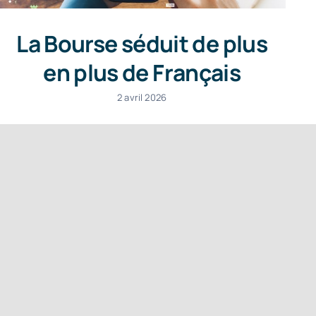
La Bourse séduit de plus
en plus de Français
2 avril 2026