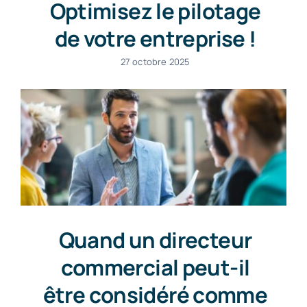
Optimisez le pilotage
de votre entreprise !
27 octobre 2025
Quand un directeur
commercial peut-il
être considéré comme