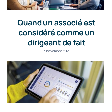
Quand un associé est
considéré comme un
dirigeant de fait
13 novembre 2025