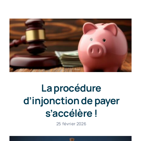
Contact
La procédure
d’injonction de payer
s’accélère !
25 février 2026