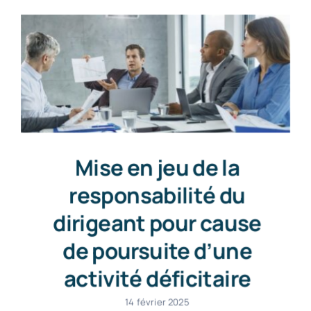
Mise en jeu de la
responsabilité du
dirigeant pour cause
de poursuite d’une
activité déficitaire
14 février 2025