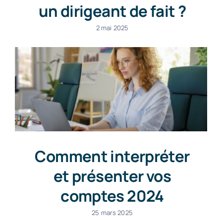
un dirigeant de fait ?
2 mai 2025
Comment interpréter
et présenter vos
comptes 2024
25 mars 2025