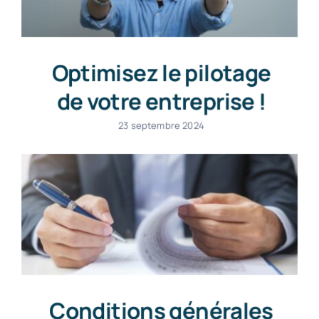
Optimisez le pilotage
de votre entreprise !
23 septembre 2024
Conditions générales