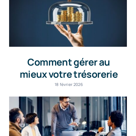
Comment gérer au
mieux votre trésorerie
18 février 2026