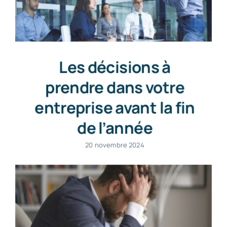
Les décisions à
prendre dans votre
entreprise avant la fin
de l’année
20 novembre 2024