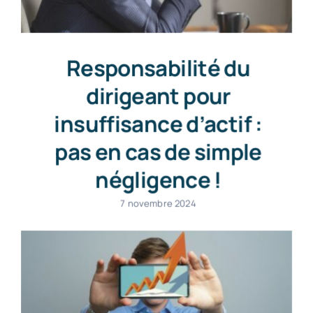
Responsabilité du
dirigeant pour
insuffisance d’actif :
pas en cas de simple
négligence !
7 novembre 2024