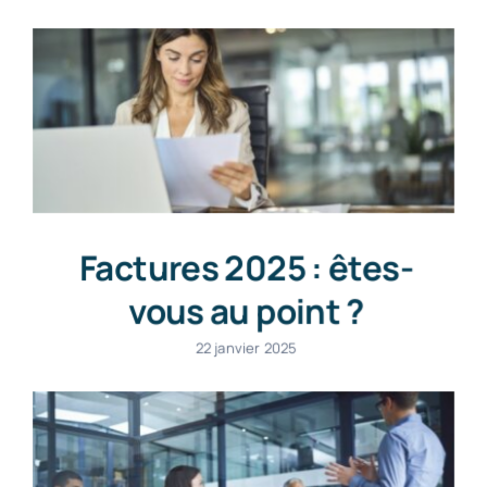
Factures 2025 : êtes-
vous au point ?
22 janvier 2025