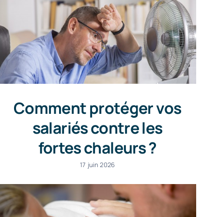
Comment protéger vos
salariés contre les
fortes chaleurs ?
17 juin 2026