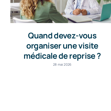
Quand devez-vous
organiser une visite
médicale de reprise ?
28 mai 2026