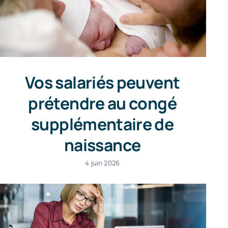
Vos salariés peuvent
prétendre au congé
supplémentaire de
naissance
4 juin 2026