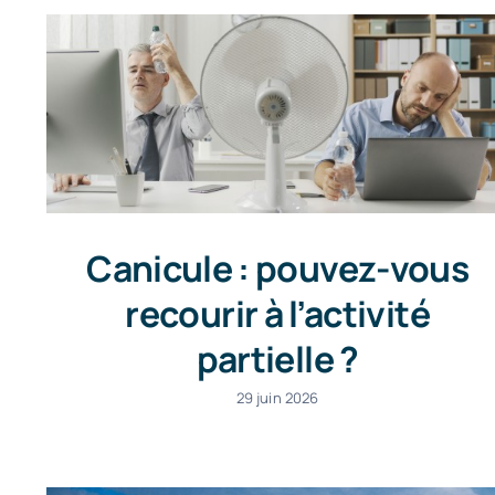
Canicule : pouvez-vous
recourir à l’activité
partielle ?
29 juin 2026