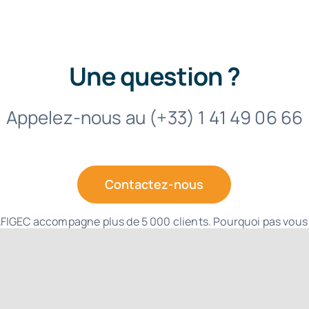
Une question ?
Appelez-nous au (+33) 1 41 49 06 66
Contactez-nous
FIGEC accompagne plus de 5 000 clients. Pourquoi pas vous