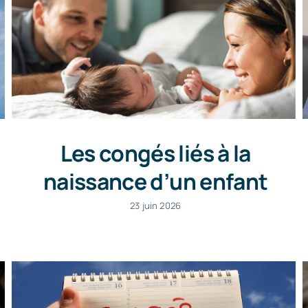
Les congés liés à la
naissance d’un enfant
23 juin 2026