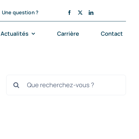
Une question ?
Actualités
Carrière
Contact
Rechercher: