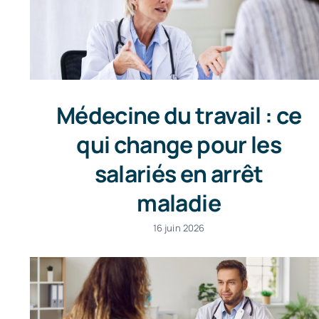
Médecine du travail : ce
qui change pour les
salariés en arrêt
maladie
16 juin 2026