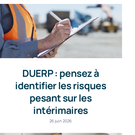
DUERP : pensez à
identifier les risques
pesant sur les
intérimaires
26 juin 2026