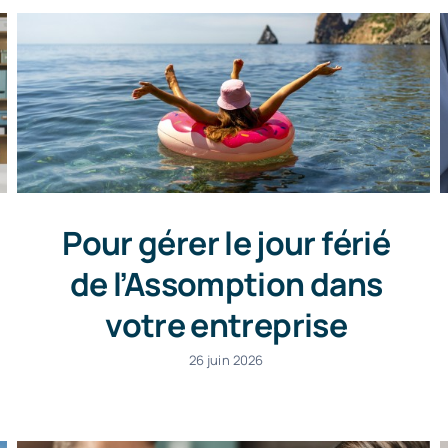
Pour gérer le jour férié
de l’Assomption dans
votre entreprise
26 juin 2026