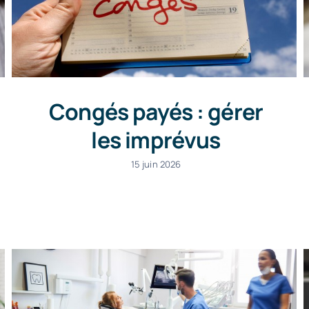
Congés payés : gérer
les imprévus
15 juin 2026