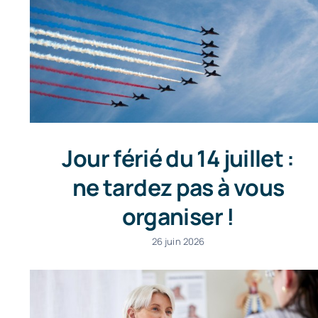
Jour férié du 14 juillet :
ne tardez pas à vous
organiser !
26 juin 2026