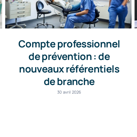
Compte professionnel
de prévention : de
nouveaux référentiels
de branche
30 avril 2026