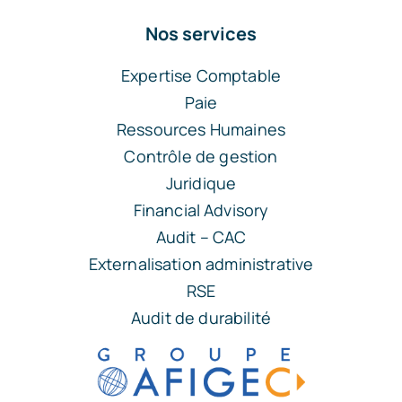
Nos services
Expertise Comptable
Paie
Ressources Humaines
Contrôle de gestion
Juridique
Financial Advisory
Audit – CAC
Externalisation administrative
RSE
Audit de durabilité