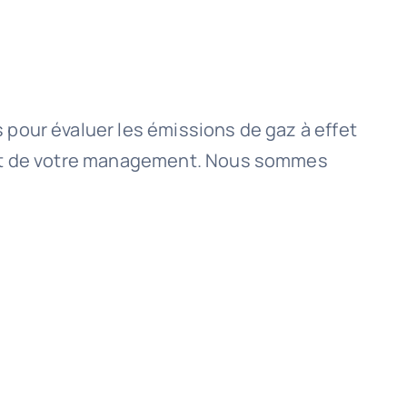
 pour évaluer les émissions de gaz à effet
n et de votre management. Nous sommes