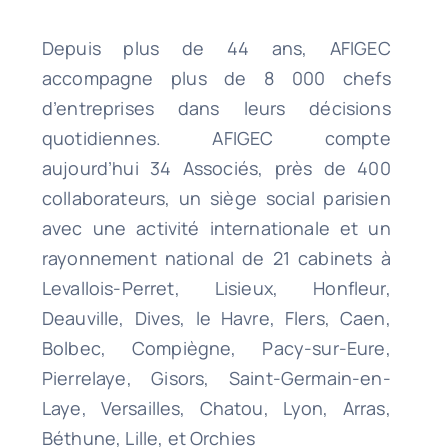
Depuis plus de 44 ans, AFIGEC
accompagne plus de 8 000 chefs
d’entreprises dans leurs décisions
quotidiennes. AFIGEC compte
aujourd’hui 34 Associés, près de 400
collaborateurs, un siège social parisien
avec une activité internationale et un
rayonnement national de 21 cabinets à
Levallois-Perret, Lisieux, Honfleur,
Deauville, Dives, le Havre, Flers, Caen,
Bolbec, Compiègne, Pacy-sur-Eure,
Pierrelaye, Gisors, Saint-Germain-en-
Laye, Versailles, Chatou, Lyon, Arras,
Béthune, Lille, et Orchies