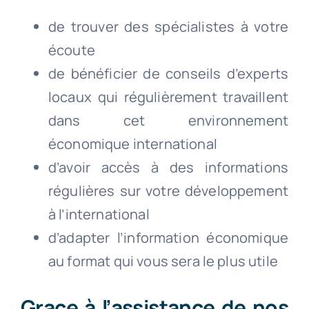
de trouver des spécialistes à votre
écoute
de bénéficier de conseils d’experts
locaux qui régulièrement travaillent
dans cet environnement
économique international
d’avoir accès à des informations
régulières sur votre développement
à l’international
d’adapter l’information économique
au format qui vous sera le plus utile
Grace à l’assistance de nos