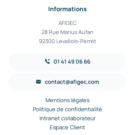
Informations
AFIGEC
28 Rue Marius Aufan
92300 Levallois-Perret
01 41 49 06 66
contact@afigec.com
Mentions légales
Politique de confidentialité
Intranet collaborateur
Espace Client