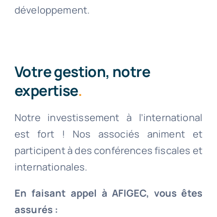
développement.
Votre gestion, notre
expertise
.
Notre investissement à l’international
est fort ! Nos associés animent et
participent à des conférences fiscales et
internationales.
En faisant appel à AFIGEC, vous êtes
assurés :