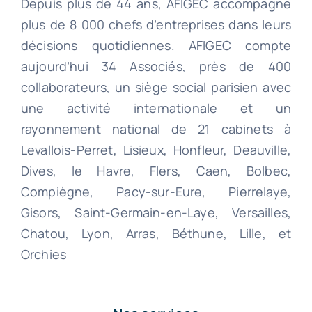
Depuis plus de 44 ans, AFIGEC accompagne
plus de 8 000 chefs d’entreprises dans leurs
décisions quotidiennes. AFIGEC compte
aujourd’hui 34 Associés, près de 400
collaborateurs, un siège social parisien avec
une activité internationale et un
rayonnement national de 21 cabinets à
Levallois-Perret, Lisieux, Honfleur, Deauville,
Dives, le Havre, Flers, Caen, Bolbec,
Compiègne, Pacy-sur-Eure, Pierrelaye,
Gisors, Saint-Germain-en-Laye, Versailles,
Chatou, Lyon, Arras, Béthune, Lille, et
Orchies