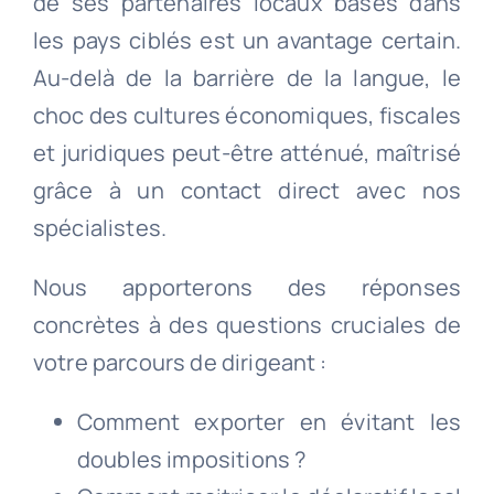
de ses partenaires locaux basés dans
les pays ciblés est un avantage certain.
Au-delà de la barrière de la langue, le
choc des cultures économiques, fiscales
et juridiques peut-être atténué, maîtrisé
grâce à un contact direct avec nos
spécialistes.
Nous apporterons des réponses
concrètes à des questions cruciales de
votre parcours de dirigeant :
Comment exporter en évitant les
doubles impositions ?