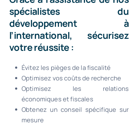
spécialistes du
développement à
l’international, sécurisez
votre réussite :
Évitez les pièges de la fiscalité
Optimisez vos coûts de recherche
Optimisez les relations
économiques et fiscales
Obtenez un conseil spécifique sur
mesure