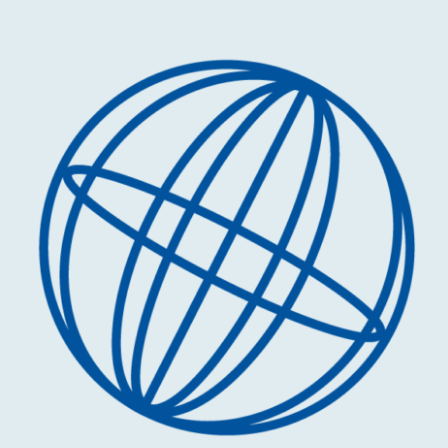
Contact