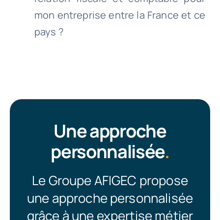
mon entreprise entre la France et ce
pays ?
Une approche
personnalisée
.
Le Groupe AFIGEC propose
une approche personnalisée
grâce à une expertise métier