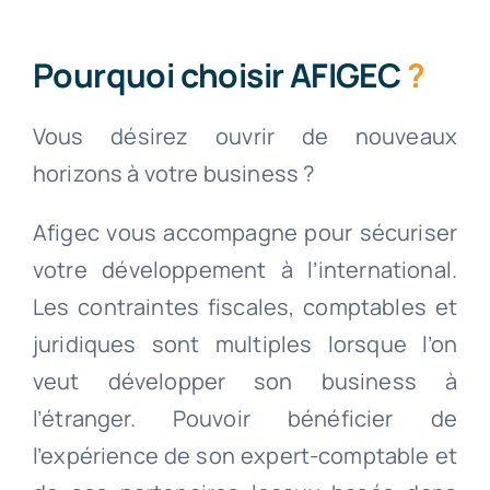
Pourquoi choisir AFIGEC
?
Vous désirez ouvrir de nouveaux
horizons à votre business ?
Afigec vous accompagne pour sécuriser
votre développement à l’international.
Les contraintes fiscales, comptables et
juridiques sont multiples lorsque l’on
veut développer son business à
l’étranger. Pouvoir bénéficier de
l’expérience de son expert-comptable et