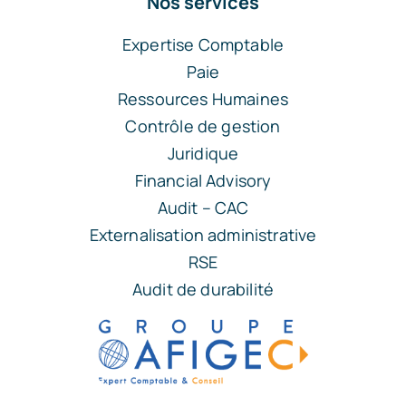
Nos services
Expertise Comptable
Paie
Ressources Humaines
Contrôle de gestion
Juridique
Financial Advisory
Audit – CAC
Externalisation administrative
RSE
Audit de durabilité