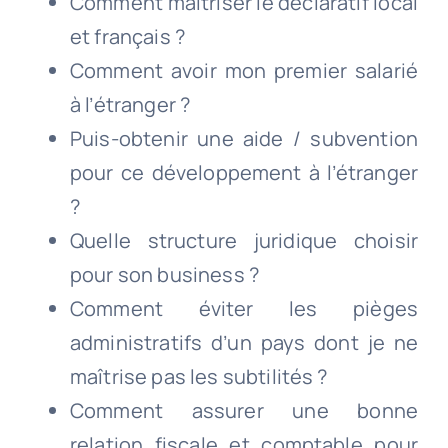
Comment maitriser le déclaratif local
et français ?
Comment avoir mon premier salarié
à l’étranger ?
Puis-obtenir une aide / subvention
pour ce développement à l’étranger
?
Quelle structure juridique choisir
pour son business ?
Comment éviter les pièges
administratifs d’un pays dont je ne
maîtrise pas les subtilités ?
Comment assurer une bonne
relation fiscale et comptable pour