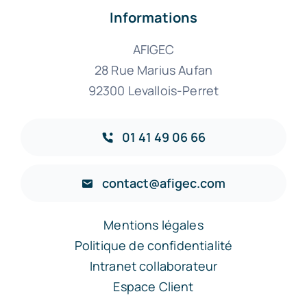
Informations
AFIGEC
28 Rue Marius Aufan
92300 Levallois-Perret
01 41 49 06 66
contact@afigec.com
Mentions légales
Politique de confidentialité
Intranet collaborateur
Espace Client