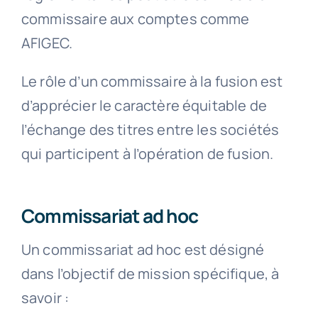
commissaire aux comptes comme
AFIGEC.
Le rôle d’un commissaire à la fusion est
d’apprécier le caractère équitable de
l’échange des titres entre les sociétés
qui participent à l’opération de fusion.
Commissariat ad hoc
Un commissariat ad hoc est désigné
dans l’objectif de mission spécifique, à
savoir :