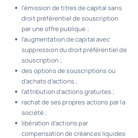
l’émission de titres de capital sans
droit préférentiel de souscription
par une offre publique ;
l’augmentation de capital avec
suppression du droit préférentiel de
souscription ;
des options de souscriptions ou
d’achats d’actions ;
l’attribution d’actions gratuites ;
rachat de ses propres actions par la
société ;
libération d’actions par
compensation de créances liquides