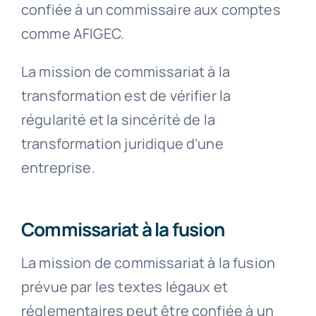
confiée à un commissaire aux comptes
comme AFIGEC.
La mission de commissariat à la
transformation est de vérifier la
régularité et la sincérité de la
transformation juridique d’une
entreprise.
Commissariat à la fusion
La mission de commissariat à la fusion
prévue par les textes légaux et
réglementaires peut être confiée à un