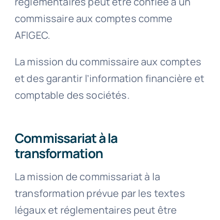
réglementaires peut être confiée à un
commissaire aux comptes comme
AFIGEC.
La mission du commissaire aux comptes
et des garantir l’information financière et
comptable des sociétés.
Commissariat à la
transformation
La mission de commissariat à la
transformation prévue par les textes
légaux et réglementaires peut être