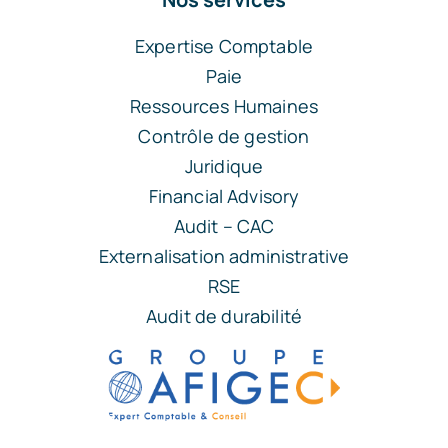
Expertise Comptable
Paie
Ressources Humaines
Contrôle de gestion
Juridique
Financial Advisory
Audit – CAC
Externalisation administrative
RSE
Audit de durabilité