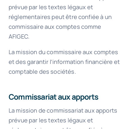
prévue par les textes légaux et
Contact
réglementaires peut être confiée à un
commissaire aux comptes comme
AFIGEC.
La mission du commissaire aux comptes
et des garantir l’information financière et
comptable des sociétés.
Commissariat aux apports
La mission de commissariat aux apports
prévue par les textes légaux et