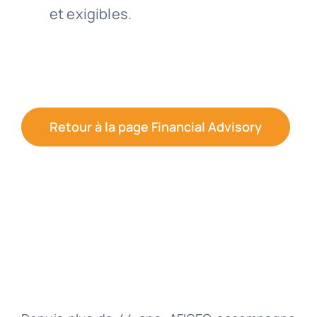
et exigibles.
Retour à la page Financial Advisory